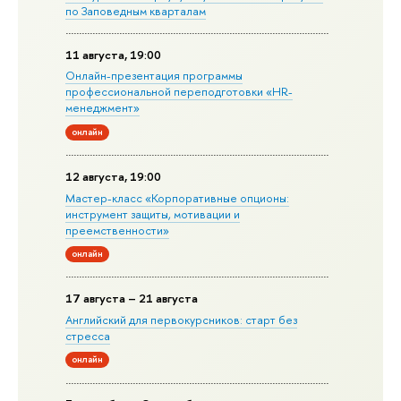
по Заповедным кварталам
11 августа, 19:00
Онлайн-презентация программы
профессиональной переподготовки «HR-
менеджмент»
онлайн
12 августа, 19:00
Мастер-класс «Корпоративные опционы:
инструмент защиты, мотивации и
преемственности»
онлайн
17 августа – 21 августа
Английский для первокурсников: старт без
стресса
онлайн