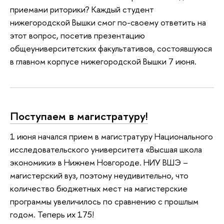
приемами риторики? Каждый студент
нижегородской Вышки смог по-своему ответить на
этот вопрос, посетив презентацию
общеуниверситетских факультативов, состоявшуюся
в главном корпусе нижегородской Вышки 7 июня.
Поступаем в магистратуру!
1 июня начался прием в магистратуру Национального
исследовательского университета «Высшая школа
экономики» в Нижнем Новгороде. НИУ ВШЭ –
магистерский вуз, поэтому неудивительно, что
количество бюджетных мест на магистерские
программы увеличилось по сравнению с прошлым
годом. Теперь их 175!