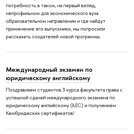
потребность в таком, на первый взгляд,
непрофильном для экономического вуза
образовательном направлении и где найдут
применение его выпускники, мы попросили
рассказать создателей новой программы.
Международный экзамен по
юридическому английскому
Поздравляем студентов 3 курса факультета права с
успешной сдачей международного экзамена по
юридическому английскому (ILEC) и получением
Кембриджских сертификатов!