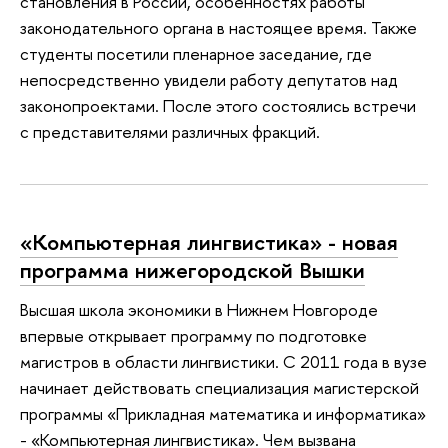
становления в России, особенностях работы
законодательного органа в настоящее время. Также
студенты посетили пленарное заседание, где
непосредственно увидели работу депутатов над
законопроектами. После этого состоялись встречи
с представителями различных фракций.
«Компьютерная лингвистика» - новая
программа нижегородской Вышки
Высшая школа экономики в Нижнем Новгороде
впервые открывает программу по подготовке
магистров в области лингвистики. С 2011 года в вузе
начинает действовать специализация магистерской
программы «Прикладная математика и информатика»
- «Компьютерная лингвистика». Чем вызвана