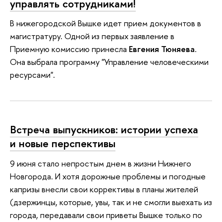
управлять сотрудниками!
В нижегородской Вышке идет прием документов в
магистратуру. Одной из первых заявление в
Приемную комиссию принесла
Евгения Тюняева
.
Она выбрала программу "Управление человеческими
ресурсами".
Встреча выпускников: истории успеха
и новые перспективы
9 июня стало непростым днем в жизни Нижнего
Новгорода. И хотя дорожные проблемы и погодные
капризы внесли свои коррективы в планы жителей
(дзержинцы, которые, увы, так и не смогли выехать из
города, передавали свои приветы Вышке только по