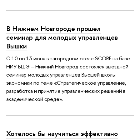
В Нижнем Новгороде прошел
семинар для молодых управленцев
Вышки
С 10 по 13 июня в загородном отеле SCORE на базе
НИУ ВШЭ – Нижний Новгород состоялся выездной
семинар молодых управленцев Высшей школы
экономики по теме «Стратегическое управление,
разработка и принятие управленческих решений в
академической среде».
Хотелось бы научиться эффективно