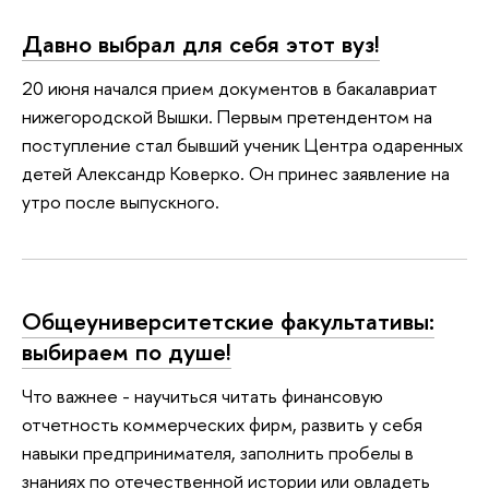
Давно выбрал для себя этот вуз!
20 июня начался прием документов в бакалавриат
нижегородской Вышки. Первым претендентом на
поступление стал бывший ученик Центра одаренных
детей Александр Коверко. Он принес заявление на
утро после выпускного.
Общеуниверситетские факультативы:
выбираем по душе!
Что важнее - научиться читать финансовую
отчетность коммерческих фирм, развить у себя
навыки предпринимателя, заполнить пробелы в
знаниях по отечественной истории или овладеть