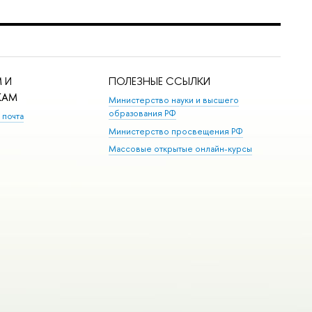
 И
ПОЛЕЗНЫЕ ССЫЛКИ
КАМ
Министерство науки и высшего
образования РФ
 почта
Министерство просвещения РФ
Массовые открытые онлайн-курсы