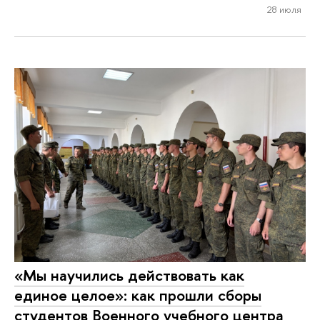
28 июля
«Мы научились действовать как
единое целое»: как прошли сборы
студентов Военного учебного центра