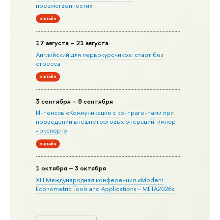
преемственности»
онлайн
17 августа – 21 августа
Английский для первокурсников: старт без
стресса
онлайн
3 сентября – 8 сентября
Интенсив «Коммуникации с контрагентами при
проведении внешнеторговых операций: импорт
- экспорт»
онлайн
1 октября – 3 октября
XIII Международная конференция «Modern
Econometric Tools and Applications – META2026»