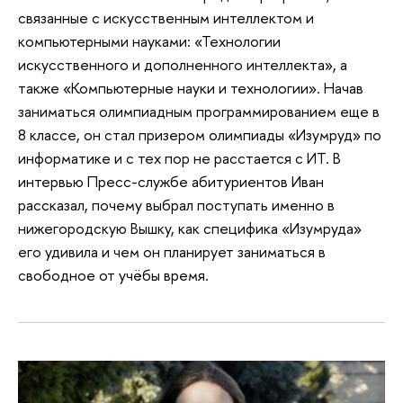
связанные с искусственным интеллектом и
компьютерными науками: «Технологии
искусственного и дополненного интеллекта», а
также «Компьютерные науки и технологии». Начав
заниматься олимпиадным программированием еще в
8 классе, он стал призером олимпиады «Изумруд» по
информатике и с тех пор не расстается с ИТ. В
интервью Пресс-службе абитуриентов Иван
рассказал, почему выбрал поступать именно в
нижегородскую Вышку, как специфика «Изумруда»
его удивила и чем он планирует заниматься в
свободное от учёбы время.