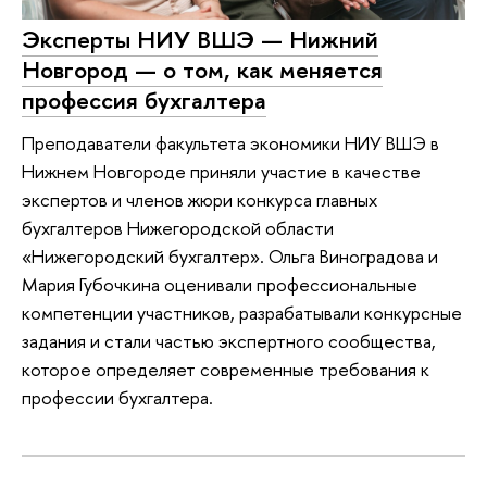
Эксперты НИУ ВШЭ — Нижний
Новгород — о том, как меняется
профессия бухгалтера
Преподаватели факультета экономики НИУ ВШЭ в
Нижнем Новгороде приняли участие в качестве
экспертов и членов жюри конкурса главных
бухгалтеров Нижегородской области
«Нижегородский бухгалтер». Ольга Виноградова и
Мария Губочкина оценивали профессиональные
компетенции участников, разрабатывали конкурсные
задания и стали частью экспертного сообщества,
которое определяет современные требования к
профессии бухгалтера.