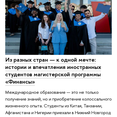
Из разных стран — к одной мечте:
истории и впечатления иностранных
студентов магистерской программы
«Финансы»
Международное образование — это не только
получение знаний, но и приобретение колоссального
жизненного опыта. Студенты из Китая, Танзании,
Афганистана и Нигерии приехали в Нижний Новгород