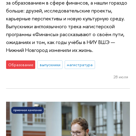
за образованием в сфере финансов, а нашли гораздо
больше: друзей, исследовательские проекты,
карьерные перспективы и новую культурную среду.
Выпускники англоязычного трека магистерской
программы «Финансы» рассказывают о своём пути,
ожиданиях и том, как годы учёбы в НИУ ВШЭ —
Нижний Новгород изменили их жизнь.
Образование
выпускники
магистратура
28 июля