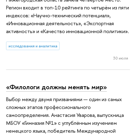
Регион входит в топ-10 рейтинга по четырём из пяти
индексов: «Научно-технический потенциал»,
«Инновационная деятельность», «Экспортная
активность» и «Качество инновационной политики».
исследования и аналитика
30 июля
«Филологи должны менять мир»
Выбор между двумя призваниями — один из самых
сложных этапов профессионального
самоопределения. Анастасия Уварова, выпускница
МБОУ «Гимназия №1» с углублённым изучением
немецкого языка, победитель Международной