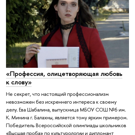
«Профессия, олицетворяющая любовь
к слову»
Не секрет, что настоящий профессионализм
невозможен без искреннего интереса к своему
делу. Ева Шабалина, выпускница МБОУ СОШ №6 им.
К. Минина г. Балахны, является тому ярким примером.
Победитель Всероссийской олимпиады школьников
«Высшая проба» по культурологии и дипломант