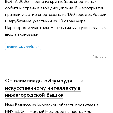
ВОЛГА 2026 — одно из крупнейших спортивных
событий страны в этой дисциплине. В мероприятии
приняли участие спортсмены из 190 городов России
и зарубежные участники из 10 стран мира.
Партнером и участником события выступила Высшая
школа экономики.
репортаж о событии
4 августа
От олимпиады «Изумруд» — к
искусственному интеллекту в
нижегородской Вышке
Иван Великов из Кировской области поступает в
НИУ ВШЭ — Нижний Новгород на программы,