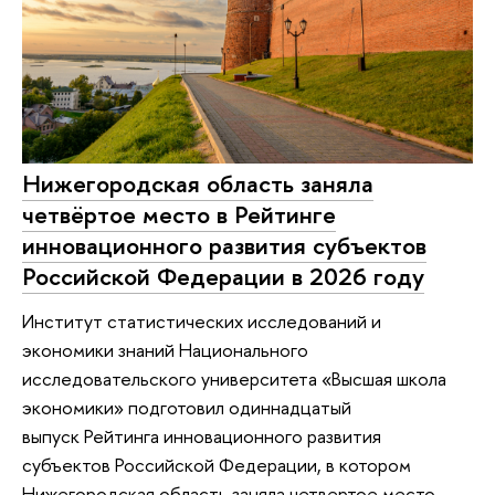
Нижегородская область заняла
четвёртое место в Рейтинге
инновационного развития субъектов
Российской Федерации в 2026 году
Институт статистических исследований и
экономики знаний Национального
исследовательского университета «Высшая школа
экономики» подготовил одиннадцатый
выпуск Рейтинга инновационного развития
субъектов Российской Федерации, в котором
Нижегородская область заняла четвертое место.