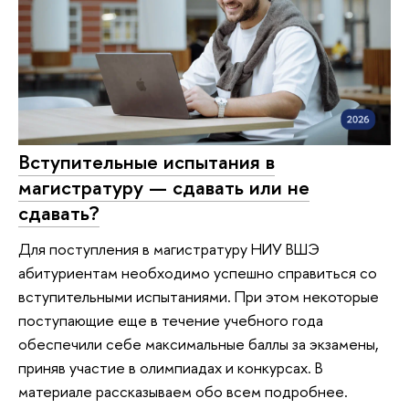
Вступительные испытания в
магистратуру — сдавать или не
сдавать?
Для поступления в магистратуру НИУ ВШЭ
абитуриентам необходимо успешно справиться со
вступительными испытаниями. При этом некоторые
поступающие еще в течение учебного года
обеспечили себе максимальные баллы за экзамены,
приняв участие в олимпиадах и конкурсах. В
материале рассказываем обо всем подробнее.