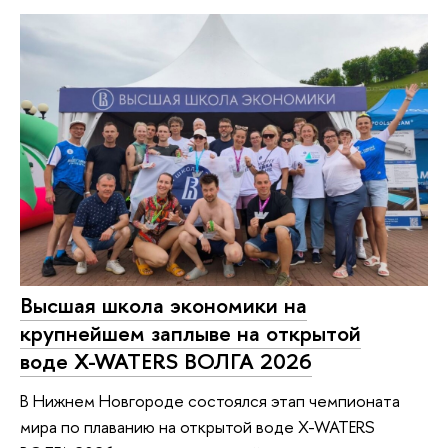
Высшая школа экономики на
крупнейшем заплыве на открытой
воде X-WATERS ВОЛГА 2026
В Нижнем Новгороде состоялся этап чемпионата
мира по плаванию на открытой воде X-WATERS