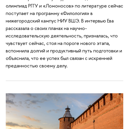
олимпиад РГГУ и «Ломоносов» по литературе сейчас
поступает на программу «Филология» в
нижегородский кампус НИУ ВШЭ. В интервью Ева
рассказала о своих планах на научно-
исследовательскую деятельность, призналась, что
чувствует сейчас, стоя на пороге нового этапа,
вспомнила долгий и продуктивный путь подготовки и
объяснила, что ее успех был связан с искренней
преданностью своему делу.