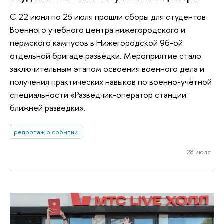
С 22 июня по 25 июля прошли сборы для студентов
Военного учебного центра нижегородского и
пермского кампусов в Нижегородской 96-ой
отдельной бригаде разведки. Мероприятие стало
заключительным этапом освоения военного дела и
получения практических навыков по военно-учётной
специальности «Разведчик-оператор станции
ближней разведки».
репортаж о событии
28 июля