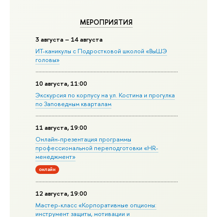
МЕРОПРИЯТИЯ
3 августа – 14 августа
ИТ-каникулы с Подростковой школой «ВыШЭ
головы»
10 августа, 11:00
Экскурсия по корпусу на ул. Костина и прогулка
по Заповедным кварталам
11 августа, 19:00
Онлайн-презентация программы
профессиональной переподготовки «HR-
менеджмент»
онлайн
12 августа, 19:00
Мастер-класс «Корпоративные опционы:
инструмент защиты, мотивации и