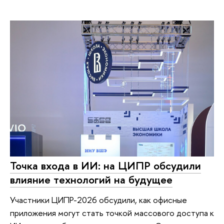
Точка входа в ИИ: на ЦИПР обсудили
влияние технологий на будущее
Участники ЦИПР-2026 обсудили, как офисные
приложения могут стать точкой массового доступа к