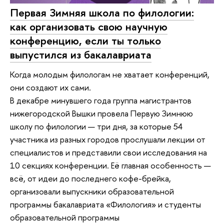
Первая Зимняя школа по филологии:
как организовать свою научную
конференцию, если ты только
выпустился из бакалавриата
Когда молодым филологам не хватает конференций,
они создают их сами.
В декабре минувшего года группа магистрантов
нижегородской Вышки провела Первую Зимнюю
школу по филологии — три дня, за которые 54
участника из разных городов прослушали лекции от
специалистов и представили свои исследования на
10 секциях конференции. Её главная особенность —
всё, от идеи до последнего кофе-брейка,
организовали выпускники образовательной
программы бакалавриата «Филология» и студенты
образовательной программы