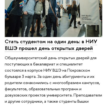
Стать студентом на один день: в НИУ
ВШЭ прошел день открытых дверей
Общеуниверситетский день открытых дверей для
поступающих в бакалавриат и специалитет
состоялся в корпусе НИУ ВШЭ на Покровском
бульваре 3 марта. За один день абитуриенты и их
родители ознакомились с многообразием кампусов,
факультетов, образовательных программ и
довузовских проектов университета. Преподаватели
и другие сотрудники, а также студенты Вышки