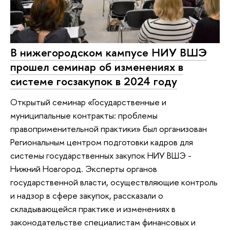
В нижегородском кампусе НИУ ВШЭ
прошел семинар об изменениях в
системе госзакупок в 2024 году
Открытый семинар «Государственные и
муниципальные контракты: проблемы
правоприменительной практики» был организован
Региональным центром подготовки кадров для
системы государственных закупок НИУ ВШЭ -
Нижний Новгород. Эксперты органов
государственной власти, осуществляющие контроль
и надзор в сфере закупок, рассказали о
складывающейся практике и изменениях в
законодательстве специалистам финансовых и