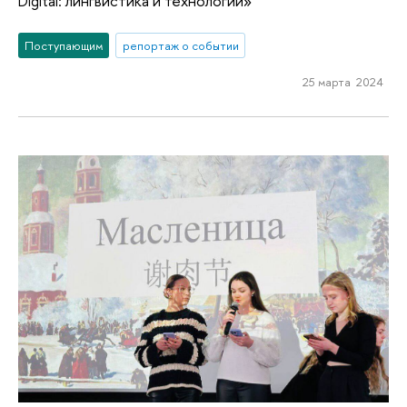
Digital: лингвистика и технологии»
Поступающим
репортаж о событии
25 марта 2024