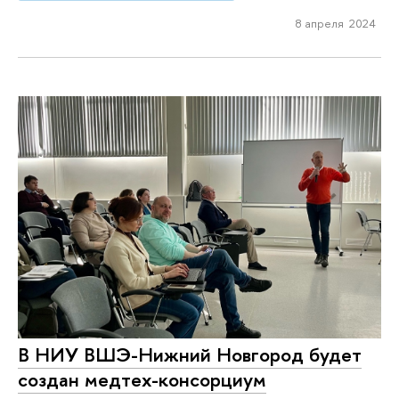
8 апреля 2024
В НИУ ВШЭ-Нижний Новгород будет
создан медтех-консорциум