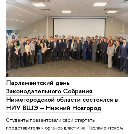
Парламентский день
Законодательного Собрания
Нижегородской области состоялся в
НИУ ВШЭ – Нижний Новгород
Студенты презентовали свои стартапы
представителям органов власти на Парламентском