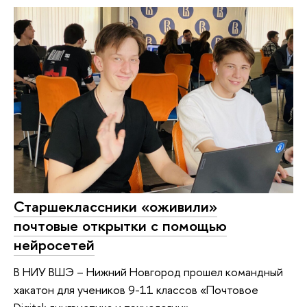
Старшеклассники «оживили»
почтовые открытки с помощью
нейросетей
В НИУ ВШЭ – Нижний Новгород прошел командный
хакатон для учеников 9-11 классов «Почтовое