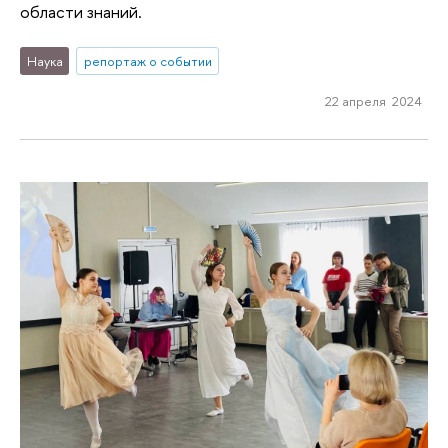
области знаний.
Наука
репортаж о событии
22 апреля 2024