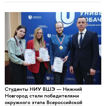
Студенты НИУ ВШЭ — Нижний
Новгород стали победителями
окружного этапа Всероссийской