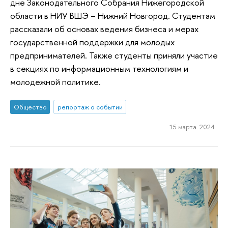
дне Законодательного Собрания Нижегородской
области в НИУ ВШЭ – Нижний Новгород. Студентам
рассказали об основах ведения бизнеса и мерах
государственной поддержки для молодых
предпринимателей. Также студенты приняли участие
в секциях по информационным технологиям и
молодежной политике.
Общество
репортаж о событии
15 марта 2024