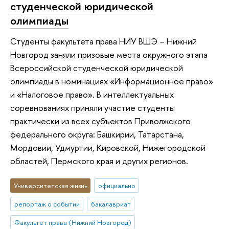
студенческой юридической
олимпиады
Студенты факультета права НИУ ВШЭ – Нижний
Новгород заняли призовые места окружного этапа
Всероссийской студенческой юридической
олимпиады в номинациях «Информационное право»
и «Налоговое право». В интеллектуальных
соревнованиях приняли участие студенты
практически из всех субъектов Приволжского
федерального округа: Башкирии, Татарстана,
Мордовии, Удмуртии, Кировской, Нижегородской
областей, Пермского края и других регионов.
Университетская жизнь
официально
репортаж о событии
бакалавриат
Факультет права (Нижний Новгород)