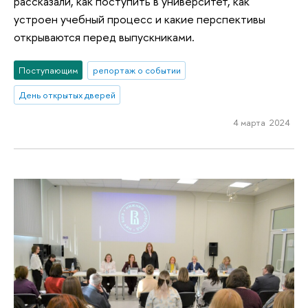
рассказали, как поступить в университет, как
устроен учебный процесс и какие перспективы
открываются перед выпускниками.
Поступающим
репортаж о событии
День открытых дверей
4 марта 2024