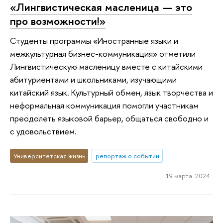
«Лингвистическая масленица — это
про возможности!»
Студенты программы «Иностранные языки и
межкультурная бизнес-коммуникация» отметили
Лингвистическую масленицу вместе с китайскими
абитуриентами и школьниками, изучающими
китайский язык. Культурный обмен, язык творчества и
неформальная коммуникация помогли участникам
преодолеть языковой барьер, общаться свободно и
с удовольствием.
Университетская жизнь
репортаж о событии
19 марта 2024