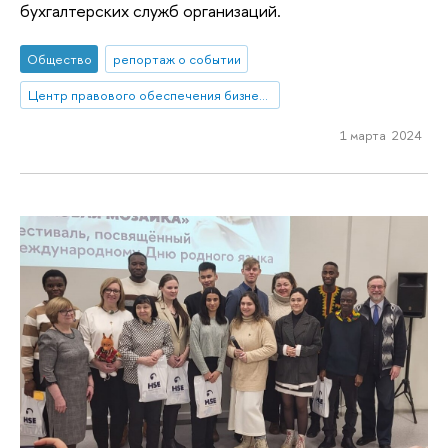
бухгалтерских служб организаций.
Общество
репортаж о событии
Центр правового обеспечения бизнеса
1 марта 2024