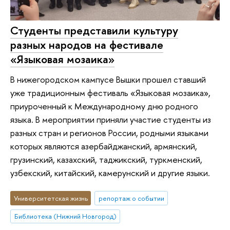
Студенты представили культуру
разных народов на фестивале
«Языковая мозаика»
В нижегородском кампусе Вышки прошел ставший
уже традиционным фестиваль «Языковая мозаика»,
приуроченный к Международному дню родного
языка. В мероприятии приняли участие студенты из
разных стран и регионов России, родными языками
которых являются азербайджанский, армянский,
грузинский, казахский, таджикский, туркменский,
узбекский, китайский, камерунский и другие языки.
Университетская жизнь
репортаж о событии
Библиотека (Нижний Новгород)