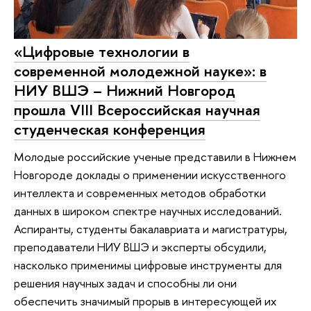
«Цифровые технологии в
современной молодежной науке»: в
НИУ ВШЭ – Нижний Новгород
прошла VIII Всероссийская научная
студенческая конференция
Молодые российские ученые представили в Нижнем
Новгороде доклады о применении искусственного
интеллекта и современных методов обработки
данных в широком спектре научных исследований.
Аспиранты, студенты бакалавриата и магистратуры,
преподаватели НИУ ВШЭ и эксперты обсудили,
насколько применимы цифровые инструменты для
решения научных задач и способны ли они
обеспечить значимый прорыв в интересующей их