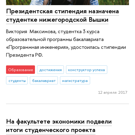
Президентская стипендия назначена
студентке нижегородской Вышки
Виктория Максимова, студентка 3 курса
образовательной программы бакалавриата
«Программная инженерия», удостоилась стипендии
Президента РФ.
Образование
достижения
конструктор успеха
студенты
бакалавриат
магистратура
12 апреля 2017
На факультете экономики подвели
итоги студенческого проекта