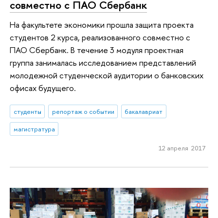
совместно с ПАО Сбербанк
На факультете экономики прошла защита проекта
студентов 2 курса, реализованного совместно с
ПАО Сбербанк. В течение 3 модуля проектная
группа занималась исследованием представлений
молодежной студенческой аудитории о банковских
офисах будущего.
студенты
репортаж о событии
бакалавриат
магистратура
12 апреля 2017