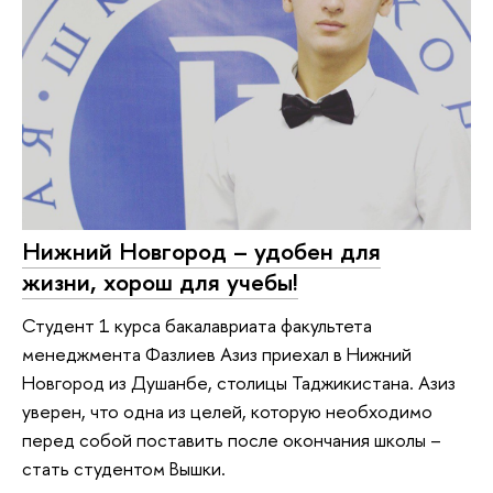
Нижний Новгород – удобен для
жизни, хорош для учебы!
Студент 1 курса бакалавриата факультета
менеджмента Фазлиев Азиз приехал в Нижний
Новгород из Душанбе, столицы Таджикистана. Азиз
уверен, что одна из целей, которую необходимо
перед собой поставить после окончания школы –
стать студентом Вышки.