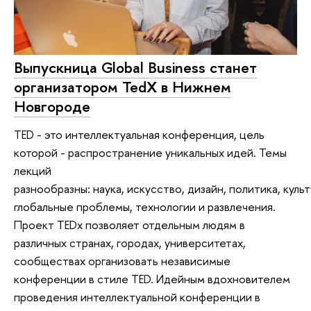
Выпускница Global Business станет
организатором TedX в Нижнем
Новгороде
TED - это интеллектуальная конференция, цель
которой - распространение уникальных идей. Темы
лекций
разнообразны: наука, искусство, дизайн, политика, культ
глобальные проблемы, технологии и развлечения.
Проект TEDx позволяет отдельным людям в
различных странах, городах, университетах,
сообществах организовать независимые
конференции в стиле TED. Идейным вдохновителем
проведения интеллектуальной конференции в