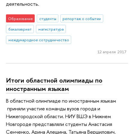
деятельность.
Образование
студенты
репортаж о событии
бакалавриат
магистратура
международное сотрудничество
12 апреля 2017
Итоги областной олимпиады по
иностранным языкам
В областной олимпиаде по иностранным языкам
приняли участие команды вузов города и
Нижегородской области. НИУ ВШЭ в Нижнем
Новгороде представляли студенты Анастасия
Сенченко, Арина Алешина, Татьяна Вершилович.