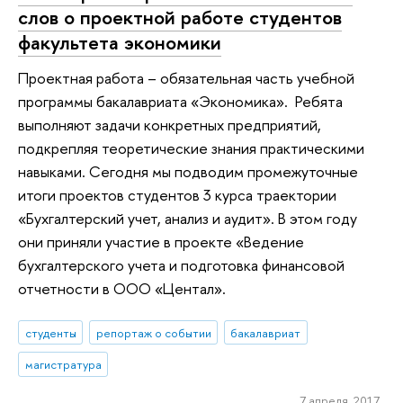
слов о проектной работе студентов
факультета экономики
Проектная работа – обязательная часть учебной
программы бакалавриата «Экономика». Ребята
выполняют задачи конкретных предприятий,
подкрепляя теоретические знания практическими
навыками. Сегодня мы подводим промежуточные
итоги проектов студентов 3 курса траектории
«Бухгалтерский учет, анализ и аудит». В этом году
они приняли участие в проекте «Ведение
бухгалтерского учета и подготовка финансовой
отчетности в ООО «Центал».
студенты
репортаж о событии
бакалавриат
магистратура
7 апреля 2017