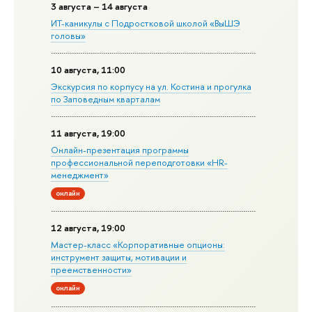
3 августа – 14 августа
ИТ-каникулы с Подростковой школой «ВыШЭ
головы»
10 августа, 11:00
Экскурсия по корпусу на ул. Костина и прогулка
по Заповедным кварталам
11 августа, 19:00
Онлайн-презентация программы
профессиональной переподготовки «HR-
менеджмент»
онлайн
12 августа, 19:00
Мастер-класс «Корпоративные опционы:
инструмент защиты, мотивации и
преемственности»
онлайн