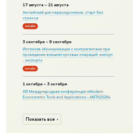
17 августа – 21 августа
Английский для первокурсников: старт без
стресса
онлайн
3 сентября – 8 сентября
Интенсив «Коммуникации с контрагентами при
проведении внешнеторговых операций: импорт
- экспорт»
онлайн
1 октября – 3 октября
XIII Международная конференция «Modern
Econometric Tools and Applications – META2026»
Показать все