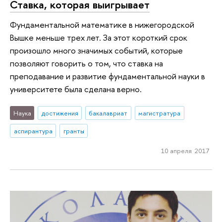
Ставка, которая выигрывает
Фундаментальной математике в нижегородской
Вышке меньше трех лет. За этот короткий срок
произошло много значимых событий, которые
позволяют говорить о том, что ставка на
преподавание и развитие фундаментальной науки в
университете была сделана верно.
Наука
достижения
бакалавриат
магистратура
аспирантура
гранты
10 апреля 2017