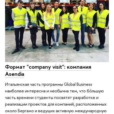
Формат "company visit": компания
Asendia
Итальянская часть программы Global Business
наиболее интересна и необычна тем, что бóльшую
часть времени студенты посвятят разработке и
реализации проектов для компаний, расположенных
около Бергамо и ведущих активную международную