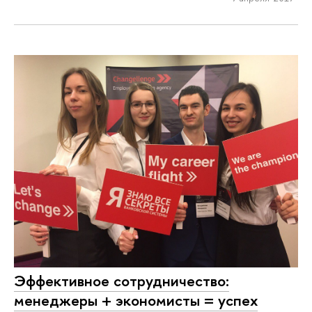
Эффективное сотрудничество:
менеджеры + экономисты = успех