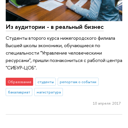
Из аудитории - в реальный бизнес
Студенты второго курса нижегородского филиала
Высшей школы экономики, обучающиеся по
специальности "Управление человеческими
ресурсами", пришли познакомиться с работой центра
"СИБУР-ЦОБ".
Образование
студенты
репортаж о событии
бакалавриат
магистратура
10 апреля 2017