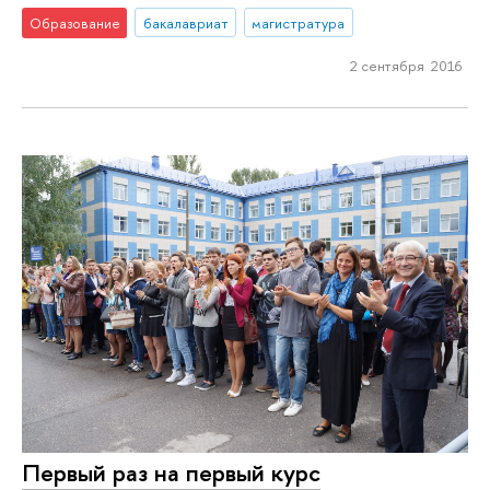
Образование
бакалавриат
магистратура
2 сентября 2016
Первый раз на первый курс