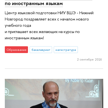
по иностранным языкам
Центр языковой подготовки НИУ ВШЭ - Нижний
Новгород поздравляет всех с началом нового
учебного года
и приглашает всех желающих на курсы по
иностранным языкам!
Образование
бакалавриат
магистратура
2 сентября 2016