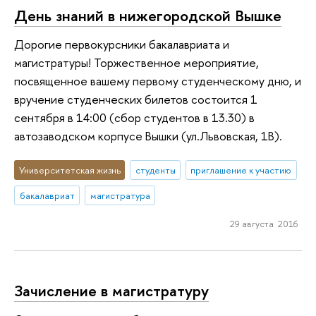
День знаний в нижегородской Вышке
Дорогие первокурсники бакалавриата и
магистратуры! Торжественное мероприятие,
посвященное вашему первому студенческому дню, и
вручение студенческих билетов состоится 1
сентября в 14:00 (сбор студентов в 13.30) в
автозаводском корпусе Вышки (ул.Львовская, 1В).
Университетская жизнь
студенты
приглашение к участию
бакалавриат
магистратура
29 августа 2016
Зачисление в магистратуру