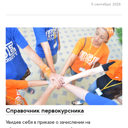
5 сентября 2016
Справочник первокурсника
Увидев себя в приказе о зачислении на