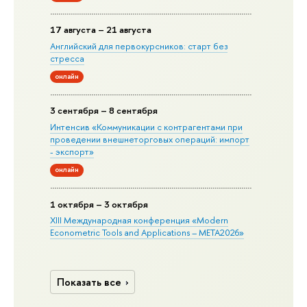
17 августа – 21 августа
Английский для первокурсников: старт без
стресса
онлайн
3 сентября – 8 сентября
Интенсив «Коммуникации с контрагентами при
проведении внешнеторговых операций: импорт
- экспорт»
онлайн
1 октября – 3 октября
XIII Международная конференция «Modern
Econometric Tools and Applications – META2026»
Показать все