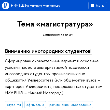
НИУ ВШЭ в Нижнем Новгороде
Меню
Тема «магистратура»
Страница 61 из 84
Вниманию иногородних студентов!
Сформирован окончательный вариант и основные
условия проекта альтернативной поддержки
иногородних студентов, проживающих вне
общежития Университета (или общежитий вузов –
партнеров Университета, предложенных студентам
НИУ ВШЭ – Нижний Новгород).
студенты
официально
разъяснение нововведения