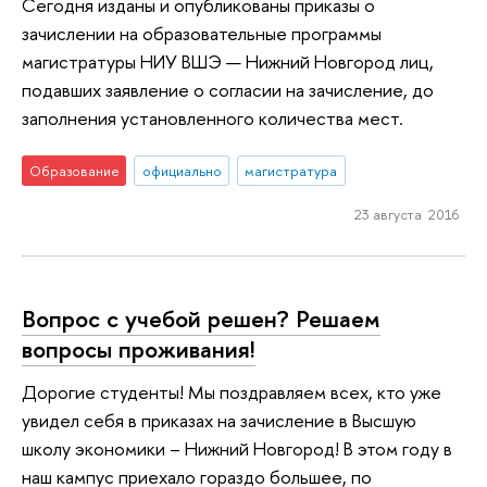
Сегодня изданы и опубликованы приказы о
зачислении на образовательные программы
магистратуры НИУ ВШЭ — Нижний Новгород лиц,
подавших заявление о согласии на зачисление, до
заполнения установленного количества мест.
Образование
официально
магистратура
23 августа 2016
Вопрос с учебой решен? Решаем
вопросы проживания!
Дорогие студенты! Мы поздравляем всех, кто уже
увидел себя в приказах на зачисление в Высшую
школу экономики – Нижний Новгород! В этом году в
наш кампус приехало гораздо большее, по