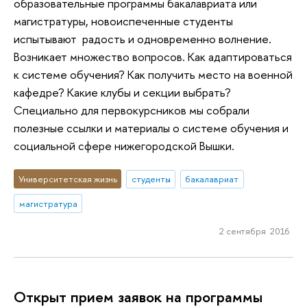
образовательные программы бакалавриата или
магистратуры, новоиспеченные студенты
испытывают радость и одновременно волнение.
Возникает множество вопросов. Как адаптироваться
к системе обучения? Как получить место на военной
кафедре? Какие клубы и секции выбрать?
Специально для первокурсников мы собрали
полезные ссылки и материалы о системе обучения и
социальной сфере нижегородской Вышки.
Университетская жизнь
студенты
бакалавриат
магистратура
2 сентября 2016
Открыт прием заявок на программы