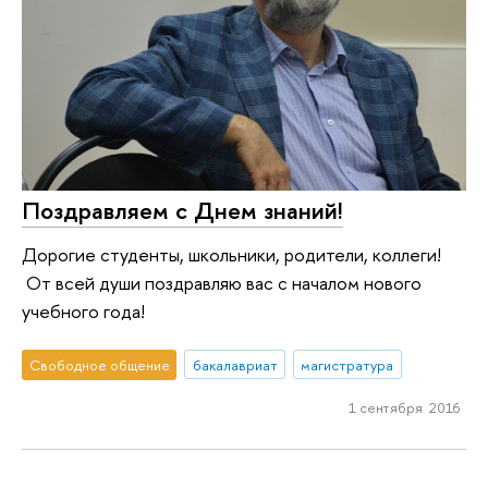
Поздравляем с Днем знаний!
Дорогие студенты, школьники, родители, коллеги!
От всей души поздравляю вас с началом нового
учебного года!
Свободное общение
бакалавриат
магистратура
1 сентября 2016