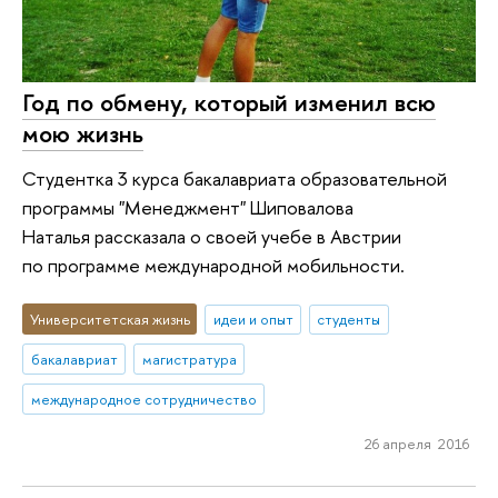
Год по обмену, который изменил всю
мою жизнь
Студентка 3 курса бакалавриата образовательной
программы "Менеджмент" Шиповалова
Наталья рассказала о своей учебе в Австрии
по программе международной мобильности.
Университетская жизнь
идеи и опыт
студенты
бакалавриат
магистратура
международное сотрудничество
26 апреля 2016