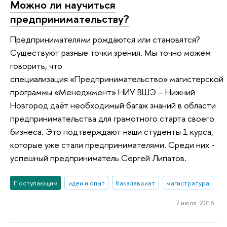
Можно ли научиться
предпринимательству?
Предпринимателями рождаются или становятся?
Существуют разные точки зрения. Мы точно можем
говорить, что
специализация «Предпринимательство» магистерской
программы «Менеджмент» НИУ ВШЭ – Нижний
Новгород даёт необходимый багаж знаний в области
предпринимательства для грамотного старта своего
бизнеса. Это подтверждают наши студенты 1 курса,
которые уже стали предпринимателями. Среди них -
успешный предприниматель Сергей Липатов.
Поступающим
идеи и опыт
бакалавриат
магистратура
7 июля 2016