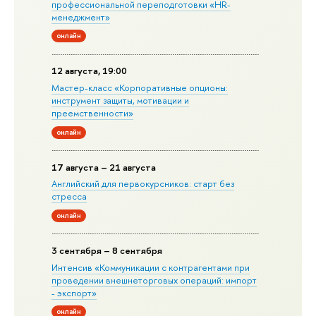
профессиональной переподготовки «HR-
менеджмент»
онлайн
12 августа, 19:00
Мастер-класс «Корпоративные опционы:
инструмент защиты, мотивации и
преемственности»
онлайн
17 августа – 21 августа
Английский для первокурсников: старт без
стресса
онлайн
3 сентября – 8 сентября
Интенсив «Коммуникации с контрагентами при
проведении внешнеторговых операций: импорт
- экспорт»
онлайн