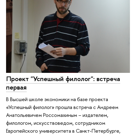
Проект "Успешный филолог": встреча
первая
В Высшей школе экономики на базе проекта
«Успешный филолог» прошла встреча с Андреем
Анатольевичем Россомахиным – издателем,
филологом, искусствоведом, сотрудником
Европейского университета в Санкт-Петербурге,