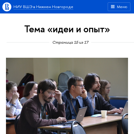
НИУ ВШЭ в Нижнем Новгороде
Меню
Тема «идеи и опыт»
Страница 15 из 17