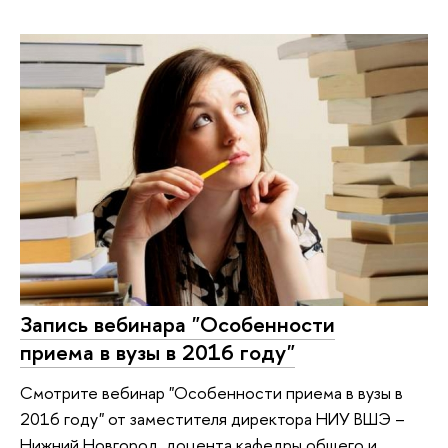
Запись вебинара "Особенности
приема в вузы в 2016 году"
Смотрите вебинар "Особенности приема в вузы в
2016 году" от заместителя директора НИУ ВШЭ –
Нижний Новгород, доцента кафедры общего и