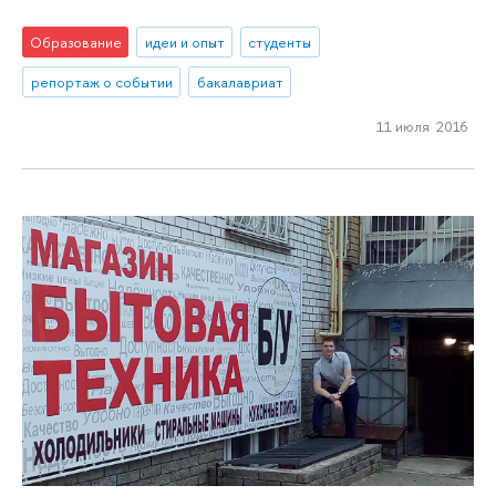
Образование
идеи и опыт
студенты
репортаж о событии
бакалавриат
11 июля 2016