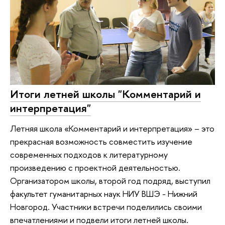
Итоги летней школы "Комментарий и
интерпретация"
Летняя школа «Комментарий и интерпретация» – это
прекрасная возможность совместить изучение
современных подходов к литературному
произведению с проектной деятельностью.
Организатором школы, второй год подряд, выступил
факультет гуманитарных наук НИУ ВШЭ - Нижний
Новгород. Участники встречи поделились своими
впечатлениями и подвели итоги летней школы.