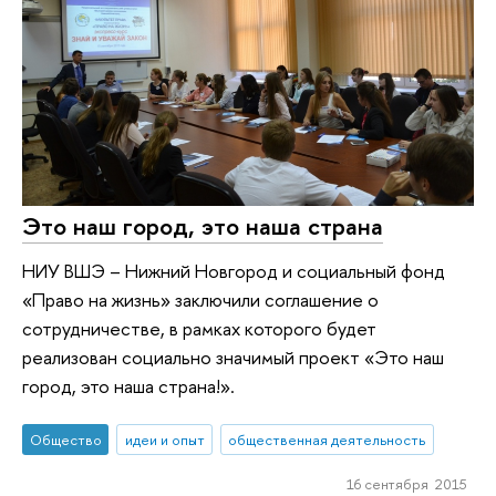
Это наш город, это наша страна
НИУ ВШЭ – Нижний Новгород и социальный фонд
«Право на жизнь» заключили соглашение о
сотрудничестве, в рамках которого будет
реализован социально значимый проект «Это наш
город, это наша страна!».
Общество
идеи и опыт
общественная деятельность
16 сентября 2015