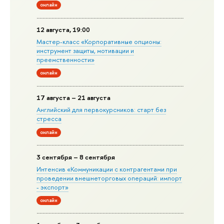
онлайн
12 августа, 19:00
Мастер-класс «Корпоративные опционы:
инструмент защиты, мотивации и
преемственности»
онлайн
17 августа – 21 августа
Английский для первокурсников: старт без
стресса
онлайн
3 сентября – 8 сентября
Интенсив «Коммуникации с контрагентами при
проведении внешнеторговых операций: импорт
- экспорт»
онлайн