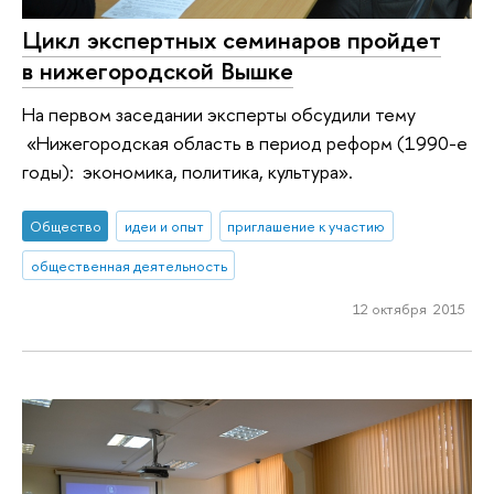
Цикл экспертных семинаров пройдет
в нижегородской Вышке
На первом заседании эксперты обсудили тему
«Нижегородская область в период реформ (1990-е
годы): экономика, политика, культура».
Общество
идеи и опыт
приглашение к участию
общественная деятельность
12 октября 2015