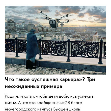
Что такое «успешная карьера»? Три
неожиданных примера
Родители хотят, чтобы дети добились успеха в
жизни. А что это вообще значит? В блоге
нижегородского кампуса Высшей школы