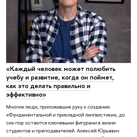
«Каждый человек может полюбить
учебу и развитие, когда он поймет,
как это делать правильно и
эффективно»
Многие люди, приложившие руку к созданию
«Фундаментальной и прикладной лингвистики», до
сих пор остаются ключевыми фигурами в жизни
студентов и преподавателей. Алексей Юрьевич