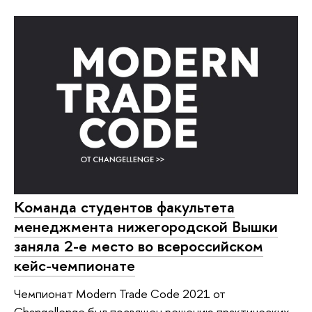
Команда студентов факультета
менеджмента нижегородской Вышки
заняла 2-е место во всероссийском
кейс-чемпионате
Чемпионат Modern Trade Code 2021 от
Changellenge был посвящен решению практических