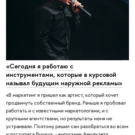
«Сегодня я работаю с
инструментами, которые в курсовой
называл будущим наружной рекламы»
«В маркетинг я пришел как артист, который хочет
продвинуть собственный бренд. Раньше я пробовал
работать и с известными маркетологами, и с
крупными агентствами, но результаты меня не
устраивали. Поэтому решил сам разобраться во всем
и поступил в Вышку», - выпускник факультета