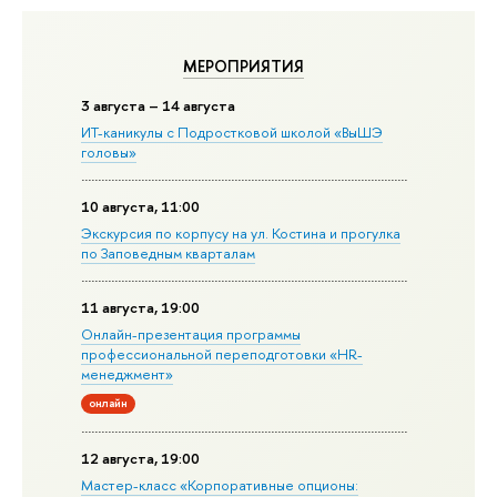
МЕРОПРИЯТИЯ
3 августа – 14 августа
ИТ-каникулы с Подростковой школой «ВыШЭ
головы»
10 августа, 11:00
Экскурсия по корпусу на ул. Костина и прогулка
по Заповедным кварталам
11 августа, 19:00
Онлайн-презентация программы
профессиональной переподготовки «HR-
менеджмент»
онлайн
12 августа, 19:00
Мастер-класс «Корпоративные опционы: