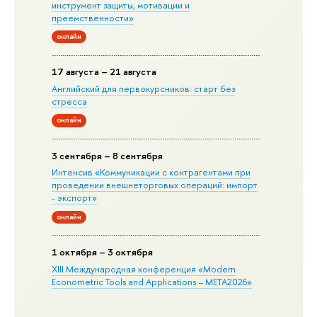
инструмент защиты, мотивации и
преемственности»
онлайн
17 августа – 21 августа
Английский для первокурсников: старт без
стресса
онлайн
3 сентября – 8 сентября
Интенсив «Коммуникации с контрагентами при
проведении внешнеторговых операций: импорт
- экспорт»
онлайн
1 октября – 3 октября
XIII Международная конференция «Modern
Econometric Tools and Applications – META2026»