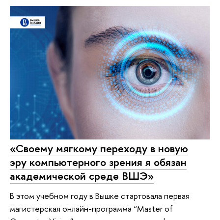
«Своему мягкому переходу в новую
эру компьютерного зрения я обязан
академической среде ВШЭ»
В этом учебном году в Вышке стартовала первая
магистерская онлайн-программа “Master of