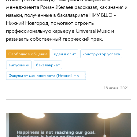
менеджмента Роман Желаев рассказал, как знания и
навыки, полученные в бакалавриате НИУ ВШЭ -
Нижний Новгород, помогают строить
профессиональную карьеру в Universal Music и
развивать собственный творческий трек.
Свободное общение
идеи и опыт
конструктор успеха
выпускники
бакалавриат
Факультет менеджмента (Нижний Новгород)
18 июня 2021