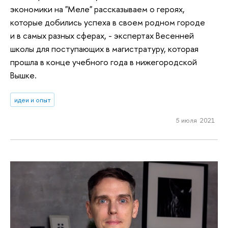
экономики на "Меле" рассказываем о героях,
которые добились успеха в своем родном городе
и в самых разных сферах, - экспертах Весенней
школы для поступающих в магистратуру, которая
прошла в конце учебного года в нижегородской
Вышке.
идеи и опыт
5 июля 2021