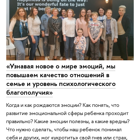
«Узнавая новое о мире эмоций, мы
повышаем качество отношений в
семье и уровень психологического
благополучия»
Когда и как рождаются эмоции? Как понять, что
развитие эмоциональной сферы ребенка проходит
правильно? Какие эмоции полезны, а какие вредны?
Что нужно сделать, чтобы наш ребенок понимал
себя и других, мог «укротить» свой гнев или страх,