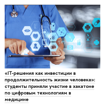
«IT-решения как инвестиции в
продолжительность жизни человека»:
студенты приняли участие в хакатоне
по цифровым технологиям в
медицине