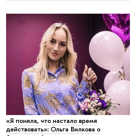
«Я поняла, что настало время
действовать»: Ольга Вилкова о