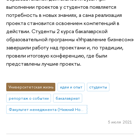
выполнении проектов у студентов появляется
потребность в новых знаниях, а сама реализация
проекта становится освоением компетенций в
действии. Студенты 2 курса бакалаврской
образовательной программы «Управление бизнесом»
завершили работу над проектами и, по традиции,
провели итоговую конференцию, где были
представлены лучшие проекты.
Университетская жизнь
идеи и опыт
студенты
репортаж о событии
бакалавриат
Факультет менеджмента (Нижний Новгород)
5 июля 2021