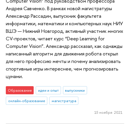
Computer Vision” под руководством профессора
Андрея Савченко. В рамках новой магистратуры
Александр Рассадин, выпускник факультета
информатики, математики и компьютерных наук НИУ
ВШЭ — Нижний Новгород, активный участник многих
CV-проектов, читает курс “Deep Learning for
Сomputer Vision”. Александр рассказал, как однажды
написанный алгоритм для движения робота открыл
для него профессию мечты и почему анализировать
спортивные игры интереснее, чем прогнозировать
цунами.
Образование
идеи и опыт
выпускники
онлайн-образование
магистратура
15 ноября 2021