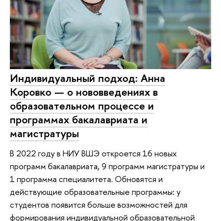
Индивидуальный подход: Анна
Коровко — о нововведениях в
образовательном процессе и
программах бакалавриата и
магистратуры
В 2022 году в НИУ ВШЭ откроется 16 новых
программ бакалавриата, 9 программ магистратуры и
1 программа специалитета. Обновятся и
действующие образовательные программы: у
студентов появится больше возможностей для
формирования индивидуальной образовательной