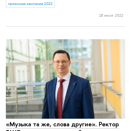
приемная кампания 2022
18 июля 2022
«Музыка та же, слова другие». Ректор