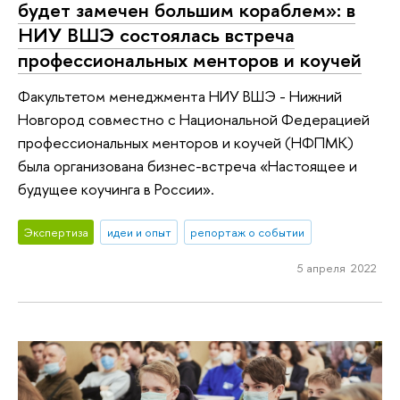
будет замечен большим кораблем»: в
НИУ ВШЭ состоялась встреча
профессиональных менторов и коучей
Факультетом менеджмента НИУ ВШЭ - Нижний
Новгород совместно с Национальной Федерацией
профессиональных менторов и коучей (НФПМК)
была организована бизнес-встреча «Настоящее и
будущее коучинга в России».
Экспертиза
идеи и опыт
репортаж о событии
5 апреля 2022