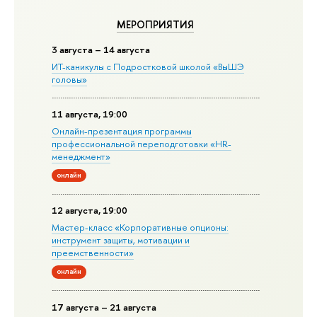
МЕРОПРИЯТИЯ
3 августа – 14 августа
ИТ-каникулы с Подростковой школой «ВыШЭ
головы»
11 августа, 19:00
Онлайн-презентация программы
профессиональной переподготовки «HR-
менеджмент»
онлайн
12 августа, 19:00
Мастер-класс «Корпоративные опционы:
инструмент защиты, мотивации и
преемственности»
онлайн
17 августа – 21 августа