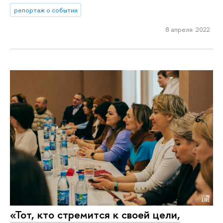
репортаж о событии
8 апреля 2022
«Тот, кто стремится к своей цели,