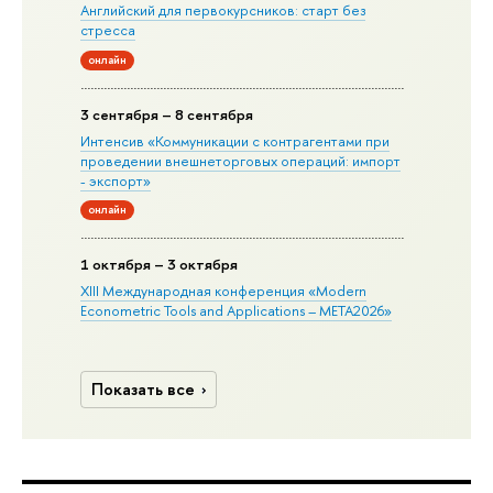
Английский для первокурсников: старт без
стресса
онлайн
3 сентября – 8 сентября
Интенсив «Коммуникации с контрагентами при
проведении внешнеторговых операций: импорт
- экспорт»
онлайн
1 октября – 3 октября
XIII Международная конференция «Modern
Econometric Tools and Applications – META2026»
Показать все