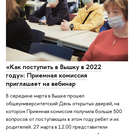
«Как поступить в Вышку в 2022
году»: Приемная комиссия
приглашает на вебинар
В середине марта в Вышке прошел
общеуниверситетский День открытых дверей, на
котором Приемная комиссия получила больше 500
вопросов от поступающих в этом году ребят и их
родителей. 27 марта в 12.00 представители