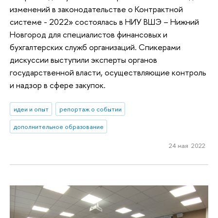
изменений в законодательстве о Контрактной
системе - 2022» состоялась в НИУ ВШЭ – Нижний
Новгород для специалистов финансовых и
бухгалтерских служб организаций. Спикерами
дискуссии выступили эксперты органов
государственной власти, осуществляющие контроль
и надзор в сфере закупок.
идеи и опыт
репортаж о событии
дополнительное образование
24 мая 2022