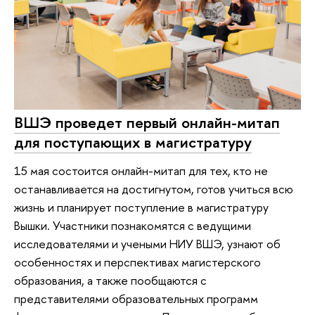
ВШЭ проведет первый онлайн-митап
для поступающих в магистратуру
15 мая состоится онлайн-митап для тех, кто не
останавливается на достигнутом, готов учиться всю
жизнь и планирует поступление в магистратуру
Вышки. Участники познакомятся с ведущими
исследователями и учеными НИУ ВШЭ, узнают об
особенностях и перспективах магистерского
образования, а также пообщаются с
представителями образовательных программ