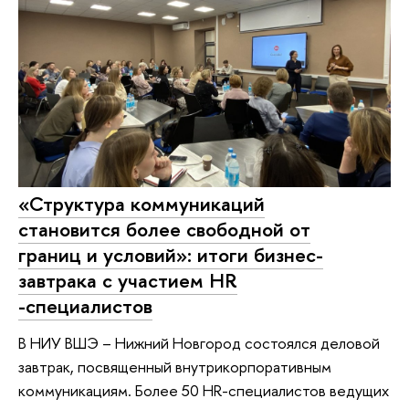
«Структура коммуникаций
становится более свободной от
границ и условий»: итоги бизнес-
завтрака с участием HR
-специалистов
В НИУ ВШЭ – Нижний Новгород состоялся деловой
завтрак, посвященный внутрикорпоративным
коммуникациям. Более 50 HR-специалистов ведущих