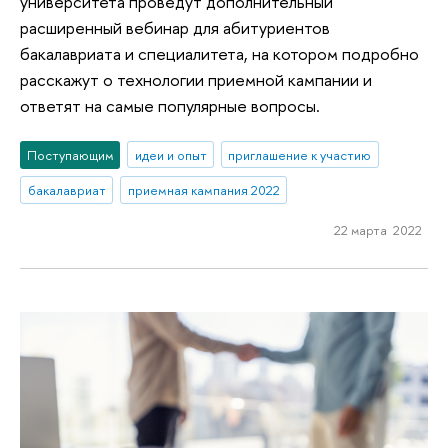
университета проведут дополнительный
расширенный вебинар для абитуриентов
бакалавриата и специалитета, на котором подробно
расскажут о технологии приемной кампании и
ответят на самые популярные вопросы.
Поступающим
идеи и опыт
приглашение к участию
бакалавриат
приемная кампания 2022
22 марта 2022