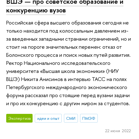
ВШЭ — про советское образование и
конкуренцию вузов
Российская сфера высшего образования сегодня не
только находится под колоссальным давлением из-
за введенных западными странами ограничений, но и
стоит на пороге значительных перемен: отказ от
Болонского процесса и поиск новых путей развития.
Ректор Национального исследовательского
университета «Высшая школа экономики» (НИУ
ВШЭ) Никита Анисимов в интервью ТАСС на полях
Петербургского международного экономического
форума рассказал про стоящие перед вузами задачи
и про их конкуренцию с другим миром за студентов.
Экспертиза
идеи и опыт
СМИ
ПМЭФ
22 июня 2022