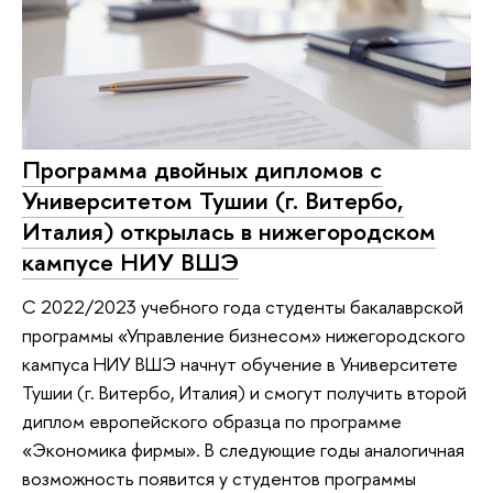
Программа двойных дипломов с
Университетом Тушии (г. Витербо,
Италия) открылась в нижегородском
кампусе НИУ ВШЭ
С 2022/2023 учебного года студенты бакалаврской
программы «Управление бизнесом» нижегородского
кампуса НИУ ВШЭ начнут обучение в Университете
Тушии (г. Витербо, Италия) и смогут получить второй
диплом европейского образца по программе
«Экономика фирмы». В следующие годы аналогичная
возможность появится у студентов программы