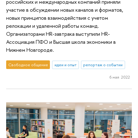
российских и международных компаний приняли
участие в обсуждении новых каналов и форматов,
новых принципов взаимодействия с учетом
релокации и удаленной работы команд.
Организаторами HR-завтрака выступили HR-
Ассоциация ПФО и Высшая школа экономики в
Нижнем Новгороде.
Свободное общение
идеи и опыт
репортаж о событии
6 мая 2022