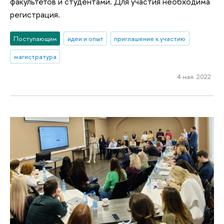
факультетов и студентами. Для участия необходима
регистрация.
Поступающим
идеи и опыт
приглашение к участию
магистратура
4 мая 2022