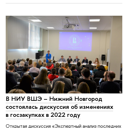
В НИУ ВШЭ – Нижний Новгород
состоялась дискуссия об изменениях
в госзакупках в 2022 году
Открытая дискуссия «Экспертный анализ последних