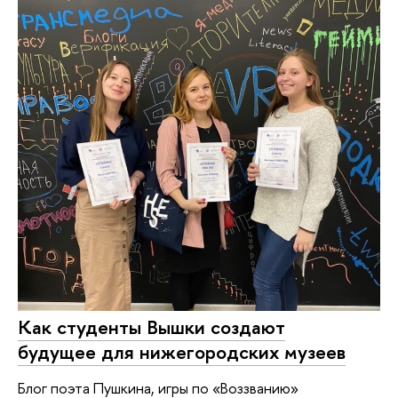
Как студенты Вышки создают
будущее для нижегородских музеев
Блог поэта Пушкина, игры по «Воззванию»