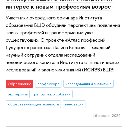
интерес к новым профессиям возрос
Участники очередного семинара Института
образования ВШЭ обсудили перспективы появления
новых профессий и трансформации уже
существующих. О проекте «Атлас профессий
будущего» рассказала Галина Волкова – младший
научный сотрудник отдела исследований
человеческого капитала Института статистических
исследований и экономики знаний (ИСИЭЗ) ВШЭ.
Образование
профессора
исследования и аналитика
экспертиза
репортаж о событии
общественная деятельность
инновации
16 апреля 2020