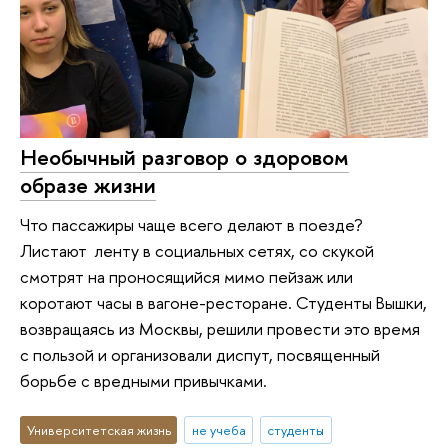
Необычный разговор о здоровом
образе жизни
Что пассажиры чаще всего делают в поезде?
Листают ленту в социальных сетях, со скукой
смотрят на проносящийся мимо пейзаж или
коротают часы в вагоне-ресторане. Студенты Вышки,
возвращаясь из Москвы, решили провести это время
с пользой и организовали диспут, посвященный
борьбе с вредными привычками.
Университетская жизнь
не учеба
студенты