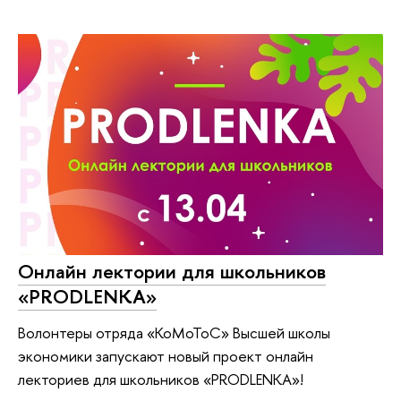
Онлайн лектории для школьников
«PRODLENKA»
Волонтеры отряда «КоМоТоС» Высшей школы
экономики запускают новый проект онлайн
лекториев для школьников «PRODLENKA»!