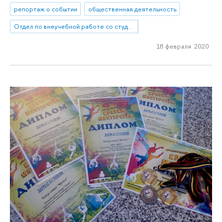
репортаж о событии
общественная деятельность
Отдел по внеучебной работе со студентами (Нижний Новгород)
18 февраля 2020