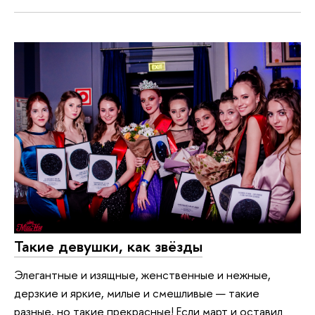
Такие девушки, как звёзды
Элегантные и изящные, женственные и нежные,
дерзкие и яркие, милые и смешливые — такие
разные, но такие прекрасные! Если март и оставил