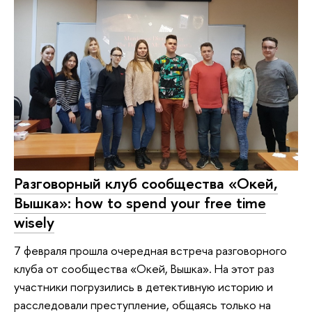
Разговорный клуб сообщества «Окей,
Вышка»: how to spend your free time
wisely
7 февраля прошла очередная встреча разговорного
клуба от сообщества «Окей, Вышка». На этот раз
участники погрузились в детективную историю и
расследовали преступление, общаясь только на