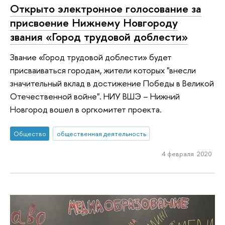
Открыто электронное голосование за
присвоение Нижнему Новгороду
звания «Город трудовой доблести»
Звание «Город трудовой доблести» будет
присваиваться городам, жители которых "внесли
значительный вклад в достижение Победы в Великой
Отечественной войне". НИУ ВШЭ – Нижний
Новгород вошел в оргкомитет проекта.
Общество
общественная деятельность
4 февраля 2020