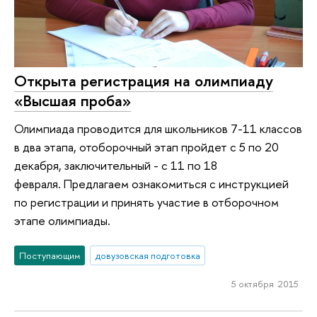
Открыта регистрация на олимпиаду
«Высшая проба»
Олимпиада проводится для школьников 7-11 классов
в два этапа, отоборочный этап пройдет с 5 по 20
декабря, заключительный - с 11 по 18
февраля. Предлагаем ознакомиться с инструкцией
по регистрации и принять участие в отборочном
этапе олимпиады.
Поступающим
довузовская подготовка
5 октября 2015