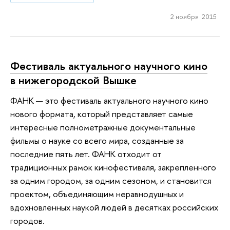
2 ноября 2015
Фестиваль актуального научного кино
в нижегородской Вышке
ФАНК — это фестиваль актуального научного кино
нового формата, который представляет самые
интересные полнометражные документальные
фильмы о науке со всего мира, созданные за
последние пять лет. ФАНК отходит от
традиционных рамок кинофестиваля, закрепленного
за одним городом, за одним сезоном, и становится
проектом, объединяющим неравнодушных и
вдохновленных наукой людей в десятках российских
городов.