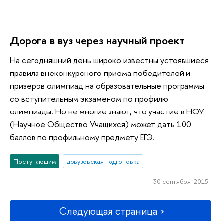
Дорога в вуз через научный проект
На сегодняшний день широко известны устоявшиеся
правила внеконкурсного приема победителей и
призеров олимпиад на образовательные программы
со вступительным экзаменом по профилю
олимпиады. Но не многие знают, что участие в НОУ
(Научное Общество Учащихся) может дать 100
баллов по профильному предмету ЕГЭ.
Поступающим
довузовская подготовка
30 сентября 2015
Следующая страница