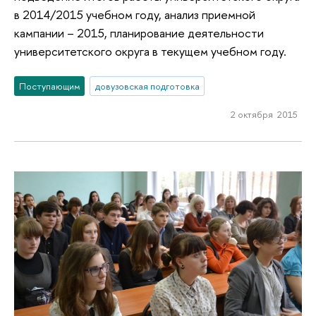
в 2014/2015 учебном году, анализ приемной
кампании – 2015, планирование деятельности
университетского округа в текущем учебном году.
Поступающим
довузовская подготовка
2 октября 2015