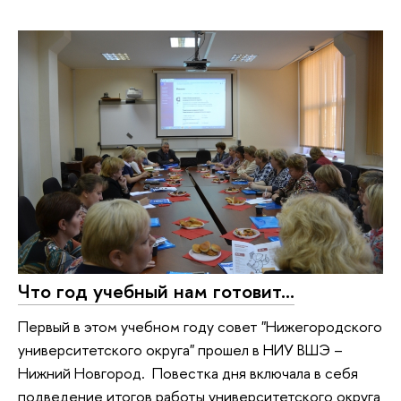
Что год учебный нам готовит...
Первый в этом учебном году совет "Нижегородского
университетского округа" прошел в НИУ ВШЭ –
Нижний Новгород. Повестка дня включала в себя
подведение итогов работы университетского округа