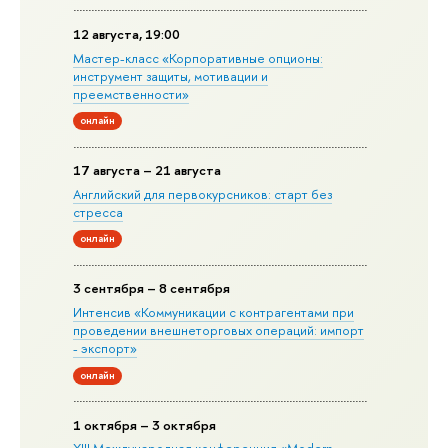
12 августа, 19:00
Мастер-класс «Корпоративные опционы:
инструмент защиты, мотивации и
преемственности»
онлайн
17 августа – 21 августа
Английский для первокурсников: старт без
стресса
онлайн
3 сентября – 8 сентября
Интенсив «Коммуникации с контрагентами при
проведении внешнеторговых операций: импорт
- экспорт»
онлайн
1 октября – 3 октября