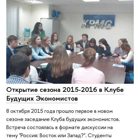
Открытие сезона 2015-2016 в Клубе
Будущих Экономистов
8 октября 2015 года прошло первое в новом
сезоне заседание Клуба будущих экономистов.
Встреча состоялась в формате дискуссии на
тему "Россия: Восток или Запад?". Студенты