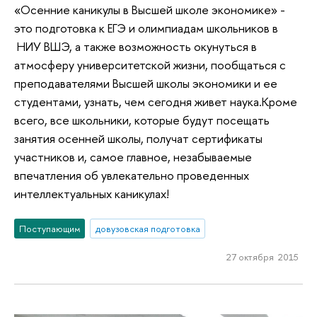
«Осенние каникулы в Высшей школе экономике» -
это подготовка к ЕГЭ и олимпиадам школьников в
НИУ ВШЭ, а также возможность окунуться в
атмосферу университетской жизни, пообщаться с
преподавателями Высшей школы экономики и ее
студентами, узнать, чем сегодня живет наука.Кроме
всего, все школьники, которые будут посещать
занятия осенней школы, получат сертификаты
участников и, самое главное, незабываемые
впечатления об увлекательно проведенных
интеллектуальных каникулах!
Поступающим
довузовская подготовка
27 октября 2015