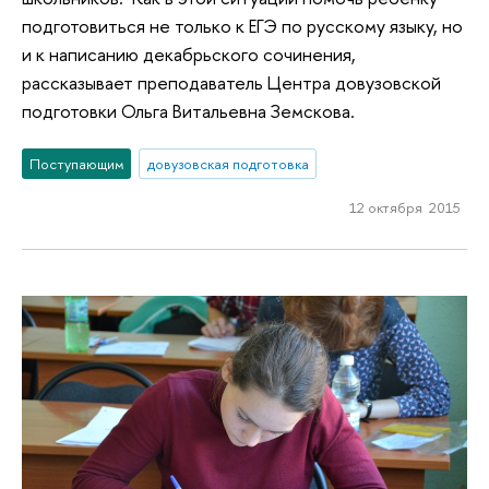
подготовиться не только к ЕГЭ по русскому языку, но
и к написанию декабрьского сочинения,
рассказывает преподаватель Центра довузовской
подготовки Ольга Витальевна Земскова.
Поступающим
довузовская подготовка
12 октября 2015