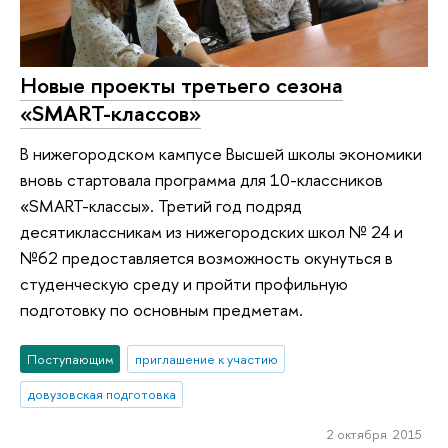
Новые проекты третьего сезона
«SMART-классов»
В нижегородском кампусе Высшей школы экономики
вновь стартовала программа для 10-классников
«SMART-классы». Третий год подряд
десятиклассникам из нижегородских школ № 24 и
№62 предоставляется возможность окунуться в
студенческую среду и пройти профильную
подготовку по основным предметам.
Поступающим
приглашение к участию
довузовская подготовка
2 октября 2015