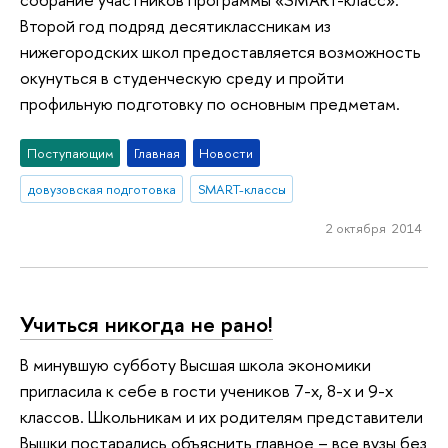
Второй год подряд десятиклассникам из
нижегородских школ предоставляется возможность
окунуться в студенческую среду и пройти
профильную подготовку по основным предметам.
Поступающим
Главная
Новости
довузовская подготовка
SMART-классы
2 октября 2014
Учиться никогда не рано!
В минувшую субботу Высшая школа экономики
пригласила к себе в гости учеников 7-х, 8-х и 9-х
классов. Школьникам и их родителям представители
Вышки постарались объяснить главное – все вузы без