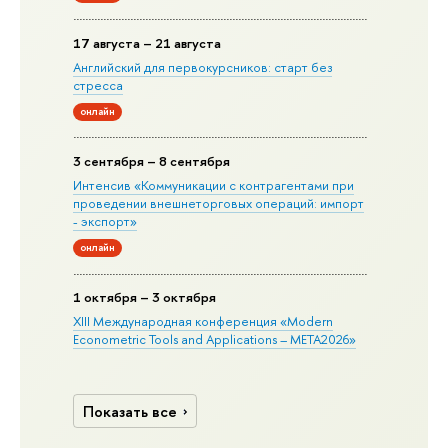
17 августа – 21 августа
Английский для первокурсников: старт без
стресса
онлайн
3 сентября – 8 сентября
Интенсив «Коммуникации с контрагентами при
проведении внешнеторговых операций: импорт
- экспорт»
онлайн
1 октября – 3 октября
XIII Международная конференция «Modern
Econometric Tools and Applications – META2026»
Показать все