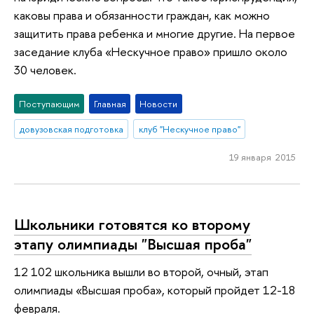
каковы права и обязанности граждан, как можно
защитить права ребенка и многие другие. На первое
заседание клуба «Нескучное право» пришло около
30 человек.
Поступающим
Главная
Новости
довузовская подготовка
клуб "Нескучное право"
19 января 2015
Школьники готовятся ко второму
этапу олимпиады "Высшая проба"
12 102 школьника вышли во второй, очный, этап
олимпиады «Высшая проба», который пройдет 12-18
февраля.