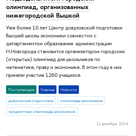
олимпиад, организованных
нижегородской Вышкой
Уже более 10 лет Центр довузовской подготовки
Высшей школы экономики совместно с
департаментом образования администрации
Н.Новгорода становится организатором городских
(открытых) олимпиад для школьников по
математике, праву и экономике. В этом году в них
приняли участие 1260 учащихся.
Поступающим
Главная
Новости
довузовская подготовка
олимпиады школьников
предметные олимпиады школьников
11 декабря 2014