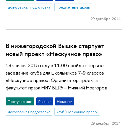
довузовская подготовка
предметные школы
29 декабря 2014
В нижегородской Вышке стартует
новый проект «Нескучное право»
18 января 2015 году в 11.00 пройдет первое
заседание клуба для школьников 7-9 классов
«Нескучное право». Организатор проекта
факультет права НИУ ВШЭ – Нижний Новгород.
Поступающим
Главная
Новости
довузовская подготовка
клуб "Нескучное право"
29 декабря 2014