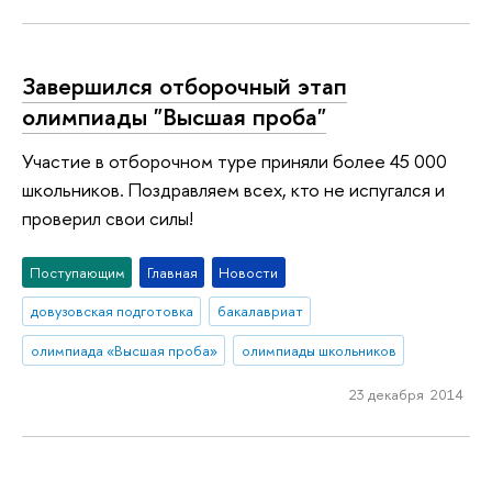
Завершился отборочный этап
олимпиады "Высшая проба"
Участие в отборочном туре приняли более 45 000
школьников. Поздравляем всех, кто не испугался и
проверил свои силы!
Поступающим
Главная
Новости
довузовская подготовка
бакалавриат
олимпиада «Высшая проба»
олимпиады школьников
23 декабря 2014