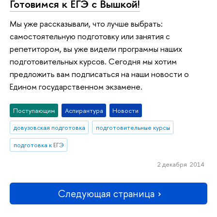
Готовимся к ЕГЭ с Вышкой!
Мы уже рассказывали, что лучше выбрать:
самостоятельную подготовку или занятия с
репетитором, вы уже видели программы наших
подготовительных курсов. Сегодня мы хотим
предложить вам подписаться на наши новости о
Едином государственном экзамене.
Поступающим
Аспирантура
Новости
довузовская подготовка
подготовительные курсы
подготовка к ЕГЭ
2 декабря 2014
Следующая страница