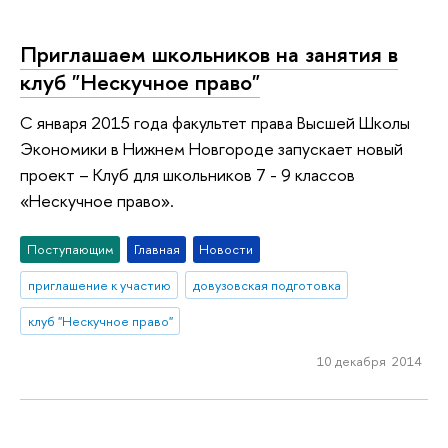
Приглашаем школьников на занятия в
клуб "Нескучное право"
С января 2015 года факультет права Высшей Школы
Экономики в Нижнем Новгороде запускает новый
проект – Клуб для школьников 7 - 9 классов
«Нескучное право».
Поступающим
Главная
Новости
приглашение к участию
довузовская подготовка
клуб "Нескучное право"
10 декабря 2014