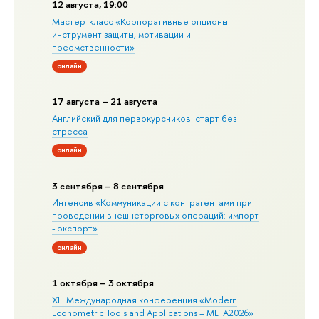
12 августа, 19:00
Мастер-класс «Корпоративные опционы:
инструмент защиты, мотивации и
преемственности»
онлайн
17 августа – 21 августа
Английский для первокурсников: старт без
стресса
онлайн
3 сентября – 8 сентября
Интенсив «Коммуникации с контрагентами при
проведении внешнеторговых операций: импорт
- экспорт»
онлайн
1 октября – 3 октября
XIII Международная конференция «Modern
Econometric Tools and Applications – META2026»