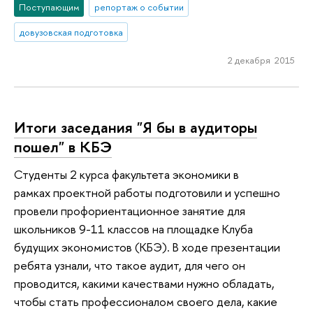
Поступающим
репортаж о событии
довузовская подготовка
2 декабря 2015
Итоги заседания "Я бы в аудиторы
пошел" в КБЭ
Студенты 2 курса факультета экономики в
рамках проектной работы подготовили и успешно
провели профориентационное занятие для
школьников 9-11 классов на площадке Клуба
будущих экономистов (КБЭ). В ходе презентации
ребята узнали, что такое аудит, для чего он
проводится, какими качествами нужно обладать,
чтобы стать профессионалом своего дела, какие