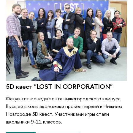
5D квест "LOST IN CORPORATION"
Факультет менеджмента нижегородского кампуса
Высшей школы экономики провел первый в Нижнем
Новгороде 5D квест. Участниками игры стали
школьники 9-11 классов.