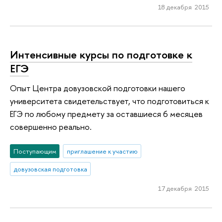
18 декабря 2015
Интенсивные курсы по подготовке к
ЕГЭ
Опыт Центра довузовской подготовки нашего
университета свидетельствует, что подготовиться к
ЕГЭ по любому предмету за оставшиеся 6 месяцев
совершенно реально.
Поступающим
приглашение к участию
довузовская подготовка
17 декабря 2015