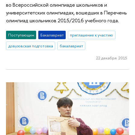
во Всероссийской олимпиаде школьников и
университетских олимпиадах, вошедших в Перечень
олимпиад школьников 2015/2016 учебного года.
Поступающим
Бакалавриат
приглашение к участию
довузовская подготовка
бакалавриат
22 декабря 2015