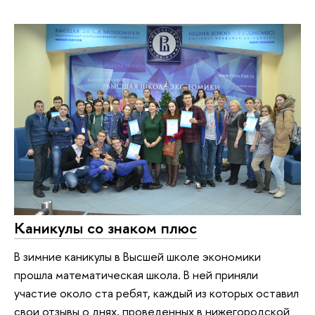
Каникулы со знаком плюс
В зимние каникулы в Высшей школе экономики
прошла математическая школа. В ней приняли
участие около ста ребят, каждый из которых оставил
свои отзывы о днях, проведенных в нижегородской