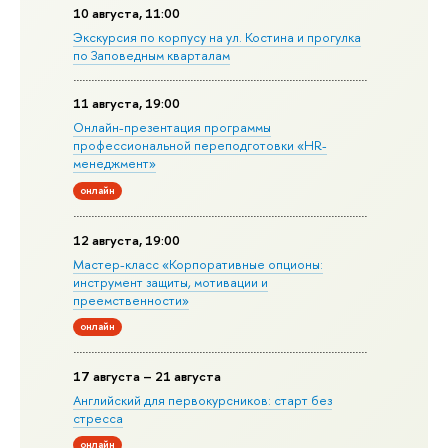
10 августа, 11:00
Экскурсия по корпусу на ул. Костина и прогулка
по Заповедным кварталам
11 августа, 19:00
Онлайн-презентация программы
профессиональной переподготовки «HR-
менеджмент»
онлайн
12 августа, 19:00
Мастер-класс «Корпоративные опционы:
инструмент защиты, мотивации и
преемственности»
онлайн
17 августа – 21 августа
Английский для первокурсников: старт без
стресса
онлайн