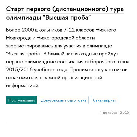
Старт первого (дистанционного) тура
олимпиады "Высшая проба"
Более 2000 школьников 7-11 классов Нижнего
Новгорода и Нижегородской области
зарегистрировались для участия в олимпиаде
"Высшая проба". В ближайшие выходные пройдут
первые олимпиадные состязания отборочного этапа
2015/2016 учебного года. Просим всех участников
ознакомиться с важной организационной
информацией.
Поступающим
довузовская подготовка
бакалавриат
4 декабря 2015