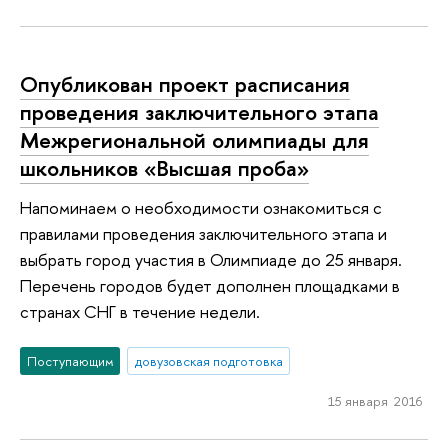
Опубликован проект расписания
проведения заключительного этапа
Межрегиональной олимпиады для
школьников «Высшая проба»
Напоминаем о необходимости ознакомиться с
правилами проведения заключительного этапа и
выбрать город участия в Олимпиаде до 25 января.
Перечень городов будет дополнен площадками в
странах СНГ в течение недели.
Поступающим
довузовская подготовка
15 января 2016