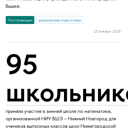
Вышке.
Поступающим
довузовская подготовка
13 января 2016
95
школьник
приняли участие в зимней школе по математике,
организованной НИУ ВШЭ – Нижний Новгород для
учеников выпускных классов школ Нижегородской