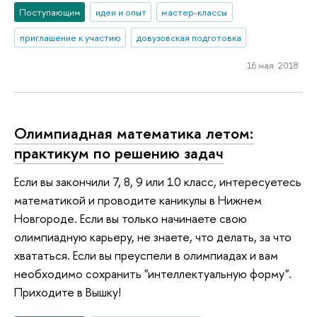
Поступающим
идеи и опыт
мастер-классы
приглашение к участию
довузовская подготовка
16 мая 2018
Олимпиадная математика летом:
практикум по решению задач
Если вы закончили 7, 8, 9 или 10 класс, интересуетесь
математикой и проводите каникулы в Нижнем
Новгороде. Если вы только начинаете свою
олимпиадную карьеру, не знаете, что делать, за что
хвататься. Если вы преуспели в олимпиадах и вам
необходимо сохранить "интеллектуальную форму".
Приходите в Вышку!