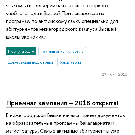
языком в преддверии начала вашего первого
учебного года в Вышке? Приглашаем вас на
программу по английскому языку специально для
абитуриентов нижегородского кампуса Высшей
школы экономики!
Поступающим
приглашение к участию
довузовская подготовка
бакалавриат
29 июня 2018
Приемная кампания – 2018 открыта!
В нижегородской Вышке начался прием документов
на образовательные программы бакалавриата и
магистратуры. Самые активные абитуриенты уже