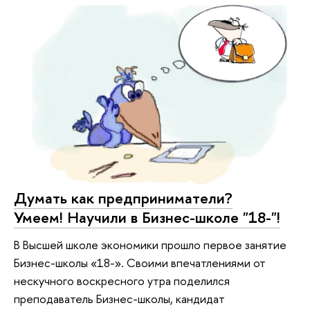
Думать как предприниматели?
Умеем! Научили в Бизнес-школе "18-"!
В Высшей школе экономики прошло первое занятие
Бизнес-школы «18-». Своими впечатлениями от
нескучного воскресного утра поделился
преподаватель Бизнес-школы, кандидат