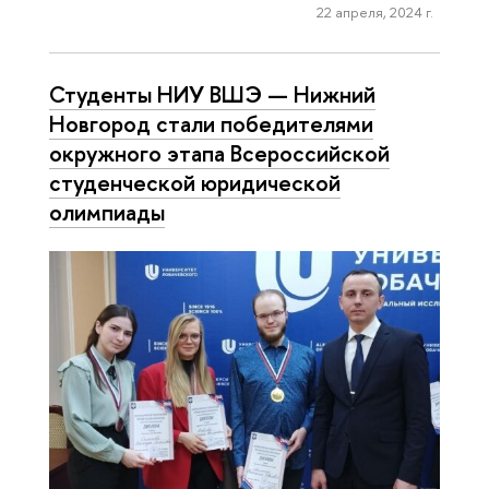
22 апреля, 2024 г.
Студенты НИУ ВШЭ — Нижний
Новгород стали победителями
окружного этапа Всероссийской
студенческой юридической
олимпиады