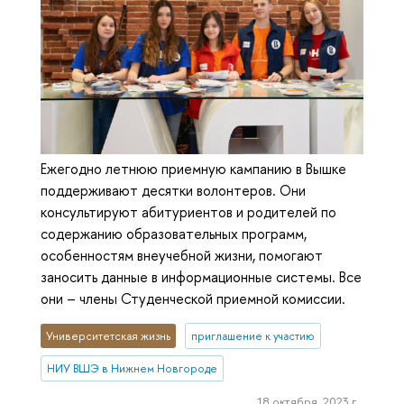
Ежегодно летнюю приемную кампанию в Вышке
поддерживают десятки волонтеров. Они
консультируют абитуриентов и родителей по
содержанию образовательных программ,
особенностям внеучебной жизни, помогают
заносить данные в информационные системы. Все
они – члены Студенческой приемной комиссии.
Университетская жизнь
приглашение к участию
НИУ ВШЭ в Нижнем Новгороде
18 октября, 2023 г.