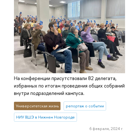
На конференции присутствовали 82 делегата,
избранных по итогам проведения общих собраний
внутри подразделений кампуса.
Университетская жизнь
репортаж о событии
НИУ ВШЭ в Нижнем Новгороде
6 февраля, 2024 г.