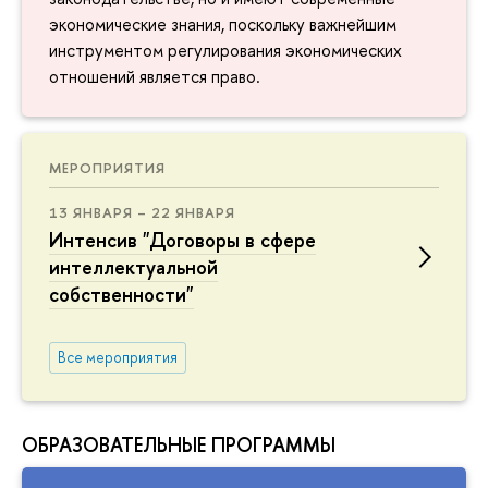
экономические знания, поскольку важнейшим
инструментом регулирования экономических
отношений является право.
МЕРОПРИЯТИЯ
13 ЯНВАРЯ – 22 ЯНВАРЯ
Интенсив "Договоры в сфере
интеллектуальной
собственности"
Все мероприятия
ОБРАЗОВАТЕЛЬНЫЕ ПРОГРАММЫ