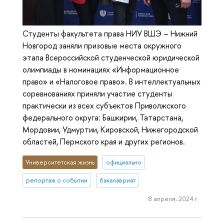
Студенты факультета права НИУ ВШЭ – Нижний
Новгород заняли призовые места окружного
этапа Всероссийской студенческой юридической
олимпиады в номинациях «Информационное
право» и «Налоговое право». В интеллектуальных
соревнованиях приняли участие студенты
практически из всех субъектов Приволжского
федерального округа: Башкирии, Татарстана,
Мордовии, Удмуртии, Кировской, Нижегородской
областей, Пермского края и других регионов.
Университетская жизнь
официально
репортаж о событии
бакалавриат
8 апреля, 2024 г.