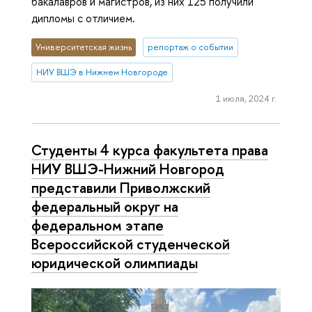
бакалавров и магистров, из них 125 получили
дипломы с отличием.
Университетская жизнь
репортаж о событии
НИУ ВШЭ в Нижнем Новгороде
1 июля, 2024 г.
Студенты 4 курса факультета права
НИУ ВШЭ-Нижний Новгород
представили Приволжский
федеральный округ на
федеральном этапе
Всероссийской студенческой
юридической олимпиады