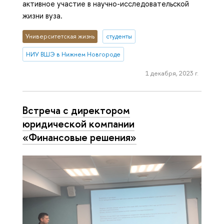
активное участие в научно-исследовательской
жизни вуза.
Университетская жизнь
студенты
НИУ ВШЭ в Нижнем Новгороде
1 декабря, 2023 г.
Встреча с директором
юридической компании
«Финансовые решения»