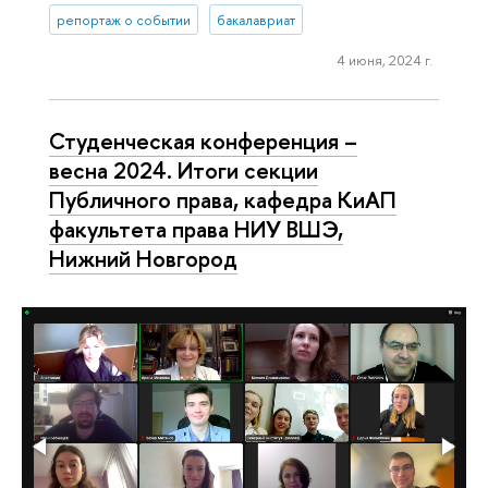
репортаж о событии
бакалавриат
4 июня, 2024 г.
Студенческая конференция –
весна 2024. Итоги секции
Публичного права, кафедра КиАП
факультета права НИУ ВШЭ,
Нижний Новгород