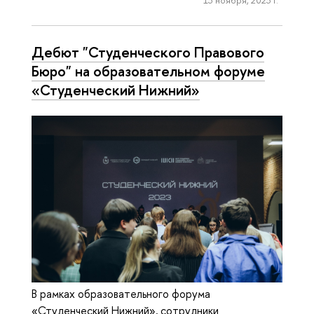
Дебют "Студенческого Правового
Бюро" на образовательном форуме
«Студенческий Нижний»
В рамках образовательного форума
«Студенческий Нижний», сотрудники