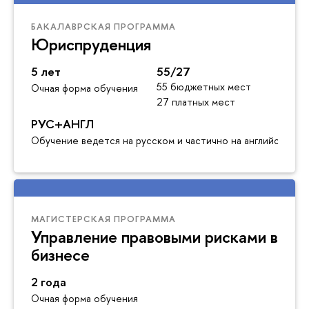
БАКАЛАВРСКАЯ ПРОГРАММА
Юриспруденция
5 лет
55/27
55 бюджетных мест
Очная форма обучения
27 платных мест
РУС+АНГЛ
Обучение ведется на русском и частично на английском я
МАГИСТЕРСКАЯ ПРОГРАММА
Управление правовыми рисками в
бизнесе
2 года
Очная форма обучения