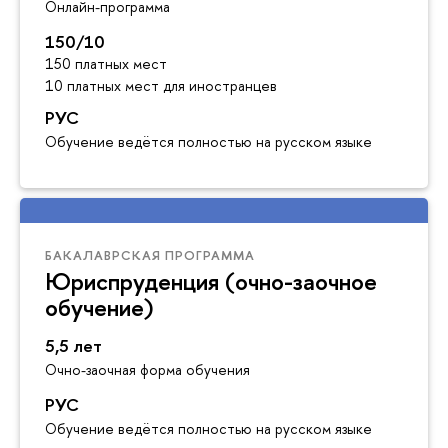
Онлайн-программа
150/10
150 платных мест
10 платных мест для иностранцев
РУС
Обучение ведётся полностью на русском языке
БАКАЛАВРСКАЯ ПРОГРАММА
Юриспруденция (очно-заочное
обучение)
5,5 лет
Очно-заочная форма обучения
РУС
Обучение ведётся полностью на русском языке