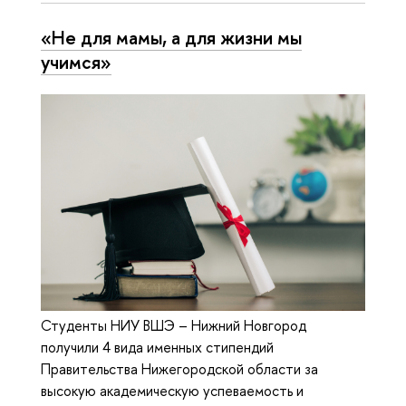
«Не для мамы, а для жизни мы
учимся»
Студенты НИУ ВШЭ – Нижний Новгород
получили 4 вида именных стипендий
Правительства Нижегородской области за
высокую академическую успеваемость и