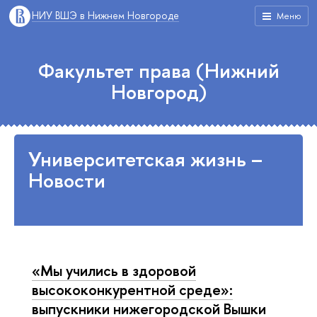
НИУ ВШЭ в Нижнем Новгороде
Меню
Факультет права (Нижний
Новгород)
Университетская жизнь –
Новости
«Мы учились в здоровой
высококонкурентной среде»:
выпускники нижегородской Вышки