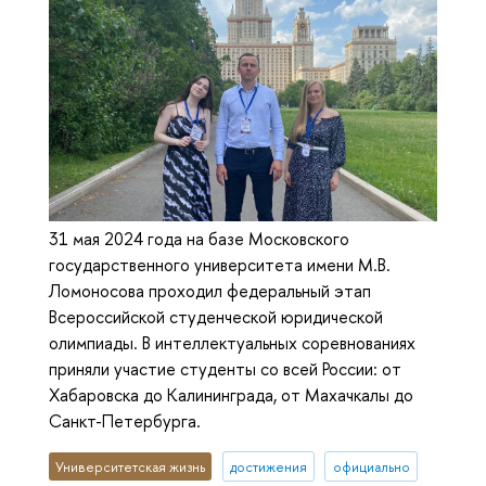
31 мая 2024 года на базе Московского
государственного университета имени М.В.
Ломоносова проходил федеральный этап
Всероссийской студенческой юридической
олимпиады. В интеллектуальных соревнованиях
приняли участие студенты со всей России: от
Хабаровска до Калининграда, от Махачкалы до
Санкт-Петербурга.
Университетская жизнь
достижения
официально