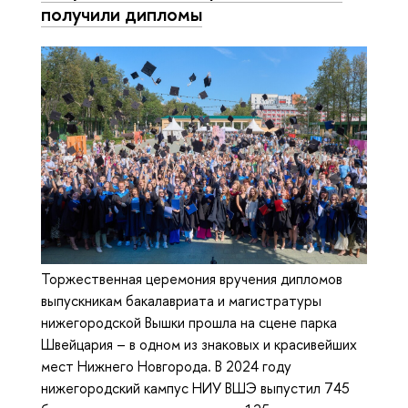
получили дипломы
Торжественная церемония вручения дипломов
выпускникам бакалавриата и магистратуры
нижегородской Вышки прошла на сцене парка
Швейцария – в одном из знаковых и красивейших
мест Нижнего Новгорода. В 2024 году
нижегородский кампус НИУ ВШЭ выпустил 745