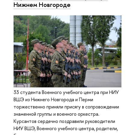
Нижнем Новгороде
33 студента Военного учебного центра при НИУ
ВШЭ из Нижнего Новгорода и Перми
торжественно приняли присягу в сопровождении
знаменной группы и военного оркестра.
Курсантов сердечно поздравили руководители
НИУ ВШЭ, Военного учебного центра, родители,