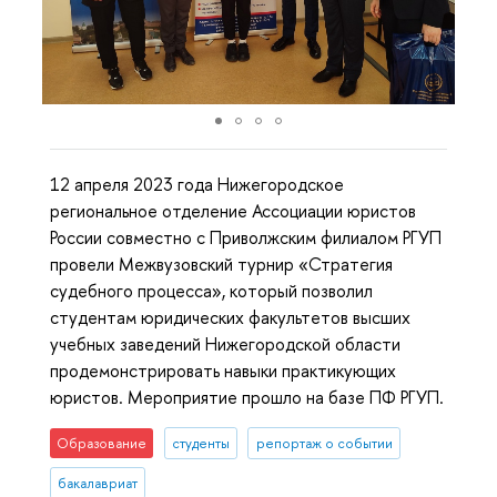
12 апреля 2023 года Нижегородское
региональное отделение Ассоциации юристов
России совместно с Приволжским филиалом РГУП
провели Межвузовский турнир «Стратегия
судебного процесса», который позволил
студентам юридических факультетов высших
учебных заведений Нижегородской области
продемонстрировать навыки практикующих
юристов. Мероприятие прошло на базе ПФ РГУП.
Образование
студенты
репортаж о событии
бакалавриат