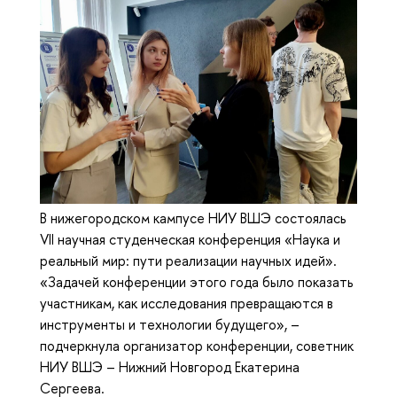
В нижегородском кампусе НИУ ВШЭ состоялась
VII научная студенческая конференция «Наука и
реальный мир: пути реализации научных идей».
«Задачей конференции этого года было показать
участникам, как исследования превращаются в
инструменты и технологии будущего», –
подчеркнула организатор конференции, советник
НИУ ВШЭ – Нижний Новгород Екатерина
Сергеева.