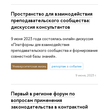
Пространство для взаимодействия
преподавательского сообщества:
дискуссия консультантов
9 июня 2023 года состоялась онлайн-дискуссия
«Платформы для взаимодействия
преподавательского сообщества и формирования
совместной базы знаний».
Университетская жизнь
репортаж о событии
9 июня, 2023 г.
Первый в регионе форум по
вопросам применения
законодательства в контрактной