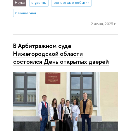
Наука
студенты
репортаж о событии
бакалавриат
2 июня, 2023 г.
В Арбитражном суде
Нижегородской области
состоялся День открытых дверей