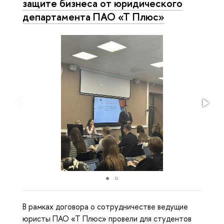
защите бизнеса от юридического
департамента ПАО «Т Плюс»
В рамках договора о сотрудничестве ведущие
юристы ПАО «Т Плюс» провели для студентов