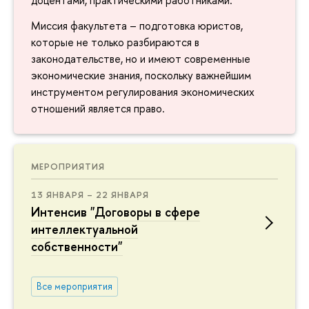
доцентами, практическими работниками.
Миссия факультета – подготовка юристов,
которые не только разбираются в
законодательстве, но и имеют современные
экономические знания, поскольку важнейшим
инструментом регулирования экономических
отношений является право.
МЕРОПРИЯТИЯ
13 ЯНВАРЯ – 22 ЯНВАРЯ
Интенсив "Договоры в сфере
интеллектуальной
собственности"
Все мероприятия