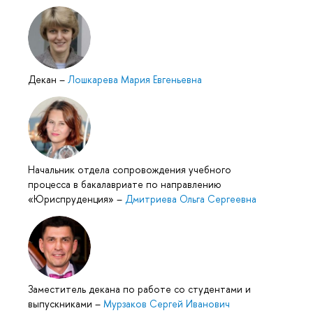
Декан
–
Лошкарева Мария Евгеньевна
Начальник отдела сопровождения учебного
процесса в бакалавриате по направлению
«Юриспруденция»
–
Дмитриева Ольга Сергеевна
Заместитель декана по работе со студентами и
выпускниками
–
Мурзаков Сергей Иванович