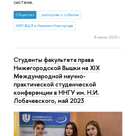
системе.
Общество
репортаж о событии
НИУ ВШЭ в Нижнем Новгороде
8 июня, 2023 г.
Студенты факультета права
Нижегородской Вышки на XIX
Международной научно-
практической студенческой
конференции в ННГУ им. Н.И.
Лобачевского, май 2023