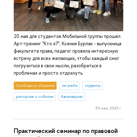
20 мая для студентов Мобильной группы прошёл
Арт-тренинг "Кто я?". Ксения Бурлак - выпускница
факультета права, педагог провела интересную
встречу для всех желающих, чтобы каждый смог
погрузиться в свои мысли, разобраться в
проблемах и просто отдохнуть.
Свободное общение
не учеба
студенты
репортаж о событии
бакалавриат
30 мая, 2023 г.
Практический семинар по правовой