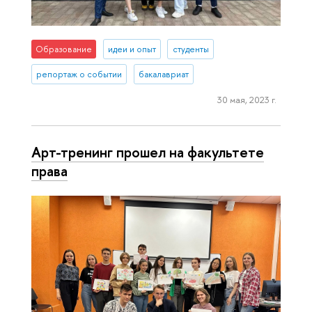
Образование
идеи и опыт
студенты
репортаж о событии
бакалавриат
30 мая, 2023 г.
Арт-тренинг прошел на факультете
права