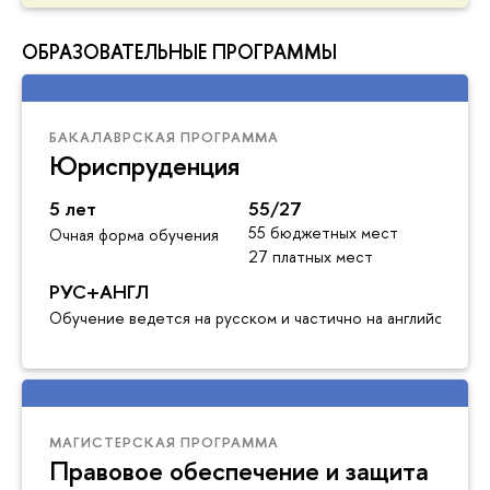
ОБРАЗОВАТЕЛЬНЫЕ ПРОГРАММЫ
БАКАЛАВРСКАЯ ПРОГРАММА
Юриспруденция
5 лет
55/27
55 бюджетных мест
Очная форма обучения
27 платных мест
РУС+АНГЛ
Обучение ведется на русском и частично на английском я
МАГИСТЕРСКАЯ ПРОГРАММА
Правовое обеспечение и защита