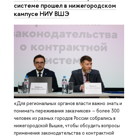
системе прошел в нижегородском
кампусе НИУ ВШЭ
«Для региональных органов власти важно знать и
понимать переживания заказчиков» – более 300
человек из разных городов России собрались в
нижегородской Вышке, чтобы обсудить вопросы
применения законодательства о контрактной