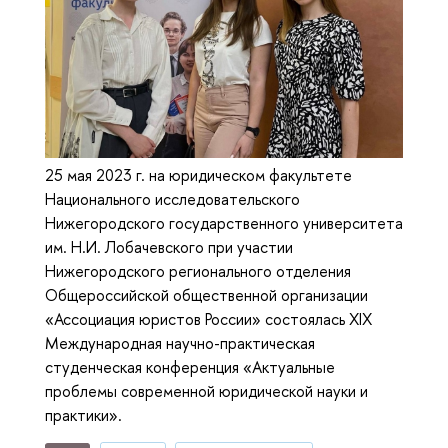
25 мая 2023 г. на юридическом факультете
Национального исследовательского
Нижегородского государственного университета
им. Н.И. Лобачевского при участии
Нижегородского регионального отделения
Общероссийской общественной организации
«Ассоциация юристов России» состоялась XIX
Международная научно-практическая
студенческая конференция «Актуальные
проблемы современной юридической науки и
практики».