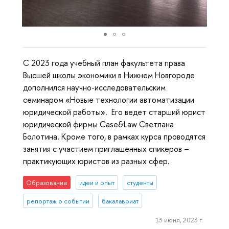
С 2023 года учебный план факультета права
Высшей школы экономики в Нижнем Новгороде
дополнился научно-исследовательским
семинаром «Новые технологии автоматизации
юридической работы». Его ведет старший юрист
юридической фирмы Case&Law Светлана
Болотина. Кроме того, в рамках курса проводятся
занятия с участием приглашенных спикеров –
практикующих юристов из разных сфер.
Образование
идеи и опыт
студенты
репортаж о событии
бакалавриат
13 июня, 2023 г.