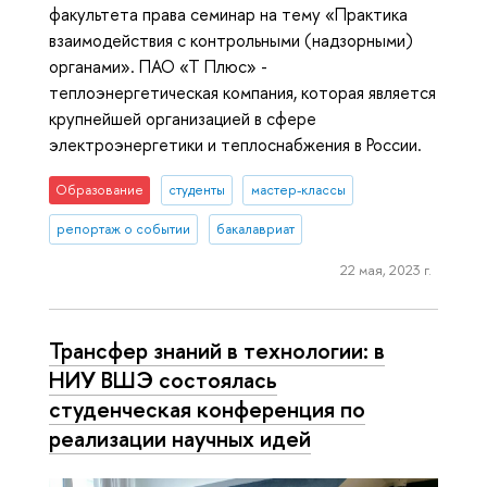
факультета права семинар на тему «Практика
взаимодействия с контрольными (надзорными)
органами». ПАО «Т Плюс» -
теплоэнергетическая компания, которая является
крупнейшей организацией в сфере
электроэнергетики и теплоснабжения в России.
Образование
студенты
мастер-классы
репортаж о событии
бакалавриат
22 мая, 2023 г.
Трансфер знаний в технологии: в
НИУ ВШЭ состоялась
студенческая конференция по
реализации научных идей