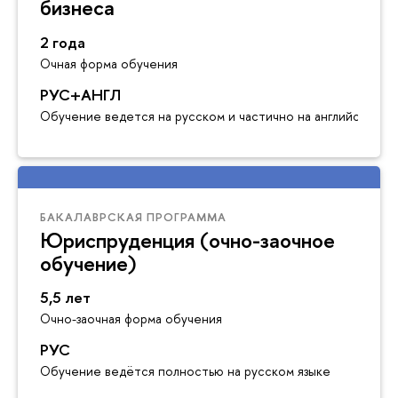
бизнеса
2 года
Очная форма обучения
РУС+АНГЛ
Обучение ведется на русском и частично на английском я
БАКАЛАВРСКАЯ ПРОГРАММА
Юриспруденция (очно-заочное
обучение)
5,5 лет
Очно-заочная форма обучения
РУС
Обучение ведётся полностью на русском языке