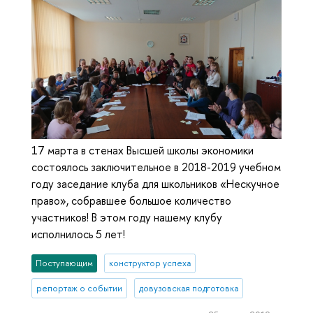
17 марта в стенах Высшей школы экономики
состоялось заключительное в 2018-2019 учебном
году заседание клуба для школьников «Нескучное
право», собравшее большое количество
участников! В этом году нашему клубу
исполнилось 5 лет!
Поступающим
конструктор успеха
репортаж о событии
довузовская подготовка