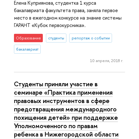
Елена Куприянова, студентка 1 курса
бакалавриата факультета права, заняла первое
место в ежегодном конкурсе на знание системы
ГАРАНТ «Кубок первокурсника».
Образование
студенты
репортаж о событии
бакалавриат
10 апреля, 2018 г.
Студенты приняли участие в
семинаре «Практика применения
правовых инструментов в сфере
предотвращения международного
похищения детей» при поддержке
Уполномоченного по правам
ребенка в Нижегородской области