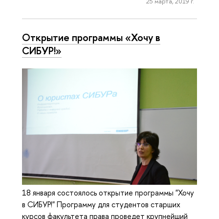
25 марта, 2019 г.
Открытие программы «Хочу в
СИБУР!»
18 января состоялось открытие программы "Хочу
в СИБУР!" Программу для студентов старших
курсов факультета права проведет крупнейший