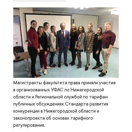
Магистранты факультета права приняли участие
в организованных УФАС по Нижегородской
области и Региональной службой по тарифам
публичных обсуждениях Стандарта развития
конкуренции в Нижегородской области и
законопроекта об основах тарифного
регулирования.