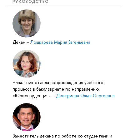
РУКОВОДСТВО
Декан
–
Лошкарева Мария Евгеньевна
Начальник отдела сопровождения учебного
процесса в бакалавриате по направлению
«Юриспруденция»
–
Дмитриева Ольга Сергеевна
Заместитель декана по работе со студентами и