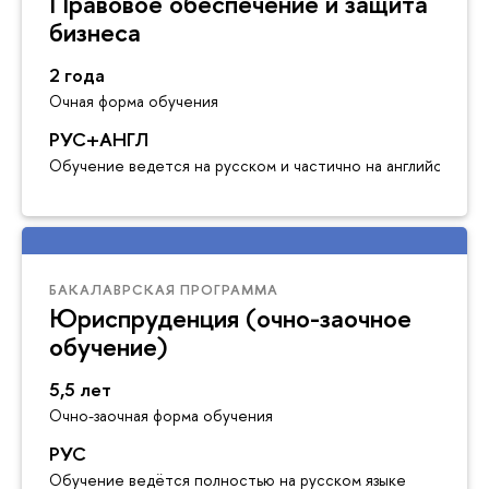
Правовое обеспечение и защита
бизнеса
2 года
Очная форма обучения
РУС+АНГЛ
Обучение ведется на русском и частично на английском я
БАКАЛАВРСКАЯ ПРОГРАММА
Юриспруденция (очно-заочное
обучение)
5,5 лет
Очно-заочная форма обучения
РУС
Обучение ведётся полностью на русском языке