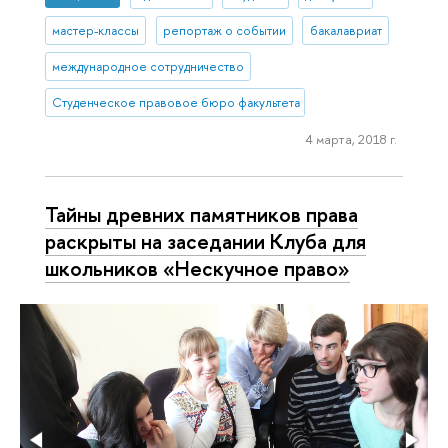
мастер-классы
репортаж о событии
бакалавриат
международное сотрудничество
Студенческое правовое бюро факультета права (Нижний Новгоро
4 марта, 2018 г.
Тайны древних памятников права
раскрыты на заседании Клуба для
школьников «Нескучное право»