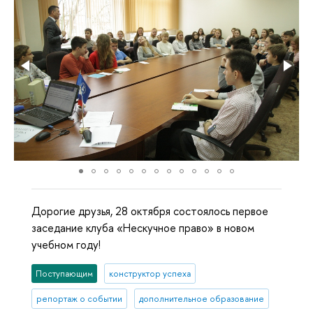
Дорогие друзья, 28 октября состоялось первое
заседание клуба «Нескучное право» в новом
учебном году!
Поступающим
конструктор успеха
репортаж о событии
дополнительное образование