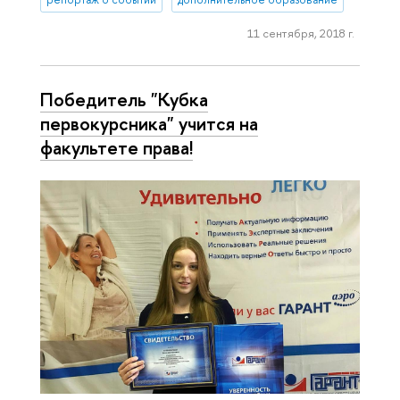
11 сентября, 2018 г.
Победитель "Кубка
первокурсника" учится на
факультете права!