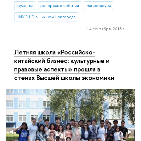
студенты
репортаж о событии
магистратура
НИУ ВШЭ в Нижнем Новгороде
14 сентября, 2018 г.
Летняя школа «Российско-
китайский бизнес: культурные и
правовые аспекты» прошла в
стенах Высшей школы экономики