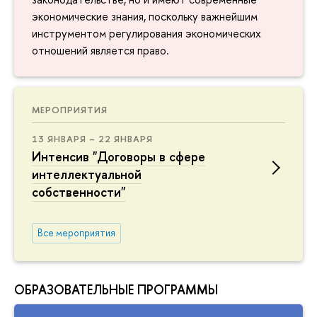
экономические знания, поскольку важнейшим
инструментом регулирования экономических
отношений является право.
МЕРОПРИЯТИЯ
13 ЯНВАРЯ – 22 ЯНВАРЯ
Интенсив "Договоры в сфере
интеллектуальной
собственности"
Все мероприятия
ОБРАЗОВАТЕЛЬНЫЕ ПРОГРАММЫ