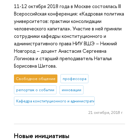
11-12 октября 2018 года в Москве состоялась III
Всероссийская конференция: «Кадровая политика
университетов: практики консолидации
человеческого капитала». Участие в ней приняли
сотрудники кафедры конституционного и
административного права НИУ ВШЭ – Нижний
Новгород – доцент Анастасия Сергеевна
Логинова и старший преподаватель Наталья
Борисовна Шитова.
Свободное общение
профессора
репортаж о событии
инновации
Кафедра конституционного и административного права (Нижний 
21 октября, 2018 г.
Новые инициативы