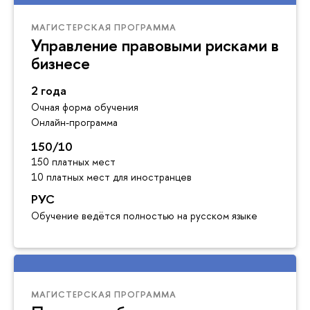
МАГИСТЕРСКАЯ ПРОГРАММА
Управление правовыми рисками в
бизнесе
2 года
Очная форма обучения
Онлайн-программа
150/10
150 платных мест
10 платных мест для иностранцев
РУС
Обучение ведётся полностью на русском языке
МАГИСТЕРСКАЯ ПРОГРАММА