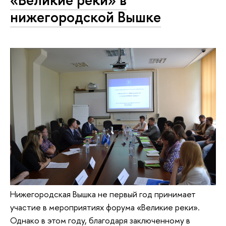
нижегородской Вышке
Нижегородская Вышка не первый год принимает
участие в мероприятиях форума «Великие реки».
Однако в этом году, благодаря заключенному в