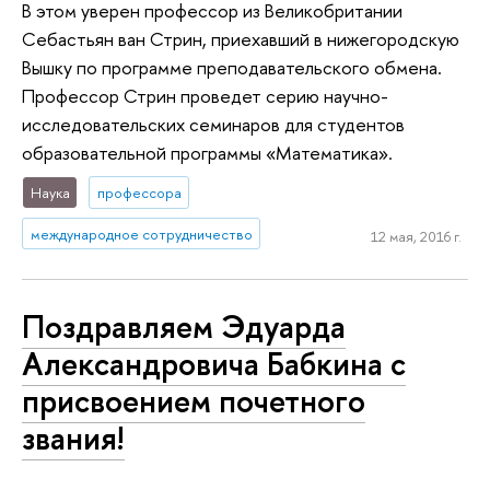
В этом уверен профессор из Великобритании
Себастьян ван Стрин, приехавший в нижегородскую
Вышку по программе преподавательского обмена.
Профессор Стрин проведет серию научно-
исследовательских семинаров для студентов
образовательной программы «Математика».
Наука
профессора
международное сотрудничество
12 мая, 2016 г.
Поздравляем Эдуарда
Александровича Бабкина с
присвоением почетного
звания!