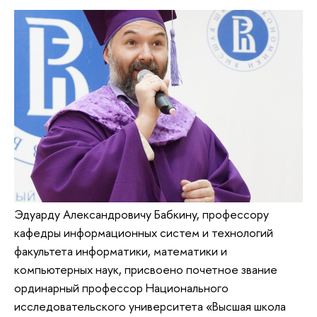
Эдуарду Александровичу Бабкину, профессору
кафедры информационных систем и технологий
факультета информатики, математики и
компьютерных наук, присвоено почетное звание
ординарный профессор Национального
исследовательского университета «Высшая школа