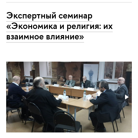
Экспертный семинар
«Экономика и религия: их
взаимное влияние»