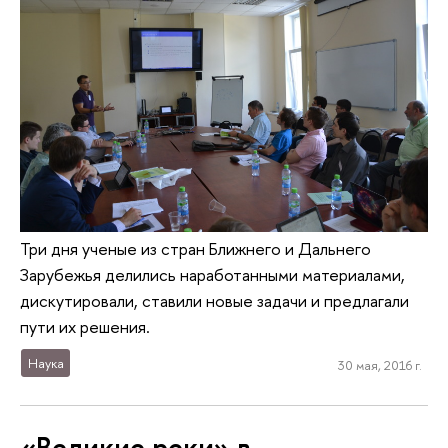
Три дня ученые из стран Ближнего и Дальнего
Зарубежья делились наработанными материалами,
дискутировали, ставили новые задачи и предлагали
пути их решения.
Наука
30 мая, 2016 г.
«Великие реки» в