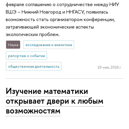
феврале соглашению о сотрудничестве между НИУ
ВШЭ – Нижний Новгород и ННГАСУ, появилась
возможность стать организатором конференции,
затрагивающей экономические аспекты
экологических проблем.
Наука
исследования и аналитика
репортаж о событии
общественная деятельность
19 мая, 2016 г.
Изучение математики
открывает двери к любым
возможностям