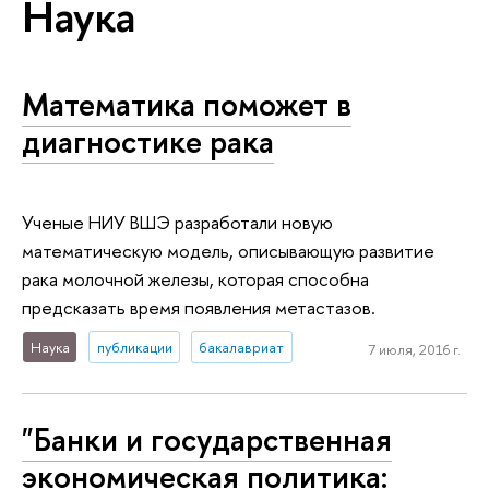
Наука
Математика поможет в
диагностике рака
Ученые НИУ ВШЭ разработали новую
математическую модель, описывающую развитие
рака молочной железы, которая способна
предсказать время появления метастазов.
Наука
публикации
бакалавриат
7 июля, 2016 г.
"Банки и государственная
экономическая политика: