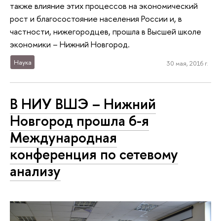
также влияние этих процессов на экономический
рост и благосостояние населения России и, в
частности, нижегородцев, прошла в Высшей школе
экономики – Нижний Новгород.
Наука
30 мая, 2016 г.
В НИУ ВШЭ – Нижний
Новгород прошла 6-я
Международная
конференция по сетевому
анализу