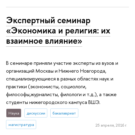
Экспертный семинар
«Экономика и религия: их
взаимное влияние»
В семинаре приняли участие эксперты из вузов и
организаций Москвы и Нижнего Новгорода,
специализирующиеся в разных областях наук и
практики (экономисты, социологи,
философы,журналисты, филологи и т.д.), а также
студенты нижегородского кампуса ВШЭ.
Наука
дискуссии
бакалавриат
магистратура
25 апреля, 2016 г.