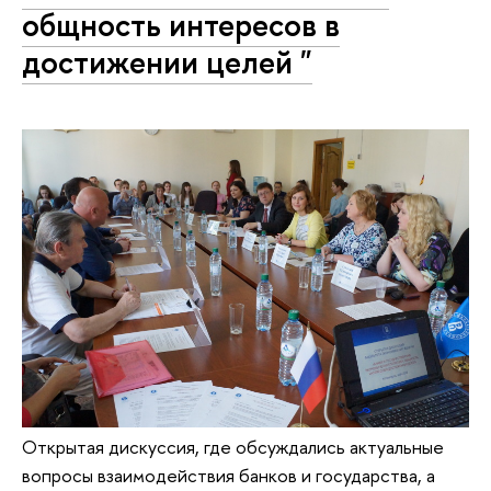
общность интересов в
достижении целей "
Открытая дискуссия, где обсуждались актуальные
вопросы взаимодействия банков и государства, а