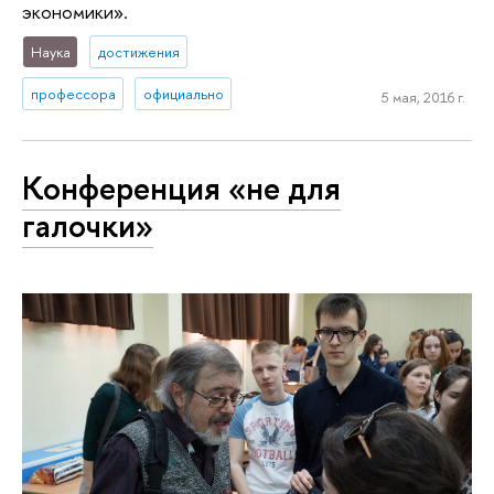
экономики».
Наука
достижения
профессора
официально
5 мая, 2016 г.
Конференция «не для
галочки»