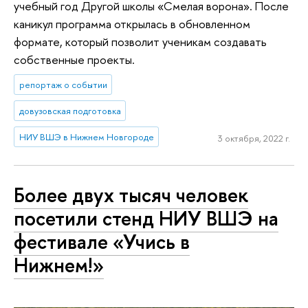
учебный год Другой школы «Смелая ворона». После
каникул программа открылась в обновленном
формате, который позволит ученикам создавать
собственные проекты.
репортаж о событии
довузовская подготовка
НИУ ВШЭ в Нижнем Новгороде
3 октября, 2022 г.
Более двух тысяч человек
посетили стенд НИУ ВШЭ на
фестивале «Учись в
Нижнем!»