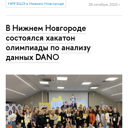
НИУ ВШЭ в Нижнем Новгороде
26 октября, 2022 г.
В Нижнем Новгороде
состоялся хакатон
олимпиады по анализу
данных DANO