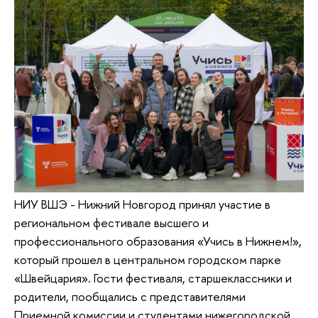
НИУ ВШЭ - Нижний Новгород принял участие в
региональном фестивале высшего и
профессионального образования «Учись в Нижнем!»,
который прошел в центральном городском парке
«Швейцария». Гости фестиваля, старшеклассники и
родители, пообщались с представителями
Приемной комиссии и студентами нижегородской