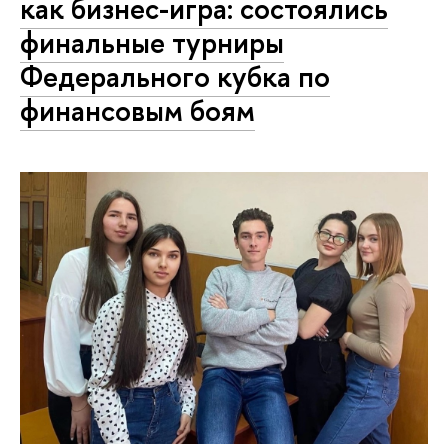
как бизнес-игра: состоялись
финальные турниры
Федерального кубка по
финансовым боям