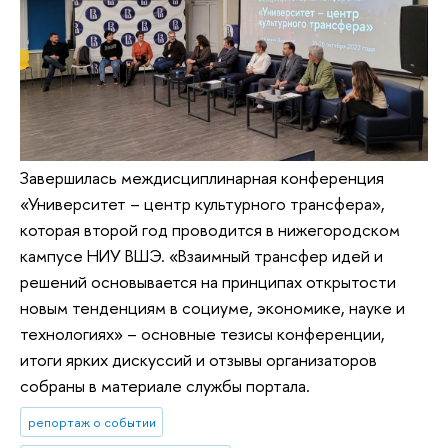
Завершилась междисциплинарная конференция
«Университет – центр культурного трансфера»,
которая второй год проводится в нижегородском
кампусе НИУ ВШЭ. «Взаимный трансфер идей и
решений основывается на принципах открытости
новым тенденциям в социуме, экономике, науке и
технологиях» – основные тезисы конференции,
итоги ярких дискуссий и отзывы организаторов
собраны в материале службы портала.
репортаж о событии