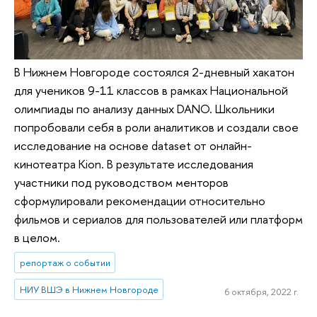
В Нижнем Новгороде состоялся 2-дневный хакатон
для учеников 9-11 классов в рамках Национальной
олимпиады по анализу данных DANO. Школьники
попробовали себя в роли аналитиков и создали свое
исследование на основе dataset от онлайн-
кинотеатра Kion. В результате исследования
участники под руководством менторов
сформулировали рекомендации относительно
фильмов и сериалов для пользователей или платформ
в целом.
репортаж о событии
НИУ ВШЭ в Нижнем Новгороде
6 октября, 2022 г.