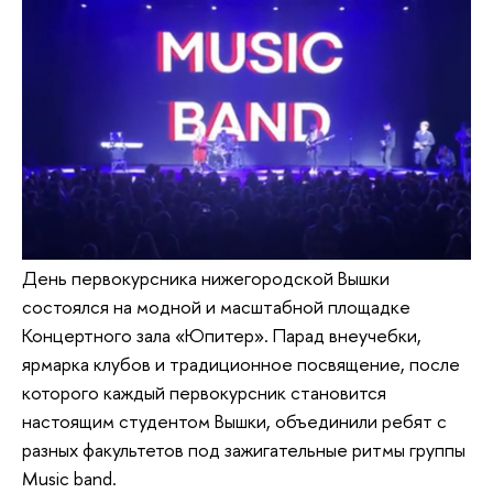
День первокурсника нижегородской Вышки
состоялся на модной и масштабной площадке
Концертного зала «Юпитер». Парад внеучебки,
ярмарка клубов и традиционное посвящение, после
которого каждый первокурсник становится
настоящим студентом Вышки, объединили ребят с
разных факультетов под зажигательные ритмы группы
Music band.