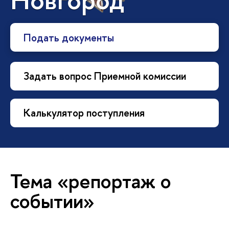
Подать документы
Задать вопрос Приемной комиссии
Калькулятор поступления
Тема «репортаж о
событии»