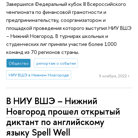
Завершился Федеральный кубок III Всероссийского
чемпионата по финансовой грамотности и
предпринимательству, соорганизатором и
площадкой проведения которого выступил НИУ ВШЭ
– Нижний Новгород. В турнирах школьных и
студенческих лиг приняли участие более 1000
команд из 70 регионов страны.
Общество
репортаж о событии
НИУ ВШЭ в Нижнем Новгороде
9 ноября, 2022 г.
В НИУ ВШЭ – Нижний
Новгород прошел открытый
диктант по английскому
языку Spell Well