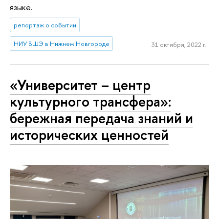
языке.
репортаж о событии
НИУ ВШЭ в Нижнем Новгороде
31 октября, 2022 г.
«Университет – центр
культурного трансфера»:
бережная передача знаний и
исторических ценностей