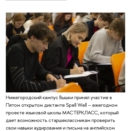
Нижегородский кампус Вышки принял участие в
Пятом открытом диктанте Spell Well – ежегодном
проекте языковой школы МАСТЕРКЛАСС, который
дает возможность старшеклассникам проверить
свои навыки аудирования и письма на английском