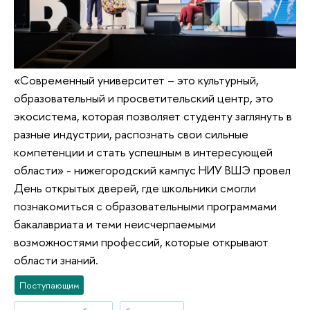
«Современный университет – это культурный,
образовательный и просветительский центр, это
экосистема, которая позволяет студенту заглянуть в
разные индустрии, распознать свои сильные
компетенции и стать успешным в интересующей
области» - нижегородский кампус НИУ ВШЭ провел
День открытых дверей, где школьники смогли
познакомиться с образовательными программами
бакалавриата и теми неисчерпаемыми
возможностями профессий, которые открывают
области знаний.
Поступающим