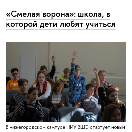
«Смелая ворона»: школа, в
которой дети любят учиться
В нижегородском кампусе НИУ ВШЭ стартует новый