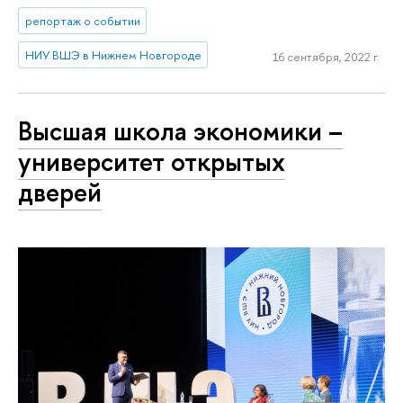
репортаж о событии
НИУ ВШЭ в Нижнем Новгороде
16 сентября, 2022 г.
Высшая школа экономики –
университет открытых
дверей