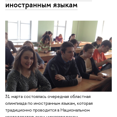
иностранным языкам
31 марта состоялась очередная областная
олимпиада по иностранным языкам, которая
традиционно проводится в Национальном
исследовательском нижегородском