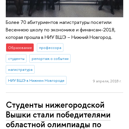
Более 70 абитуриентов магистратуры посетили
Весеннюю школу по экономике и финансам-2018,
которая прошла в НИУ ВШЭ – Нижний Новгород.
Образование
профессора
студенты
репортаж о событии
магистратура
НИУ ВШЭ в Нижнем Новгороде
9 апреля, 2018 г.
Студенты нижегородской
Вышки стали победителями
областной олимпиады по