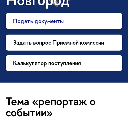
Подать документы
Задать вопрос Приемной комиссии
Калькулятор поступления
Тема «репортаж о
событии»