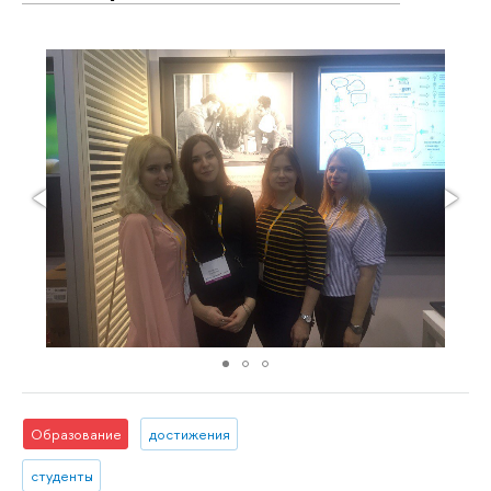
Образование
достижения
студенты