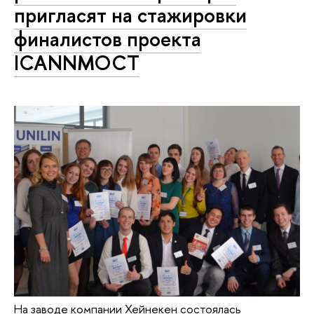
пригласят на стажировки
финалистов проекта
ICANNМОСТ
На заводе компании Хейнекен состоялась