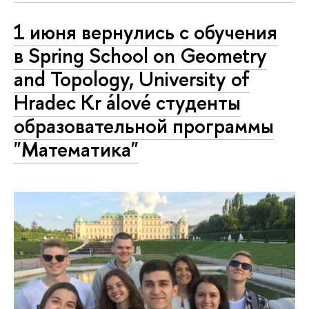
1 июня вернулись с обучения
в Spring School on Geometry
and Topology, University of
Hradec Kr álové студенты
образовательной программы
"Математика"