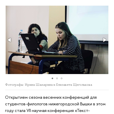
Фотографы: Ирина Шамарина и Елизавета Щеголькова
Открытием сезона весенних конференций для
студентов-филологов нижегородской Вышки в этом
году стала VII научная конференция «Текст-