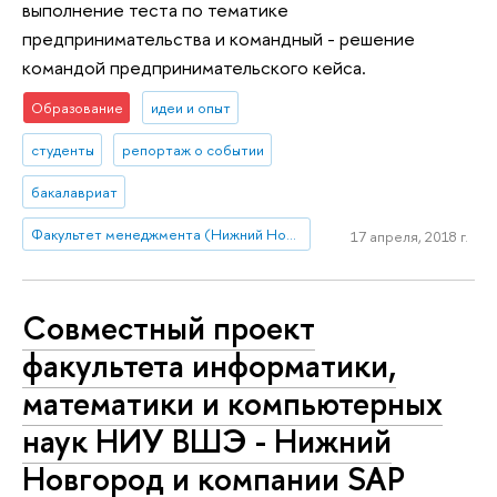
выполнение теста по тематике
предпринимательства и командный - решение
командой предпринимательского кейса.
Образование
идеи и опыт
студенты
репортаж о событии
бакалавриат
Факультет менеджмента (Нижний Новгород)
17 апреля, 2018 г.
Совместный проект
факультета информатики,
математики и компьютерных
наук НИУ ВШЭ - Нижний
Новгород и компании SAP