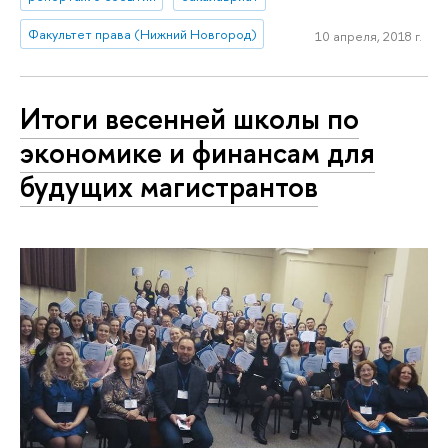
Факультет права (Нижний Новгород)
10 апреля, 2018 г.
Итоги весенней школы по
экономике и финансам для
будущих магистрантов