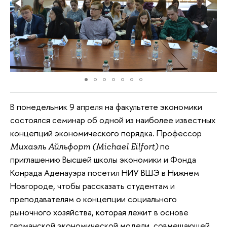
В понедельник 9 апреля на факультете экономики
состоялся семинар об одной из наиболее известных
концепций экономического порядка. Профессор
по
Михаэль Айльфорт (Michael Eilfort)
приглашению Высшей школы экономики и Фонда
Конрада Аденауэра посетил НИУ ВШЭ в Нижнем
Новгороде, чтобы рассказать студентам и
преподавателям о концепции социального
рыночного хозяйства, которая лежит в основе
германской экономической модели, совмещающей