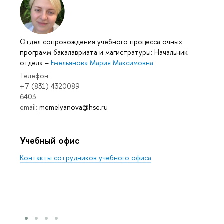
Отдел сопровождения учебного процесса очных
программ бакалавриата и магистратуры: Начальник
отдела
–
Емельянова Мария Максимовна
Телефон:
+7 (831) 4320089
6403
email:
memelyanova@hse.ru
Учебный офис
Контакты сотрудников учебного офиса