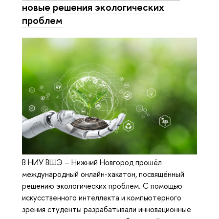
новые решения экологических
проблем
В НИУ ВШЭ – Нижний Новгород прошёл
международный онлайн-хакатон, посвящённый
решению экологических проблем. С помощью
искусственного интеллекта и компьютерного
зрения студенты разрабатывали инновационные