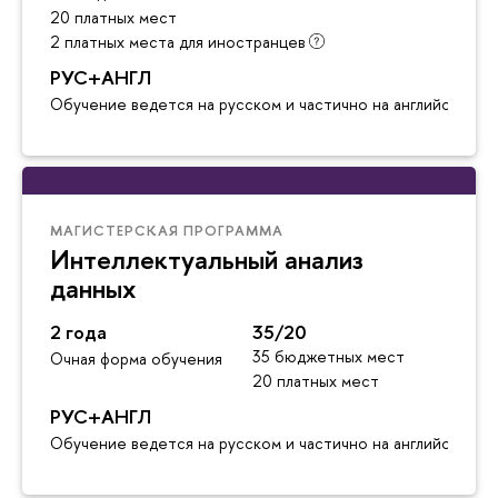
20 платных мест
2 платных места для иностранцев
РУС+АНГЛ
Обучение ведется на русском и частично на английском я
МАГИСТЕРСКАЯ ПРОГРАММА
Интеллектуальный анализ
данных
2 года
35/20
35 бюджетных мест
Очная форма обучения
20 платных мест
РУС+АНГЛ
Обучение ведется на русском и частично на английском я