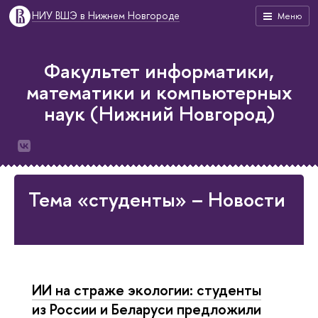
НИУ ВШЭ в Нижнем Новгороде
Меню
Факультет информатики,
математики и компьютерных
наук (Нижний Новгород)
Тема «студенты» – Новости
ИИ на страже экологии: студенты
из России и Беларуси предложили