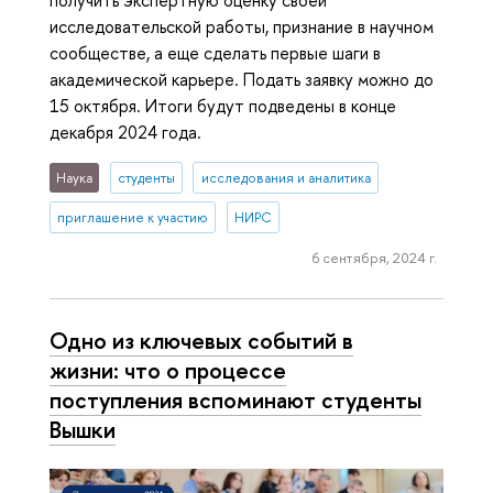
исследовательской работы, признание в научном
сообществе, а еще сделать первые шаги в
академической карьере. Подать заявку можно до
15 октября. Итоги будут подведены в конце
декабря 2024 года.
Наука
студенты
исследования и аналитика
приглашение к участию
НИРС
6 сентября, 2024 г.
Одно из ключевых событий в
жизни: что о процессе
поступления вспоминают студенты
Вышки