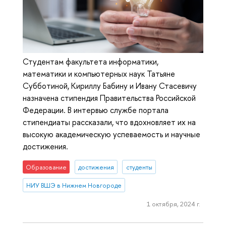
Студентам факультета информатики,
математики и компьютерных наук Татьяне
Субботиной, Кириллу Бабину и Ивану Стасевичу
назначена стипендия Правительства Российской
Федерации. В интервью службе портала
стипендиаты рассказали, что вдохновляет их на
высокую академическую успеваемость и научные
достижения.
Образование
достижения
студенты
НИУ ВШЭ в Нижнем Новгороде
1 октября, 2024 г.