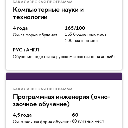
БАКАЛАВРСКАЯ ПРОГРАММА
Компьютерные науки и
технологии
4 года
165/100
165 бюджетных мест
Очная форма обучения
100 платных мест
РУС+АНГЛ
Обучение ведется на русском и частично на английском я
БАКАЛАВРСКАЯ ПРОГРАММА
Программная инженерия (очно-
заочное обучение)
4,5 года
60
60 платных мест
Очно-заочная форма обучения