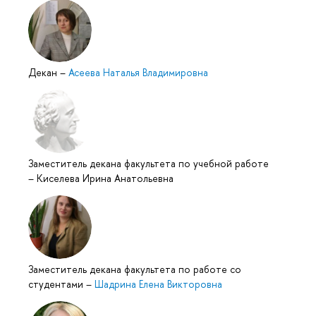
Декан
–
Асеева Наталья Владимировна
Заместитель декана факультета по учебной работе
–
Киселева Ирина Анатольевна
Заместитель декана факультета по работе со
студентами
–
Шадрина Елена Викторовна