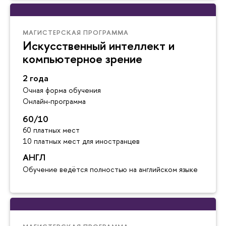
МАГИСТЕРСКАЯ ПРОГРАММА
Искусственный интеллект и
компьютерное зрение
2 года
Очная форма обучения
Онлайн-программа
60/10
60 платных мест
10 платных мест для иностранцев
АНГЛ
Обучение ведётся полностью на английском языке