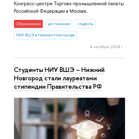
Конгресс-центре Торгово-промышленной палаты
Российской Федерации в Москве.
Образование
достижения
студенты
НИУ ВШЭ в Нижнем Новгороде
4 октября, 2024 г.
Студенты НИУ ВШЭ – Нижний
Новгород стали лауреатами
стипендии Правительства РФ