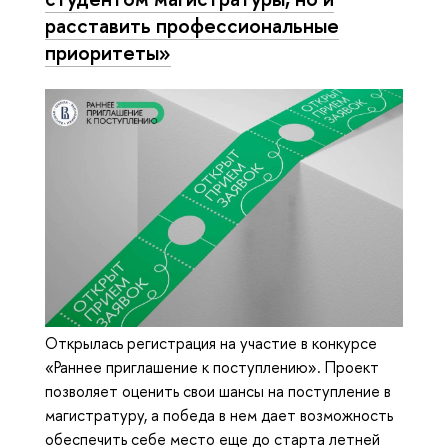
расставить профессиональные
приоритеты»
Открылась регистрация на участие в конкурсе
«Раннее приглашение к поступлению». Проект
позволяет оценить свои шансы на поступление в
магистратуру, а победа в нем дает возможность
обеспечить себе место еще до старта летней