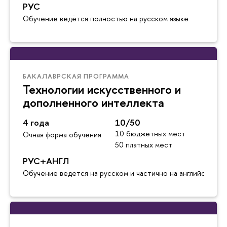
РУС
Обучение ведётся полностью на русском языке
БАКАЛАВРСКАЯ ПРОГРАММА
Технологии искусственного и
дополненного интеллекта
4 года
10/50
10 бюджетных мест
Очная форма обучения
50 платных мест
РУС+АНГЛ
Обучение ведется на русском и частично на английском я