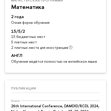
МАГИСТЕРСКАЯ ПРОГРАММА
Математика
2 года
Очная форма обучения
15/5/2
15 бюджетных мест
5 платных мест
2 платных места для иностранцев
АНГЛ
Обучение ведётся полностью на английском языке
ПУБЛИКАЦИИ
Книга
26th International Conference, DAMDID/RCDL 2024,