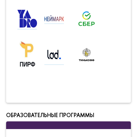
ОБРАЗОВАТЕЛЬНЫЕ ПРОГРАММЫ