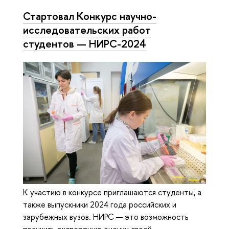
Стартовал Конкурс научно-
исследовательских работ
студентов — НИРС-2024
К участию в конкурсе приглашаются студенты, а
также выпускники 2024 года российских и
зарубежных вузов. НИРС — это возможность
получить экспертную оценку своей