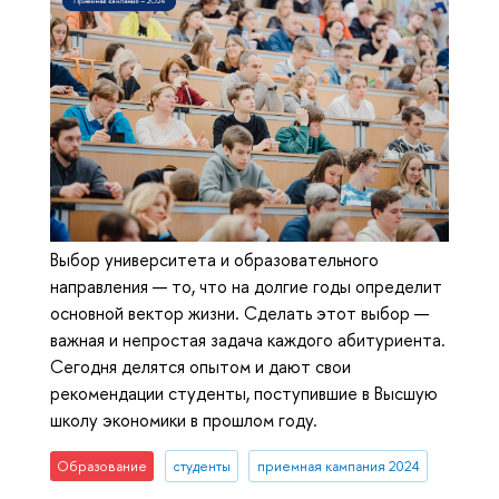
Выбор университета и образовательного
направления — то, что на долгие годы определит
основной вектор жизни. Сделать этот выбор —
важная и непростая задача каждого абитуриента.
Сегодня делятся опытом и дают свои
рекомендации студенты, поступившие в Высшую
школу экономики в прошлом году.
Образование
студенты
приемная кампания 2024