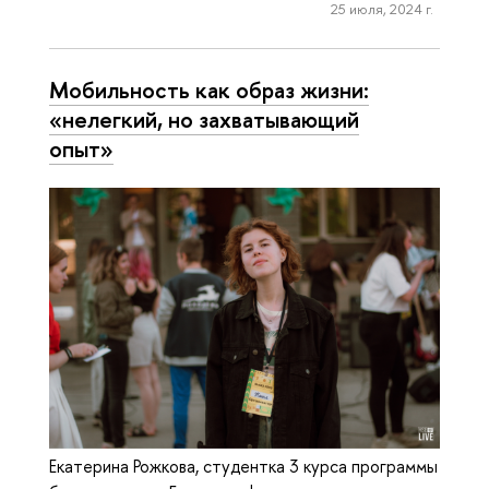
25 июля, 2024 г.
Мобильность как образ жизни:
«нелегкий, но захватывающий
опыт»
Екатерина Рожкова, студентка 3 курса программы