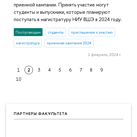
приемной кампании. Принять участие могут
студенты и выпускники, которые планируют
поступать в магистратуру НИУ ВШЭ в 2024 году.
Поступающим
студенты
приглашение к участию
магистратура
приемная кампания 2024
1 февраля, 2024 г.
1
2
3
4
5
6
7
8
9
10
ПАРТНЕРЫ ФАКУЛЬТЕТА