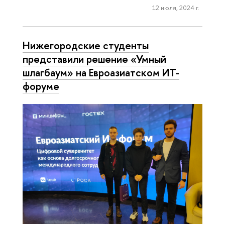
12 июля, 2024 г.
Нижегородские студенты
представили решение «Умный
шлагбаум» на Евроазиатском ИТ-
форуме