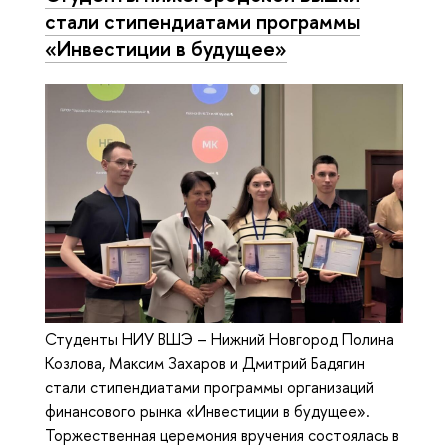
стали стипендиатами программы
«Инвестиции в будущее»
Студенты НИУ ВШЭ – Нижний Новгород Полина
Козлова, Максим Захаров и Дмитрий Бадягин
стали стипендиатами программы организаций
финансового рынка «Инвестиции в будущее».
Торжественная церемония вручения состоялась в