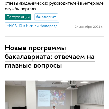
ответы академических руководителей в материале
службы портала.
Поступающим
бакалавриат
НИУ ВШЭ в Нижнем Новгороде
24 декабря, 2021 г.
Новые программы
бакалавриата: отвечаем на
главные вопросы