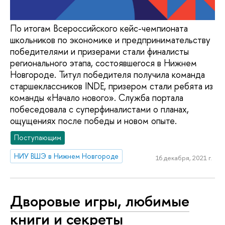
По итогам Всероссийского кейс-чемпионата
школьников по экономике и предпринимательству
победителями и призерами стали финалисты
регионального этапа, состоявшегося в Нижнем
Новгороде. Титул победителя получила команда
старшеклассников INDE, призером стали ребята из
команды «Начало нового». Служба портала
побеседовала с суперфиналистами о планах,
ощущениях после победы и новом опыте.
Поступающим
НИУ ВШЭ в Нижнем Новгороде
16 декабря, 2021 г.
Дворовые игры, любимые
книги и секреты