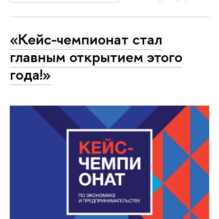
«Кейс-чемпионат стал
главным открытием этого
года!»