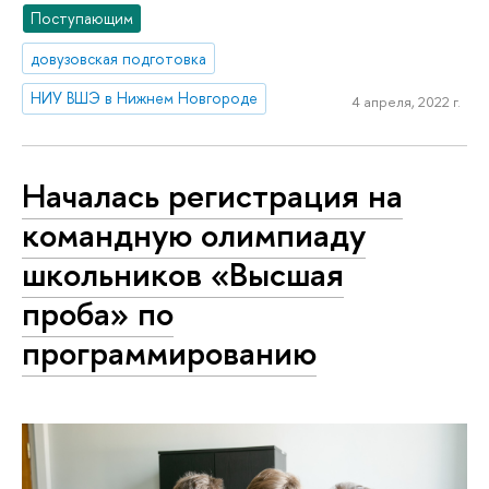
Поступающим
довузовская подготовка
НИУ ВШЭ в Нижнем Новгороде
4 апреля, 2022 г.
Началась регистрация на
командную олимпиаду
школьников «Высшая
проба» по
программированию