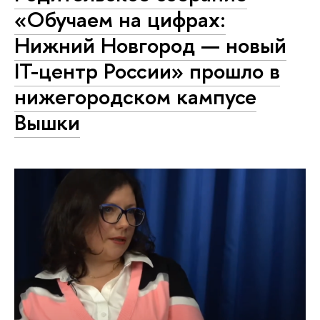
«Обучаем на цифрах:
Нижний Новгород — новый
IT-центр России» прошло в
нижегородском кампусе
Вышки