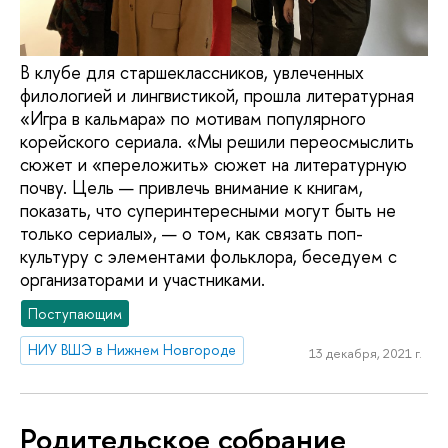
В клубе для старшеклассников, увлеченных
филологией и лингвистикой, прошла литературная
«Игра в кальмара» по мотивам популярного
корейского сериала. «Мы решили переосмыслить
сюжет и «переложить» сюжет на литературную
почву. Цель — привлечь внимание к книгам,
показать, что суперинтересными могут быть не
только сериалы», — о том, как связать поп-
культуру с элементами фольклора, беседуем с
организаторами и участниками.
Поступающим
НИУ ВШЭ в Нижнем Новгороде
13 декабря, 2021 г.
Родительское собрание