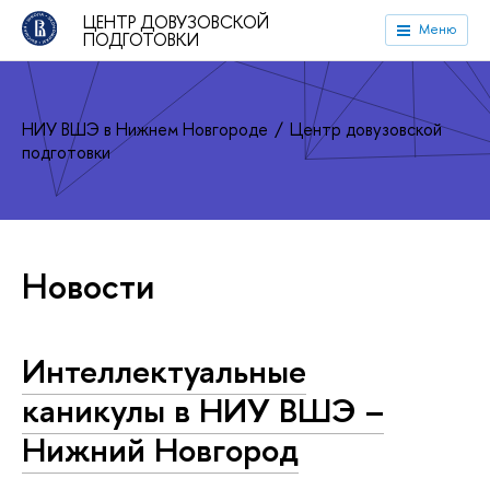
ЦЕНТР ДОВУЗОВСКОЙ
Меню
ПОДГОТОВКИ
НИУ ВШЭ в Нижнем Новгороде
Центр довузовской
подготовки
Новости
Интеллектуальные
каникулы в НИУ ВШЭ –
Нижний Новгород