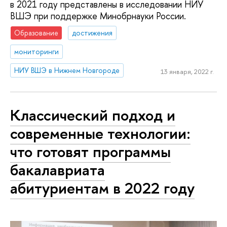
в 2021 году представлены в исследовании НИУ
ВШЭ при поддержке Минобрнауки России.
Образование
достижения
мониторинги
НИУ ВШЭ в Нижнем Новгороде
13 января, 2022 г.
Классический подход и
современные технологии:
что готовят программы
бакалавриата
абитуриентам в 2022 году