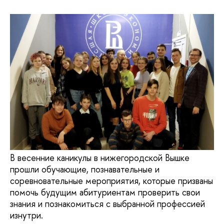
В весенние каникулы в нижегородской Вышке
прошли обучающие, познавательные и
соревновательные мероприятия, которые призваны
помочь будущим абитуриентам проверить свои
знания и познакомиться с выбранной профессией
изнутри.