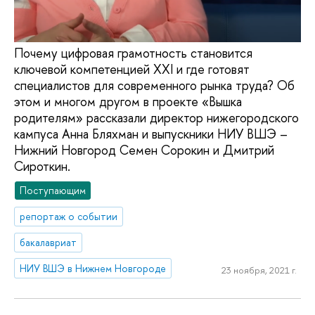
Почему цифровая грамотность становится
ключевой компетенцией ХХI и где готовят
специалистов для современного рынка труда? Об
этом и многом другом в проекте «Вышка
родителям» рассказали директор нижегородского
кампуса Анна Бляхман и выпускники НИУ ВШЭ –
Нижний Новгород Семен Сорокин и Дмитрий
Сироткин.
Поступающим
репортаж о событии
бакалавриат
НИУ ВШЭ в Нижнем Новгороде
23 ноября, 2021 г.