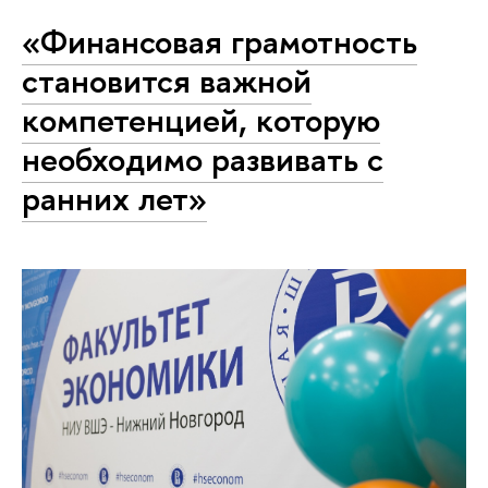
«Финансовая грамотность
становится важной
компетенцией, которую
необходимо развивать с
ранних лет»