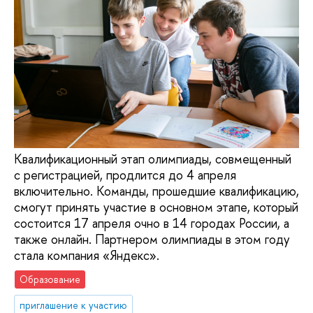
Квалификационный этап олимпиады, совмещенный
с регистрацией, продлится до 4 апреля
включительно. Команды, прошедшие квалификацию,
смогут принять участие в основном этапе, который
состоится 17 апреля очно в 14 городах России, а
также онлайн. Партнером олимпиады в этом году
стала компания «Яндекс».
Образование
приглашение к участию