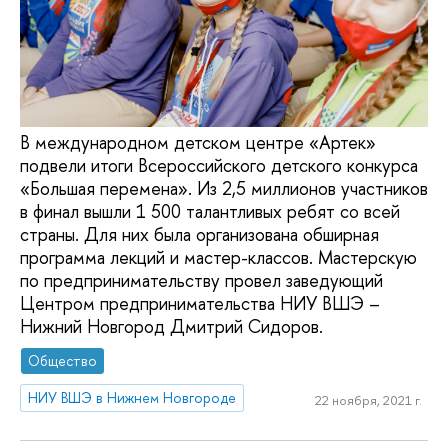
В международном детском центре «Артек»
подвели итоги Всероссийского детского конкурса
«Большая перемена». Из 2,5 миллионов участников
в финал вышли 1 500 талантливых ребят со всей
страны. Для них была организована обширная
программа лекций и мастер-классов. Мастерскую
по предпринимательству провел заведующий
Центром предпринимательства НИУ ВШЭ –
Нижний Новгород Дмитрий Сидоров.
Общество
НИУ ВШЭ в Нижнем Новгороде
22 ноября, 2021 г.