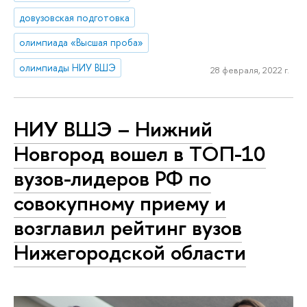
довузовская подготовка
олимпиада «Высшая проба»
олимпиады НИУ ВШЭ
28 февраля, 2022 г.
НИУ ВШЭ – Нижний
Новгород вошел в ТОП-10
вузов-лидеров РФ по
совокупному приему и
возглавил рейтинг вузов
Нижегородской области