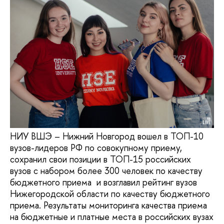
НИУ ВШЭ – Нижний Новгород вошел в ТОП-10
вузов-лидеров РФ по совокупному приему,
сохранил свои позиции в ТОП-15 российских
вузов с набором более 300 человек по качеству
бюджетного приема и возглавил рейтинг вузов
Нижегородской области по качеству бюджетного
приема. Результаты мониторинга качества приема
на бюджетные и платные места в российских вузах