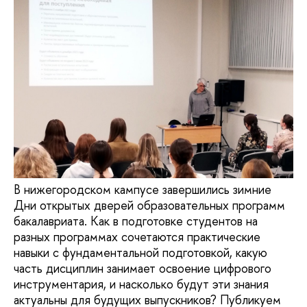
В нижегородском кампусе завершились зимние
Дни открытых дверей образовательных программ
бакалавриата. Как в подготовке студентов на
разных программах сочетаются практические
навыки с фундаментальной подготовкой, какую
часть дисциплин занимает освоение цифрового
инструментария, и насколько будут эти знания
актуальны для будущих выпускников? Публикуем