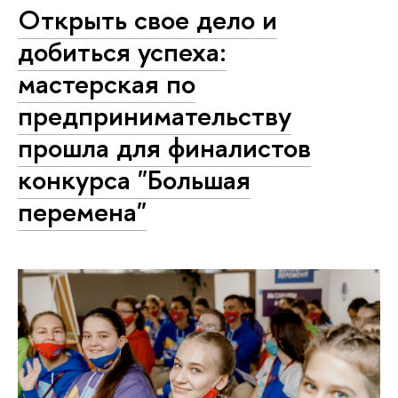
Открыть свое дело и
добиться успеха:
мастерская по
предпринимательству
прошла для финалистов
конкурса "Большая
перемена"