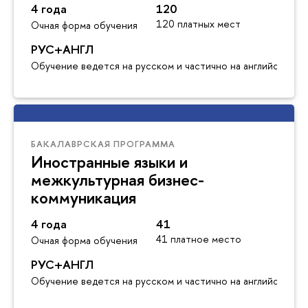
4 года
120
120 платных мест
Очная форма обучения
РУС+АНГЛ
Обучение ведется на русском и частично на английском я
БАКАЛАВРСКАЯ ПРОГРАММА
Иностранные языки и
межкультурная бизнес-
коммуникация
4 года
41
41 платное место
Очная форма обучения
РУС+АНГЛ
Обучение ведется на русском и частично на английском я