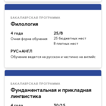
БАКАЛАВРСКАЯ ПРОГРАММА
Филология
4 года
25/8
25 бюджетных мест
Очная форма обучения
8 платных мест
РУС+АНГЛ
Обучение ведется на русском и частично на английском я
БАКАЛАВРСКАЯ ПРОГРАММА
Фундаментальная и прикладная
лингвистика
4 года
30/15