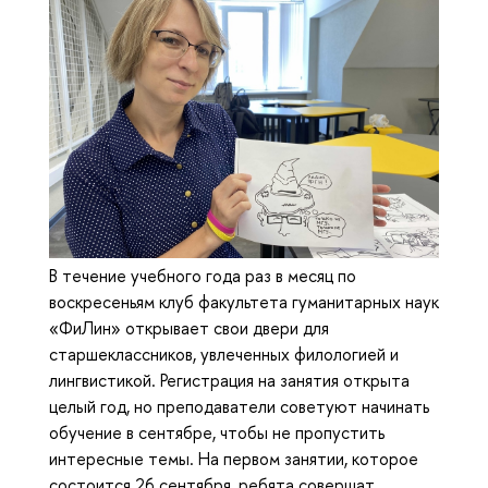
В течение учебного года раз в месяц по
воскресеньям клуб факультета гуманитарных наук
«ФиЛин» открывает свои двери для
старшеклассников, увлеченных филологией и
лингвистикой. Регистрация на занятия открыта
целый год, но преподаватели советуют начинать
обучение в сентябре, чтобы не пропустить
интересные темы. На первом занятии, которое
состоится 26 сентября, ребята совершат