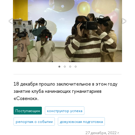
18 декабря прошло заключительное в этом году
занятие клуба начинающих гуманитариев
«Совенок».
Поступающим
конструктор успеха
репортаж о событии
довузовская подготовка
27 декабря, 2022 г.