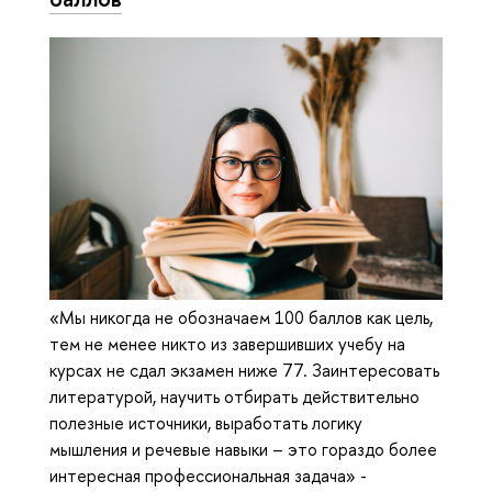
«Мы никогда не обозначаем 100 баллов как цель,
тем не менее никто из завершивших учебу на
курсах не сдал экзамен ниже 77. Заинтересовать
литературой, научить отбирать действительно
полезные источники, выработать логику
мышления и речевые навыки – это гораздо более
интересная профессиональная задача» -