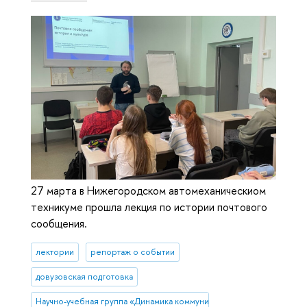
27 марта в Нижегородском автомеханическиом
техникуме прошла лекция по истории почтового
сообщения.
лектории
репортаж о событии
довузовская подготовка
Научно-учебная группа «Динамика коммуникативных практик в поч