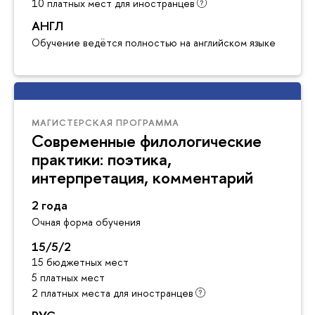
10 платных мест для иностранцев
АНГЛ
Обучение ведётся полностью на английском языке
МАГИСТЕРСКАЯ ПРОГРАММА
Современные филологические
практики: поэтика,
интерпретация, комментарий
2 года
Очная форма обучения
15/5/2
15 бюджетных мест
5 платных мест
2 платных места для иностранцев