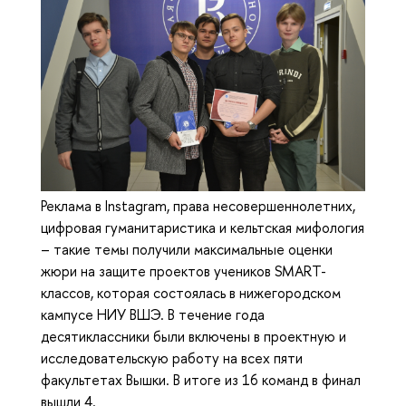
Реклама в Instagram, права несовершеннолетних,
цифровая гуманитаристика и кельтская мифология
– такие темы получили максимальные оценки
жюри на защите проектов учеников SMART-
классов, которая состоялась в нижегородском
кампусе НИУ ВШЭ. В течение года
десятиклассники были включены в проектную и
исследовательскую работу на всех пяти
факультетах Вышки. В итоге из 16 команд в финал
вышли 4.