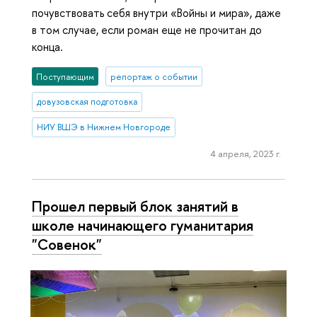
почувствовать себя внутри «Войны и мира», даже
в том случае, если роман еще не прочитан до
конца.
Поступающим
репортаж о событии
довузовская подготовка
НИУ ВШЭ в Нижнем Новгороде
4 апреля, 2023 г.
Прошел первый блок занятий в
школе начинающего гуманитария
"Совенок"