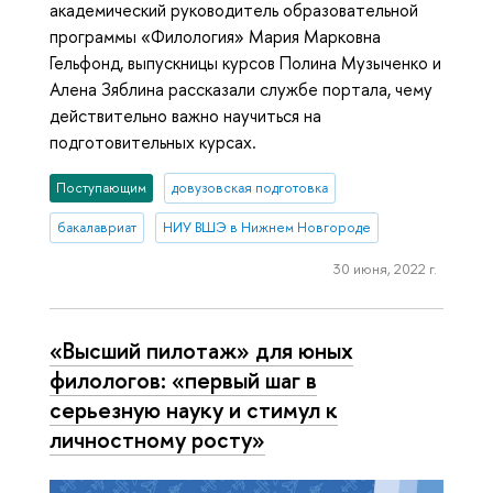
академический руководитель образовательной
программы «Филология» Мария Марковна
Гельфонд, выпускницы курсов Полина Музыченко и
Алена Зяблина рассказали службе портала, чему
действительно важно научиться на
подготовительных курсах.
Поступающим
довузовская подготовка
бакалавриат
НИУ ВШЭ в Нижнем Новгороде
30 июня, 2022 г.
«Высший пилотаж» для юных
филологов: «первый шаг в
серьезную науку и стимул к
личностному росту»