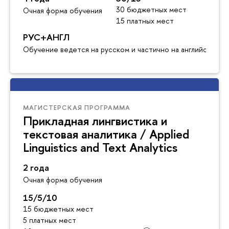
30 бюджетных мест
Очная форма обучения
15 платных мест
РУС+АНГЛ
Обучение ведется на русском и частично на английском я
МАГИСТЕРСКАЯ ПРОГРАММА
Прикладная лингвистика и
текстовая аналитика / Applied
Linguistics and Text Analytics
2 года
Очная форма обучения
15/5/10
15 бюджетных мест
5 платных мест