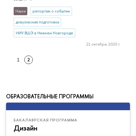
Наука
репортаж о событии
довузовская подготовка
НИУ ВШЭ в Нижнем Новгороде
21 октября, 2020 г.
1
2
ОБРАЗОВАТЕЛЬНЫЕ ПРОГРАММЫ
БАКАЛАВРСКАЯ ПРОГРАММА
Дизайн