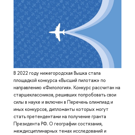
В 2022 году нижегородская Вышка стала
площадкой конкурса «Высший пилотаж» по
направлению «Филология». Конкурс рассчитан на
старшеклассников, решивших попробовать свои
силы в науке и включен в Перечень олимпиад и
иных конкурсов, дипломанты которых могут
стать претендентами на получение гранта
Президента РФ. О географии состязания,
междисциплинарных темах исследований и