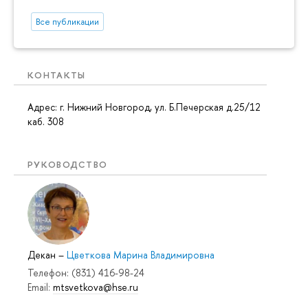
Все публикации
КОНТАКТЫ
Адрес: г. Нижний Новгород, ул. Б.Печерская д.25/12
каб. 308
РУКОВОДСТВО
Декан
–
Цветкова Марина Владимировна
Телефон: (831) 416-98-24
Email:
mtsvetkova@hse.ru