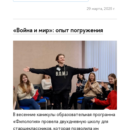
29 марта, 2025 г.
«Война и мир»: опыт погружения
В весенние каникулы образовательная программа
«Филология» провела двухдневную школу для
старшеклассников, которая позволила им