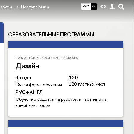
вости
Поступающим
РУС
EN
ОБРАЗОВАТЕЛЬНЫЕ ПРОГРАММЫ
БАКАЛАВРСКАЯ ПРОГРАММА
Дизайн
4 года
120
120 платных мест
Очная форма обучения
РУС+АНГЛ
Обучение ведется на русском и частично на
английском языке