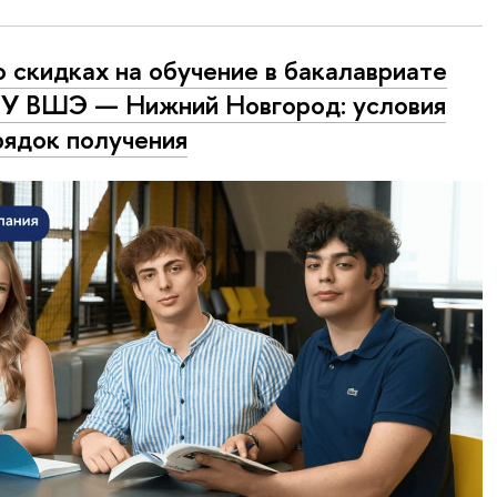
о скидках на обучение в бакалавриате
У ВШЭ — Нижний Новгород: условия
рядок получения