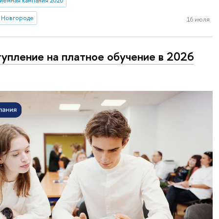
иемная кампания 2026
 Новгороде
16 июля
упление на платное обучение в 2026