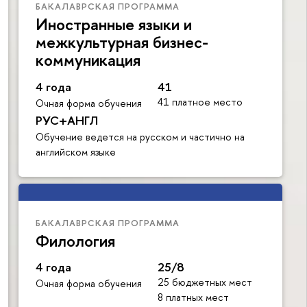
БАКАЛАВРСКАЯ ПРОГРАММА
Иностранные языки и
межкультурная бизнес-
коммуникация
4 года
41
41 платное место
Очная форма обучения
РУС+АНГЛ
Обучение ведется на русском и частично на
английском языке
БАКАЛАВРСКАЯ ПРОГРАММА
Филология
4 года
25/8
25 бюджетных мест
Очная форма обучения
8 платных мест