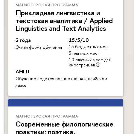
МАГИСТЕРСКАЯ ПРОГРАММА
Прикладная лингвистика и
текстовая аналитика / Applied
Linguistics and Text Analytics
2 года
15/5/10
15 бюджетных мест
Очная форма обучения
5 платных мест
10 платных мест для
иностранцев
АНГЛ
Обучение ведётся полностью на английском
языке
МАГИСТЕРСКАЯ ПРОГРАММА
Современные филологические
практики: поэтика,