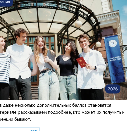
 даже несколько дополнительных баллов становятся
ериале рассказываем подробнее, кто может их получить и
ренции бывают.