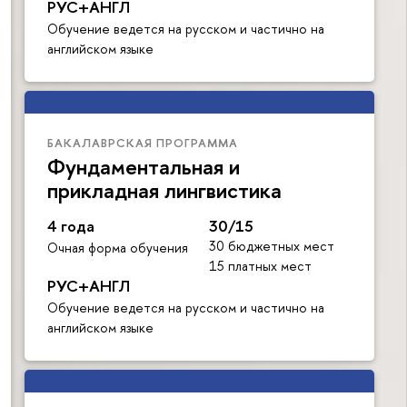
РУС+АНГЛ
Обучение ведется на русском и частично на
английском языке
БАКАЛАВРСКАЯ ПРОГРАММА
Фундаментальная и
прикладная лингвистика
4 года
30/15
30 бюджетных мест
Очная форма обучения
15 платных мест
РУС+АНГЛ
Обучение ведется на русском и частично на
английском языке