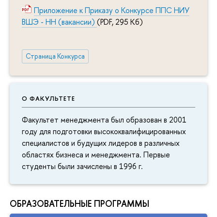
Приложение к Приказу о Конкурсе ППС НИУ
ВШЭ - НН (вакансии)
(PDF, 295 Кб)
Страница Конкурса
О ФАКУЛЬТЕТЕ
Факультет менеджмента был образован в 2001
году для подготовки высококвалифицированных
специалистов и будущих лидеров в различных
областях бизнеса и менеджмента. Первые
студенты были зачислены в 1996 г.
ОБРАЗОВАТЕЛЬНЫЕ ПРОГРАММЫ