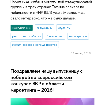
После года учебы в совместной международной
группе и в трех странах Татьяна поехала по
мобильности в НИУ ВШЭ уже в Москве. Нам
стало интересно, что же было дальше.
Поступающим
выпускники
студенты
репортаж о событии
бакалавриат
магистратура
международное сотрудничество
11 июля, 2018 г.
Поздравляем нашу выпускницу с
победой во всероссийском
конкурсе ВКР в области
маркетинга – 2016!