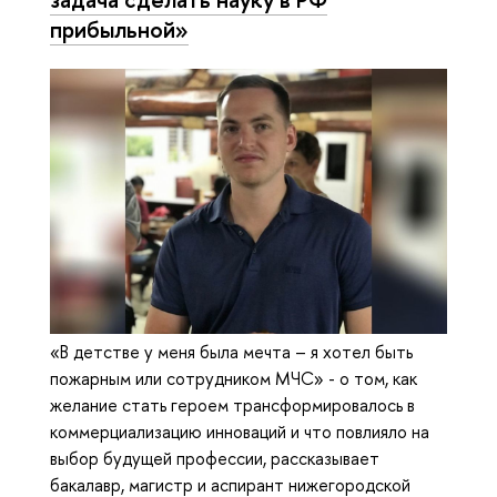
прибыльной»
«В детстве у меня была мечта – я хотел быть
пожарным или сотрудником МЧС» - о том, как
желание стать героем трансформировалось в
коммерциализацию инноваций и что повлияло на
выбор будущей профессии, рассказывает
бакалавр, магистр и аспирант нижегородской