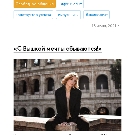
Свободное общение
идеи и опыт
конструктор успеха
выпускники
бакалавриат
18 июня, 2021 г.
«С Вышкой мечты сбываются!»