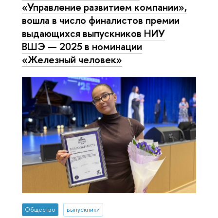
«Управление развитием компании»,
вошла в число финалистов премии
выдающихся выпускников НИУ
ВШЭ — 2025 в номинации
«Железный человек»
Общество
выпускники