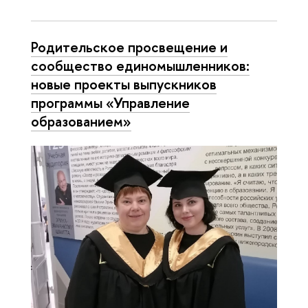
Родительское просвещение и
сообщество единомышленников:
новые проекты выпускников
программы «Управление
образованием»