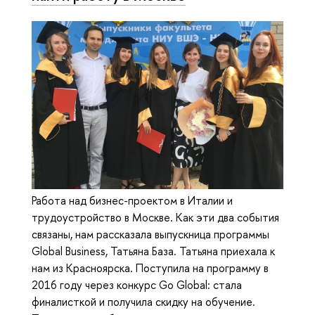
Работа над бизнес-проектом в Италии и
трудоустройство в Москве. Как эти два события
связаны, нам рассказала выпускница программы
Global Business, Татьяна База. Татьяна приехала к
нам из Красноярска. Поступила на программу в
2016 году через конкурс Go Global: стала
финалисткой и получила скидку на обучение.