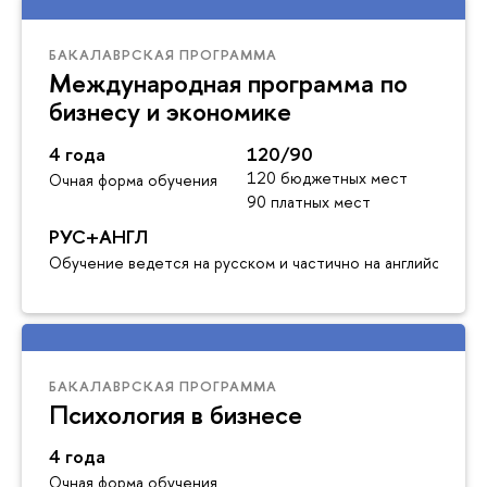
БАКАЛАВРСКАЯ ПРОГРАММА
Международная программа по
бизнесу и экономике
4 года
120/90
120 бюджетных мест
Очная форма обучения
90 платных мест
РУС+АНГЛ
Обучение ведется на русском и частично на английском я
БАКАЛАВРСКАЯ ПРОГРАММА
Психология в бизнесе
4 года
Очная форма обучения