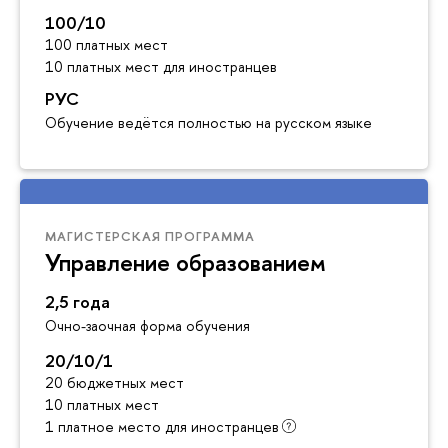
100/10
100 платных мест
10 платных мест для иностранцев
РУС
Обучение ведётся полностью на русском языке
МАГИСТЕРСКАЯ ПРОГРАММА
Управление образованием
2,5 года
Очно-заочная форма обучения
20/10/1
20 бюджетных мест
10 платных мест
1 платное место для иностранцев