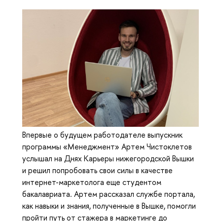
Впервые о будущем работодателе выпускник
программы «Менеджмент» Артем Чистоклетов
услышал на Днях Карьеры нижегородской Вышки
и решил попробовать свои силы в качестве
интернет-маркетолога еще студентом
бакалавриата. Артем рассказал службе портала,
как навыки и знания, полученные в Вышке, помогли
пройти путь от стажера в маркетинге до