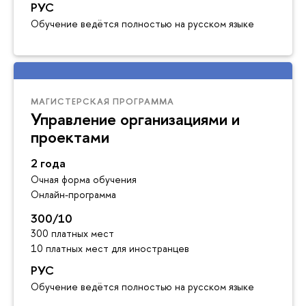
РУС
Обучение ведётся полностью на русском языке
МАГИСТЕРСКАЯ ПРОГРАММА
Управление организациями и
проектами
2 года
Очная форма обучения
Онлайн-программа
300/10
300 платных мест
10 платных мест для иностранцев
РУС
Обучение ведётся полностью на русском языке