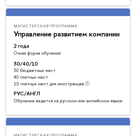
МАГИСТЕРСКАЯ ПРОГРАММА
Управление развитием компании
2 года
Очная форма обучения
30/40/10
30 бюджетных мест
40 платных мест
10 платных мест для иностранцев
РУС/АНГЛ
Обучение ведется на русском или английском языках
МАГИСТЕРСКАЯ ПРОГРАММА