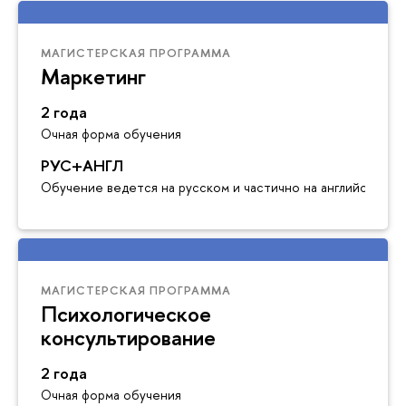
МАГИСТЕРСКАЯ ПРОГРАММА
Маркетинг
2 года
Очная форма обучения
РУС+АНГЛ
Обучение ведется на русском и частично на английском я
МАГИСТЕРСКАЯ ПРОГРАММА
Психологическое
консультирование
2 года
Очная форма обучения