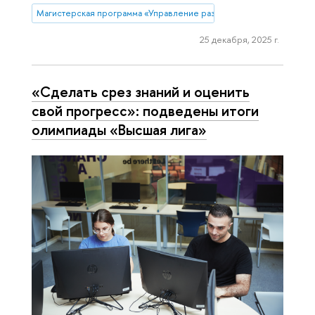
Магистерская программа «Управление развитием компании» (Ни
25 декабря, 2025 г.
«Сделать срез знаний и оценить
свой прогресс»: подведены итоги
олимпиады «Высшая лига»