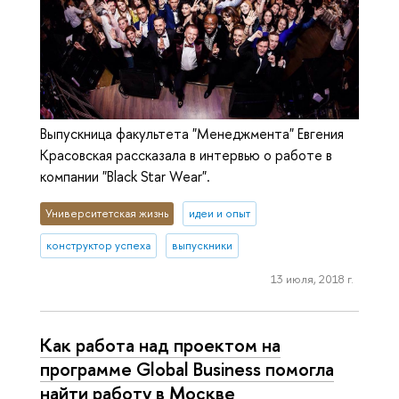
Выпускница факультета "Менеджмента" Евгения
Красовская рассказала в интервью о работе в
компании "Black Star Wear".
Университетская жизнь
идеи и опыт
конструктор успеха
выпускники
13 июля, 2018 г.
Как работа над проектом на
программе Global Business помогла
найти работу в Москве