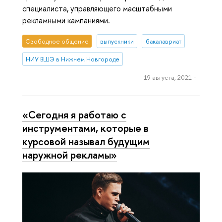
специалиста, управляющего масштабными
рекламными кампаниями.
Свободное общение
выпускники
бакалавриат
НИУ ВШЭ в Нижнем Новгороде
19 августа, 2021 г.
«Сегодня я работаю с
инструментами, которые в
курсовой называл будущим
наружной рекламы»