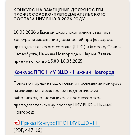
КОНКУРС НА ЗАМЕЩЕНИЕ ДОЛЖНОСТЕЙ
ПРОФЕССОРСКО-ПРЕПОДАВАТЕЛЬСКОГО
СОСТАВА НИУ ВШЭ В 2026 ГОДУ
10.02.2026 в Высшей школе экономики стартовал
конкурс на замещение должностей профессорско-
преподавательского состава (ППС) в Москве, Санкт-
Петербурге, Нижнем Новгороде и Перми.
Заявки
принимаются до 15:00 16.03.2025
.
Конкурс ППС НИУ ВШЭ - Нижний Новгород
Приказ о порядке подготовки и проведения конкурса
на замещение должностей педагогических
работников, относящихся к профессорско-
преподавательскому составу НИУ ВШЭ – Нижний
Новгород:
Приказ Конкурс ППС НИУ ВШЭ - НН
(PDF, 447 Кб)