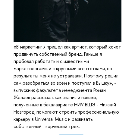
«В маркетинг я пришел как артист, который хочет
продвинуть собственный бренд. Раньше я
пробовал работать и с известными
маркетологами, и с крупными агентствами, но
результаты меня не устраивали. Поэтому решил
сам разобраться во всем и поступил в Вышку», -
выпускник факультета менеджмента Роман
Желаев рассказал, как знания и навыки,
полученные в бакалавриате НИУ ВШЭ - Нижний
Новгород, помогают строить профессиональную
карьеру в Universal Music и развивать
собственный творческий трек.