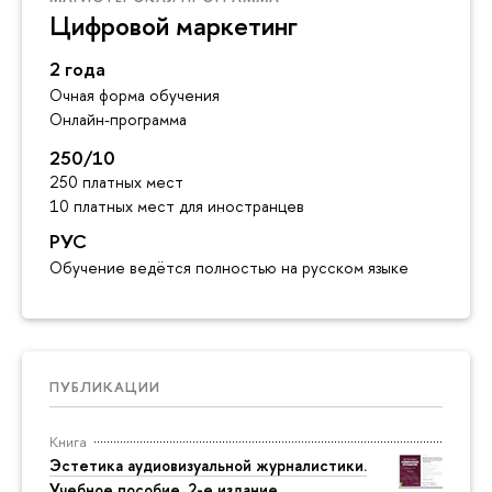
Цифровой маркетинг
2 года
Очная форма обучения
Онлайн-программа
250/10
250 платных мест
10 платных мест для иностранцев
РУС
Обучение ведётся полностью на русском языке
ПУБЛИКАЦИИ
Книга
Эстетика аудиовизуальной журналистики.
Учебное пособие. 2-е издание