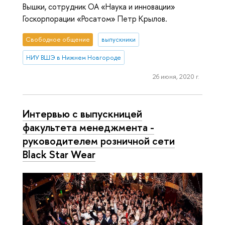
Вышки, сотрудник ОА «Наука и инновации»
Госкорпорации «Росатом» Петр Крылов.
Свободное общение
выпускники
НИУ ВШЭ в Нижнем Новгороде
26 июня, 2020 г.
Интервью с выпускницей
факультета менеджмента -
руководителем розничной сети
Black Star Wear