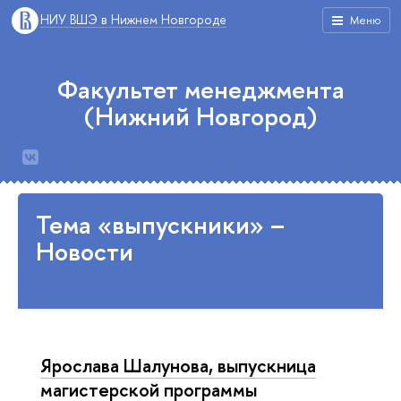
НИУ ВШЭ в Нижнем Новгороде
Меню
Факультет менеджмента
(Нижний Новгород)
Тема «выпускники» –
Новости
Ярослава Шалунова, выпускница
магистерской программы