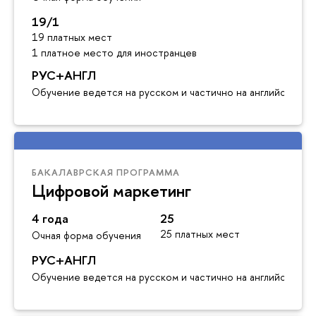
19/1
19 платных мест
1 платное место для иностранцев
РУС+АНГЛ
Обучение ведется на русском и частично на английском я
БАКАЛАВРСКАЯ ПРОГРАММА
Цифровой маркетинг
4 года
25
25 платных мест
Очная форма обучения
РУС+АНГЛ
Обучение ведется на русском и частично на английском я