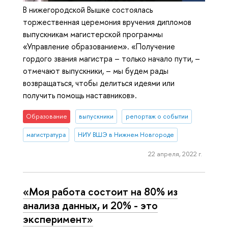
В нижегородской Вышке состоялась
торжественная церемония вручения дипломов
выпускникам магистерской программы
«Управление образованием». «Получение
гордого звания магистра – только начало пути, –
отмечают выпускники, – мы будем рады
возвращаться, чтобы делиться идеями или
получить помощь наставников».
Образование
выпускники
репортаж о событии
магистратура
НИУ ВШЭ в Нижнем Новгороде
22 апреля, 2022 г.
«Моя работа состоит на 80% из
анализа данных, и 20% - это
эксперимент»