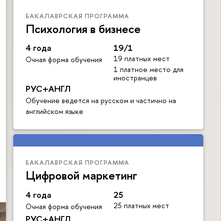
БАКАЛАВРСКАЯ ПРОГРАММА
Психология в бизнесе
4 года
19/1
19 платных мест
Очная форма обучения
1 платное место для
иностранцев
РУС+АНГЛ
Обучение ведется на русском и частично на
английском языке
БАКАЛАВРСКАЯ ПРОГРАММА
Цифровой маркетинг
4 года
25
25 платных мест
Очная форма обучения
РУС+АНГЛ