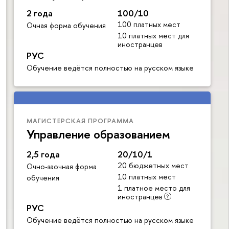
2 года
100/10
100 платных мест
Очная форма обучения
10 платных мест для
иностранцев
РУС
Обучение ведётся полностью на русском языке
МАГИСТЕРСКАЯ ПРОГРАММА
Управление образованием
2,5 года
20/10/1
20 бюджетных мест
Очно-заочная форма
10 платных мест
обучения
1 платное место для
иностранцев
РУС
Обучение ведётся полностью на русском языке