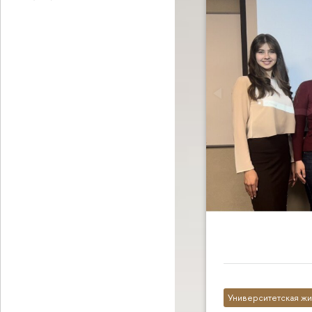
Университетская жи