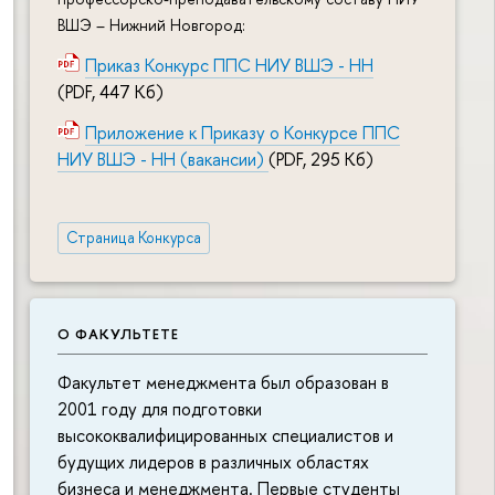
ВШЭ – Нижний Новгород:
Приказ Конкурс ППС НИУ ВШЭ - НН
(PDF, 447 Кб)
Приложение к Приказу о Конкурсе ППС
НИУ ВШЭ - НН (вакансии)
(PDF, 295 Кб)
Страница Конкурса
О ФАКУЛЬТЕТЕ
Факультет менеджмента был образован в
2001 году для подготовки
высококвалифицированных специалистов и
будущих лидеров в различных областях
бизнеса и менеджмента. Первые студенты