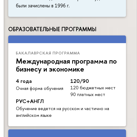
были зачислены в 1996 г.
ОБРАЗОВАТЕЛЬНЫЕ ПРОГРАММЫ
БАКАЛАВРСКАЯ ПРОГРАММА
Международная программа по
бизнесу и экономике
4 года
120/90
120 бюджетных мест
Очная форма обучения
90 платных мест
РУС+АНГЛ
Обучение ведется на русском и частично на
английском языке