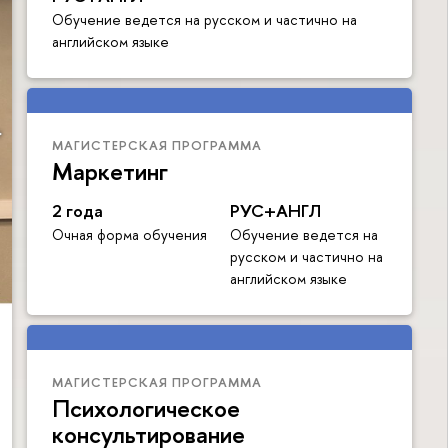
Обучение ведется на русском и частично на
английском языке
МАГИСТЕРСКАЯ ПРОГРАММА
Маркетинг
2 года
РУС+АНГЛ
Очная форма обучения
Обучение ведется на
русском и частично на
английском языке
МАГИСТЕРСКАЯ ПРОГРАММА
Психологическое
консультирование