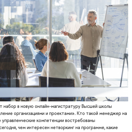
т набор в новую онлайн-магистратуру Высшей школы
ление организациями и проектами». Кто такой менеджер на
е управленческие компетенции востребованы
егодня, чем интересен нетворкинг на программе, какие