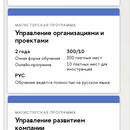
МАГИСТЕРСКАЯ ПРОГРАММА
Управление организациями и
проектами
2 года
300/10
300 платных мест
Очная форма обучения
10 платных мест для
Онлайн-программа
иностранцев
РУС
Обучение ведётся полностью на русском языке
МАГИСТЕРСКАЯ ПРОГРАММА
Управление развитием
компании