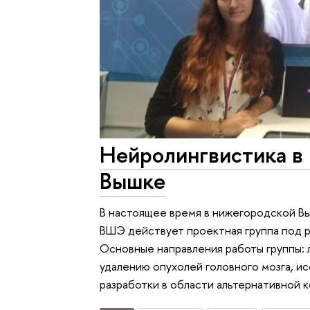
Нейролингвистика в
Вышке
В настоящее время в нижегородской В
ВШЭ действует проектная группа под 
Основные направления работы группы:
удалению опухолей головного мозга, ис
разработки в области альтернативной 