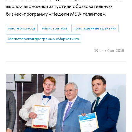
школой экономики запустили образовательную
бизнес-программу «Недели МЕГА талантов».
мастер-классы
магистратура
приглашенные практики
Магистерская программа «Маркетинг»
19 октября 2018