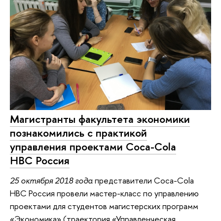
Магистранты факультета экономики
познакомились с практикой
управления проектами Coca-Cola
НВС Россия
25 октября 2018 года
представители Coca-Cola
НВС Россия провели мастер-класс по управлению
проектами для студентов магистерских программ
«Экономика» (траектория «Управленческая