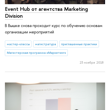
Event Hub от агентства Marketing
Division
В Вышке снова проходит курс по обучению основам
организации мероприятий
мастер-классы
магистратура
приглашенные практики
Магистерская программа «Маркетинг»
23 ноября 2018