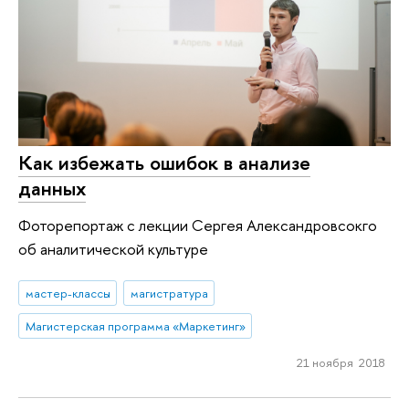
Как избежать ошибок в анализе
данных
Фоторепортаж с лекции Сергея Александровсокго
об аналитической культуре
мастер-классы
магистратура
Магистерская программа «Маркетинг»
21 ноября 2018