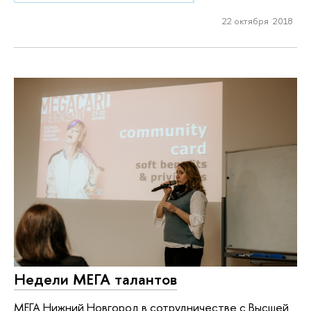
22 октября 2018
Недели МЕГА талантов
МЕГА Нижний Новгород в сотрудничестве с Высшей