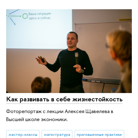
Как развивать в себе жизнестойкость
Фоторепортаж с лекции Алексея Щавелева в
Высшей школе экономики.
мастер-классы
магистратура
приглашенные практики