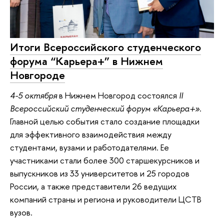
Итоги Всероссийского студенческого
форума “Карьера+” в Нижнем
Новгороде
4-5 октября
в Нижнем Новгород состоялся
II
Всероссийский студенческий форум «Карьера+»
.
Главной целью события стало создание площадки
для эффективного взаимодействия между
студентами, вузами и работодателями. Ее
участниками стали более 300 старшекурсников и
выпускников из 33 университетов и 25 городов
России, а также представители 26 ведущих
компаний страны и региона и руководители ЦСТВ
вузов.