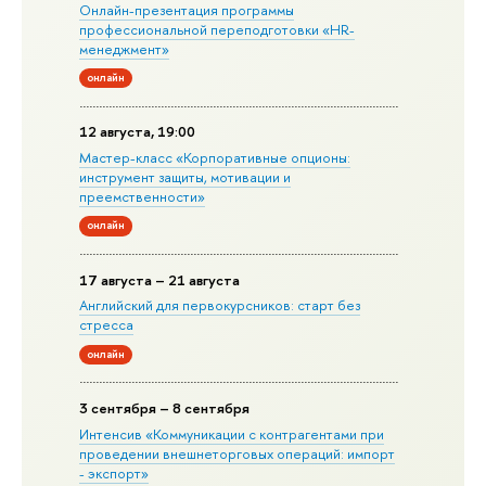
Онлайн-презентация программы
профессиональной переподготовки «HR-
менеджмент»
онлайн
12 августа, 19:00
Мастер-класс «Корпоративные опционы:
инструмент защиты, мотивации и
преемственности»
онлайн
17 августа – 21 августа
Английский для первокурсников: старт без
стресса
онлайн
3 сентября – 8 сентября
Интенсив «Коммуникации с контрагентами при
проведении внешнеторговых операций: импорт
- экспорт»