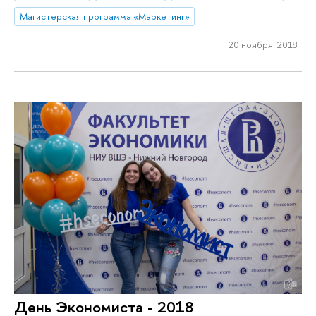
Магистерская программа «Маркетинг»
20 ноября 2018
День Экономиста - 2018