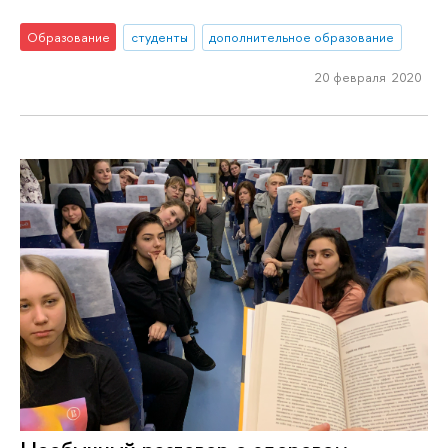
Образование
студенты
дополнительное образование
20 февраля 2020