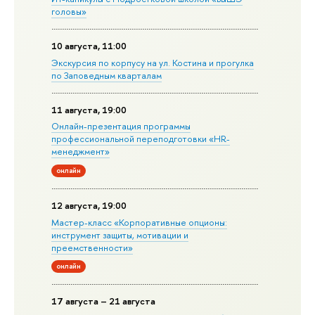
головы»
10 августа, 11:00
Экскурсия по корпусу на ул. Костина и прогулка
по Заповедным кварталам
11 августа, 19:00
Онлайн-презентация программы
профессиональной переподготовки «HR-
менеджмент»
онлайн
12 августа, 19:00
Мастер-класс «Корпоративные опционы:
инструмент защиты, мотивации и
преемственности»
онлайн
17 августа – 21 августа