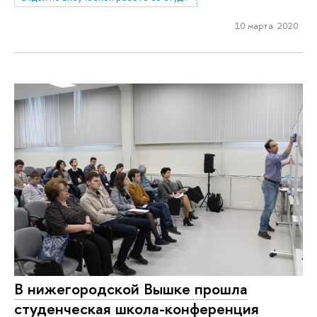
10 марта 2020
В нижегородской Вышке прошла
студенческая школа-конференция