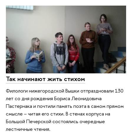
Так начинают жить стихом
Филологи нижегородской Вышки отпраздновали 130
лет со дня рождения Бориса Леонидовича
Пастернака и почтили память поэта в самом прямом
смысле – читая его стихи. В стенах корпуса на
Большой Печерской состоялись очередные
лестничные чтения.