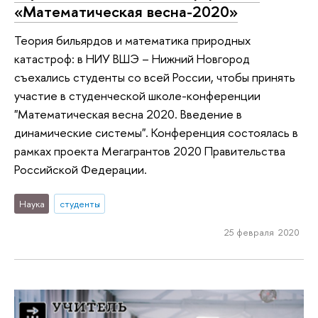
«Математическая весна-2020»
Теория бильярдов и математика природных
катастроф: в НИУ ВШЭ – Нижний Новгород
съехались студенты со всей России, чтобы принять
участие в студенческой школе-конференции
"Математическая весна 2020. Введение в
динамические системы". Конференция состоялась в
рамках проекта Мегагрантов 2020 Правительства
Российской Федерации.
Наука
студенты
25 февраля 2020