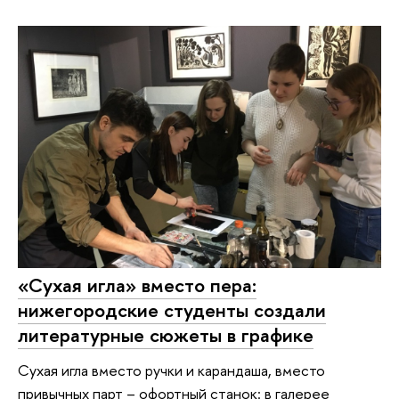
«Сухая игла» вместо пера:
нижегородские студенты создали
литературные сюжеты в графике
Сухая игла вместо ручки и карандаша, вместо
привычных парт – офортный станок: в галерее