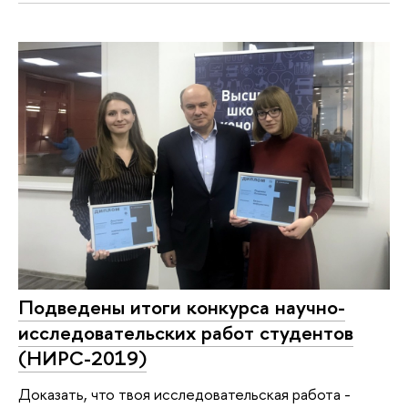
Подведены итоги конкурса научно-
исследовательских работ студентов
(НИРС-2019)
Доказать, что твоя исследовательская работа -