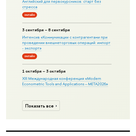
Английский для первокурсников: старт без
стресса
онлайн
3 сентября – 8 сентября
Интенсив «Коммуникации с контрагентами при
проведении внешнеторговых операций: импорт
- экспорт»
онлайн
1 октября – 3 октября
XIII Международная конференция «Modern
Econometric Tools and Applications – META2026»
Показать все