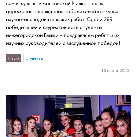
самая лучшая: в московской Вышке прошла
церемония награждения победителей конкурса
научно-исследовательских работ. Среди 289
победителей и лауреатов есть студенты
нижегородской Вышки – поздравляем ребят и их
научных руководителей с заслуженной победой!
Наука
студенты
10 марта 2020