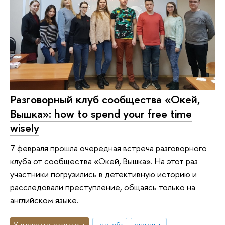
Разговорный клуб сообщества «Окей,
Вышка»: how to spend your free time
wisely
7 февраля прошла очередная встреча разговорного
клуба от сообщества «Окей, Вышка». На этот раз
участники погрузились в детективную историю и
расследовали преступление, общаясь только на
английском языке.
Университетская жизнь
не учеба
студенты