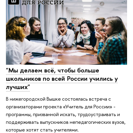
"Мы делаем всё, чтобы больше
школьников по всей России учились у
лучших"
В нижегородской Вышке состоялась встреча с
организаторами проекта «Учитель для России» -
программы, призванной искать, трудоустраивать и
поддерживать выпускников непедагогических вузов,
которые хотят стать учителями.