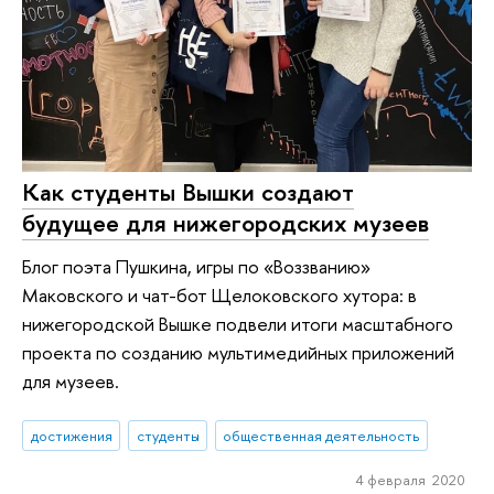
Как студенты Вышки создают
будущее для нижегородских музеев
Блог поэта Пушкина, игры по «Воззванию»
Маковского и чат-бот Щелоковского хутора: в
нижегородской Вышке подвели итоги масштабного
проекта по созданию мультимедийных приложений
для музеев.
достижения
студенты
общественная деятельность
4 февраля 2020