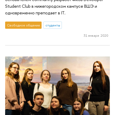
Student Club в нижегородском кампусе ВШЭ и
одновременно преподает в IT.
Свободное общение
студенты
31 января 2020