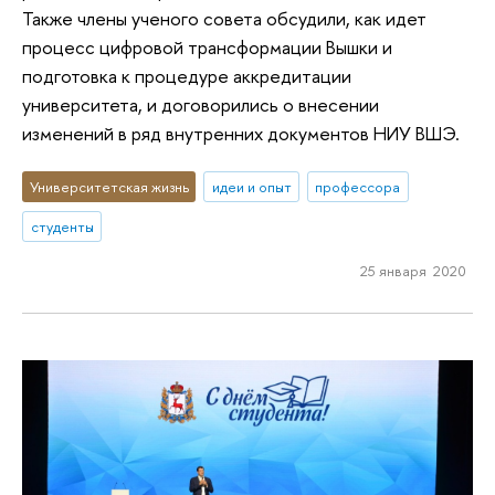
Также члены ученого совета обсудили, как идет
процесс цифровой трансформации Вышки и
подготовка к процедуре аккредитации
университета, и договорились о внесении
изменений в ряд внутренних документов НИУ ВШЭ.
Университетская жизнь
идеи и опыт
профессора
студенты
25 января 2020