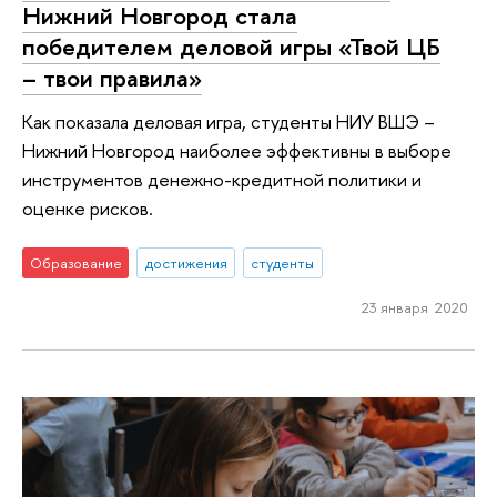
Нижний Новгород стала
победителем деловой игры «Твой ЦБ
– твои правила»
Как показала деловая игра, студенты НИУ ВШЭ –
Нижний Новгород наиболее эффективны в выборе
инструментов денежно-кредитной политики и
оценке рисков.
Образование
достижения
студенты
23 января 2020