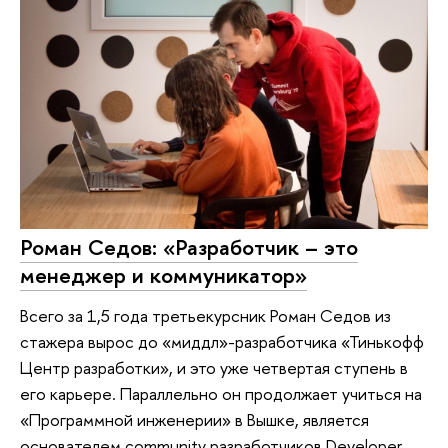
Роман Седов: «Разработчик – это
менеджер и коммуникатор»
Всего за 1,5 года третьекурсник Роман Седов из
стажера вырос до «миддл»-разработчика «Тинькофф
Центр разработки», и это уже четвертая ступень в
его карьере. Параллельно он продолжает учиться на
«Программной инженерии» в Вышке, является
основателем community разработчиков Developer