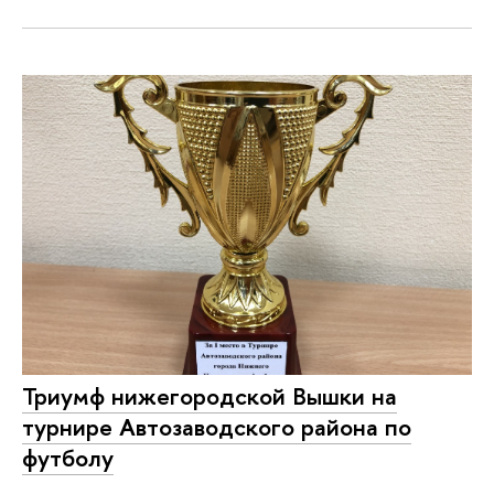
Триумф нижегородской Вышки на
турнире Автозаводского района по
футболу