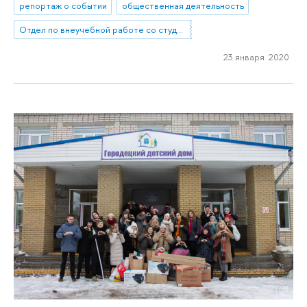
репортаж о событии
общественная деятельность
Отдел по внеучебной работе со студентами (Нижний Новгород)
23 января 2020