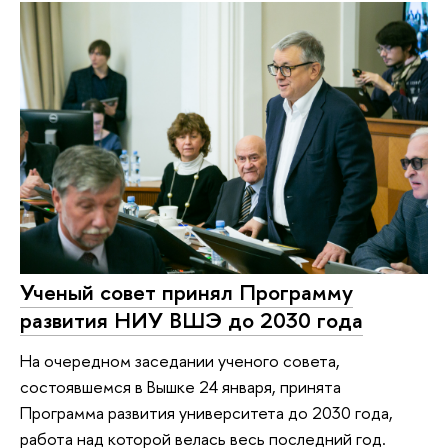
Ученый совет принял Программу
развития НИУ ВШЭ до 2030 года
На очередном заседании ученого совета,
состоявшемся в Вышке 24 января, принята
Программа развития университета до 2030 года,
работа над которой велась весь последний год.