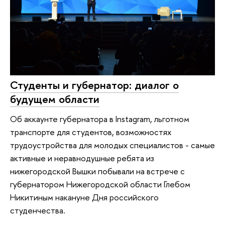
Студенты и губернатор: диалог о
будущем области
Об аккаунте губернатора в Instagram, льготном
транспорте для студентов, возможностях
трудоустройства для молодых специалистов - самые
активные и неравнодушные ребята из
нижегородской Вышки побывали на встрече с
губернатором Нижегородской области Глебом
Никитиным накануне Дня российского
студенчества.