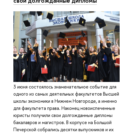
свои долгожданные дипломы
3 июня состоялось знаменательное событие для
одного из самых деятельных факультетов Высшей
школы экономики в Нижнем Новгороде, а именно
для факультета права. Наконец новоиспеченные
юристы получили свои долгожданные дипломы
бакалавров и магистров. В корпусе на Большой
Печерской собрались десятки выпускников и их