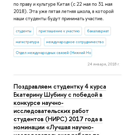
по праву и культуре Китая (с 22 мая по 31 мая
2018). Эта уже пятая летняя школа, в которой
наши студенты будут принимать участие.
студенты
приглашение к участию
бакалавриат
магистратура
международное сотрудничество
Отдел международных связей (Нижний Новгород)
24 января, 2018 г.
Поздравляем студентку 4 курса
Екатерину Шубину с победой в
конкурсе научно-
исследовательских работ
студентов (НИРС) 2017 года в
номинации «Лучшая научно-