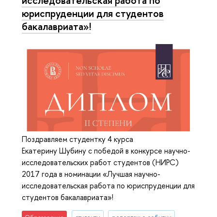
исследовательская работа по
юриспруденции для студентов
бакалавриата»!
Поздравляем студентку 4 курса
Екатерину Шубину с победой в конкурсе научно-
исследовательских работ студентов (НИРС)
2017 года в номинации «Лучшая научно-
исследовательская работа по юриспруденции для
студентов бакалавриата»!