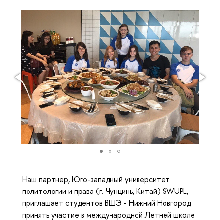
Наш партнер, Юго-западный университет
политологии и права (г. Чунцинь, Китай) SWUPL,
приглашает студентов ВШЭ - Нижний Новгород
принять участие в международной Летней школе