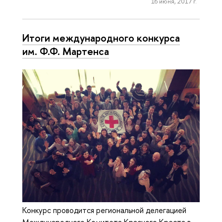
16 июня, 2017 г.
Итоги международного конкурса
им. Ф.Ф. Мартенса
Конкурс проводится региональной делегацией