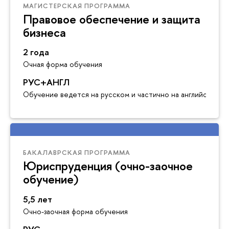
МАГИСТЕРСКАЯ ПРОГРАММА
Правовое обеспечение и защита
бизнеса
2 года
Очная форма обучения
РУС+АНГЛ
Обучение ведется на русском и частично на английском я
БАКАЛАВРСКАЯ ПРОГРАММА
Юриспруденция (очно-заочное
обучение)
5,5 лет
Очно-заочная форма обучения