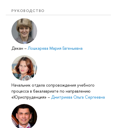
РУКОВОДСТВО
Декан
–
Лошкарева Мария Евгеньевна
Начальник отдела сопровождения учебного
процесса в бакалавриате по направлению
«Юриспруденция»
–
Дмитриева Ольга Сергеевна