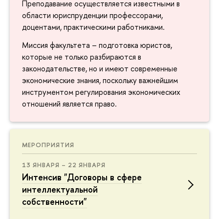
Преподавание осуществляется известными в
области юриспруденции профессорами,
доцентами, практическими работниками.
Миссия факультета – подготовка юристов,
которые не только разбираются в
законодательстве, но и имеют современные
экономические знания, поскольку важнейшим
инструментом регулирования экономических
отношений является право.
МЕРОПРИЯТИЯ
13 ЯНВАРЯ – 22 ЯНВАРЯ
Интенсив "Договоры в сфере
интеллектуальной
собственности"