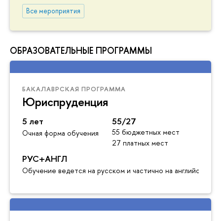
Все мероприятия
ОБРАЗОВАТЕЛЬНЫЕ ПРОГРАММЫ
БАКАЛАВРСКАЯ ПРОГРАММА
Юриспруденция
5 лет
55/27
55 бюджетных мест
Очная форма обучения
27 платных мест
РУС+АНГЛ
Обучение ведется на русском и частично на английском я