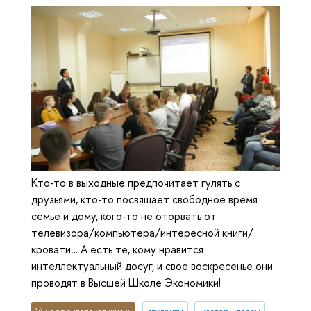
Кто-то в выходные предпочитает гулять с
друзьями, кто-то посвящает свободное время
семье и дому, кого-то не оторвать от
телевизора/компьютера/интересной книги/
кровати… А есть те, кому нравится
интеллектуальный досуг, и свое воскресенье они
проводят в Высшей Школе Экономики!