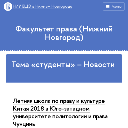
НИУ ВШЭ в Нижнем Новгороде
Меню
Факультет права (Нижний
Новгород)
Тема «студенты» – Новости
Летняя школа по праву и культуре
Китая 2018 в Юго-западном
университете политологии и права
Чунцинь