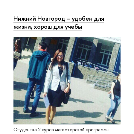
Нижний Новгород – удобен для
жизни, хорош для учебы
Студентка 2 курса магистерской программы