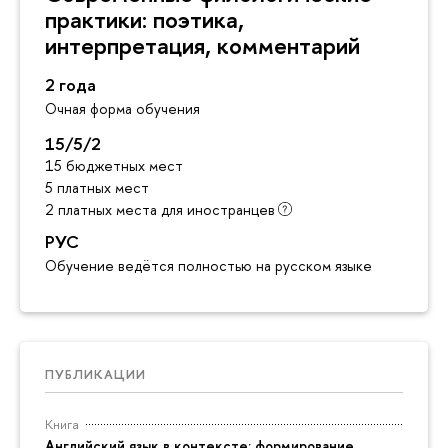
практики: поэтика,
интерпретация, комментарий
2 года
Очная форма обучения
15/5/2
15 бюджетных мест
5 платных мест
2 платных места для иностранцев
РУС
Обучение ведётся полностью на русском языке
ПУБЛИКАЦИИ
Книга
Английский язык в контексте: формирование