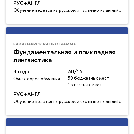
РУС+АНГЛ
Обучение ведется на русском и частично на английском я
БАКАЛАВРСКАЯ ПРОГРАММА
Фундаментальная и прикладная
лингвистика
4 года
30/15
30 бюджетных мест
Очная форма обучения
15 платных мест
РУС+АНГЛ
Обучение ведется на русском и частично на английском я