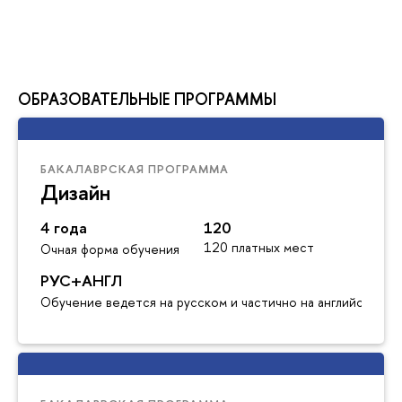
ОБРАЗОВАТЕЛЬНЫЕ ПРОГРАММЫ
БАКАЛАВРСКАЯ ПРОГРАММА
Дизайн
4 года
120
120 платных мест
Очная форма обучения
РУС+АНГЛ
Обучение ведется на русском и частично на английском я