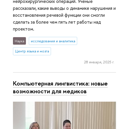
нейрохирургических операций. Ученые
рассказали, какие выводы о динамике нарушения и
восстановления речевой функции они смогли
сделать за более чем пять лет работы над
проектом.
Наука
исследования и аналитика
Центр языка и мозга
28 января, 2025 г.
Компьютерная лингвистика: новые
возможности для медиков