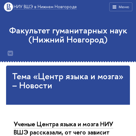
НИУ ВШЭ в Нижнем Новгороде
Меню
Факультет гуманитарных наук
(Нижний Новгород)
Тема «Центр языка и мозга»
– Новости
Ученые Центра языка и мозга НИУ
ВШЭ рассказали, от чего зависит