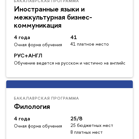
БАКАЛАВРСКАЯ ПРОГРАММА
Иностранные языки и
межкультурная бизнес-
коммуникация
4 года
41
41 платное место
Очная форма обучения
РУС+АНГЛ
Обучение ведется на русском и частично на английском я
БАКАЛАВРСКАЯ ПРОГРАММА
Филология
4 года
25/8
25 бюджетных мест
Очная форма обучения
8 платных мест