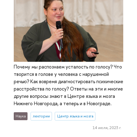
Почему мы распознаем усталость по голосу? Что
творится в голове у человека с нарушенной
речью? Как вовремя диагностировать психические
расстройства по голосу? Ответы на эти и многие
другие вопросы знают в Центре языка и мозга
Нижнего Новгорода, а теперь и в Новограде.
Наука
лектории
Центр языка и мозга
14 июля, 2023 г.