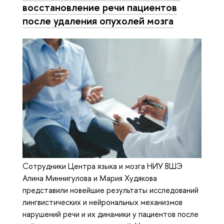
восстановление речи пациентов
после удаления опухолей мозга
Сотрудники Центра языка и мозга НИУ ВШЭ
Алина Миннигулова и Мария Худякова
представили новейшие результаты исследований
лингвистических и нейрональных механизмов
нарушений речи и их динамики у пациентов после