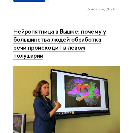
13 ноября, 2024 г.
Нейропятница в Вышке: почему у
большинства людей обработка
речи происходит в левом
полушарии