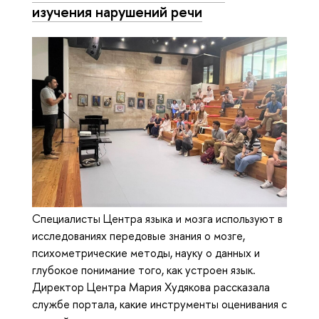
изучения нарушений речи
Специалисты Центра языка и мозга используют в
исследованиях передовые знания о мозге,
психометрические методы, науку о данных и
глубокое понимание того, как устроен язык.
Директор Центра Мария Худякова рассказала
службе портала, какие инструменты оценивания с