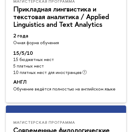
МАГИСТЕРСКАЯ ПРОГРАММА
Прикладная лингвистика и
текстовая аналитика / Applied
Linguistics and Text Analytics
2 года
Очная форма обучения
15/5/10
15 бюджетных мест
5 платных мест
10 платных мест для иностранцев
АНГЛ
Обучение ведётся полностью на английском языке
МАГИСТЕРСКАЯ ПРОГРАММА
Современные филологические