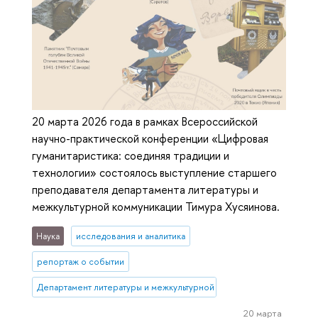
20 марта 2026 года в рамках Всероссийской
научно-практической конференции «Цифровая
гуманитаристика: соединяя традиции и
технологии» состоялось выступление старшего
преподавателя департамента литературы и
межкультурной коммуникации Тимура Хусяинова.
Наука
исследования и аналитика
репортаж о событии
Департамент литературы и межкультурной коммуникации
20 марта