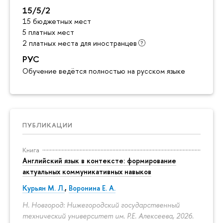
15/5/2
15 бюджетных мест
5 платных мест
2 платных места для иностранцев
РУС
Обучение ведётся полностью на русском языке
ПУБЛИКАЦИИ
Книга
Английский язык в контексте: формирование
актуальных коммуникативных навыков
Курьян М. Л.
,
Воронина Е. А.
Н. Новгород: Нижегородский государственный
технический университет им. Р.Е. Алексеева, 2026.