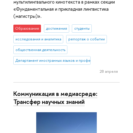
мультилингвального кинотекста в рамках секции
«Фундаментальная и прикладная лингвистика
(магистры)».
Образование
достижения
студенты
исследования и аналитика
репортаж о событии
общественная деятельность
Департамент иностранных языков и профессиональной коммуника
28 апреля
Коммуникация в медиасреде:
Трансфер научных знаний