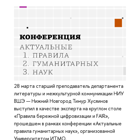
28 марта старший преподаватель департамента
литературы и межкультурной коммуникации НИУ
ВШЭ — Нижний Новгород Тимур Хусяинов
выступил в качестве эксперта на круглом столе
«Правила бережной цифровизации и FAIR»,
прошедшем в рамках конференции «Актуальные
правила гуманитарных наук», организованной
Университетом ИТМО.