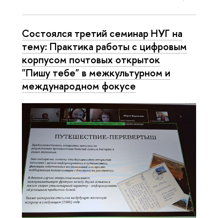
Состоялся третий семинар НУГ на
тему: Практика работы с цифровым
корпусом почтовых открыток
"Пишу тебе" в межкультурном и
международном фокусе