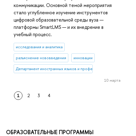
коммуникации. Основной темой мероприятия
стало углубленное изучение инструментов
цифровой образовательной среды вуза —
платформы SmartLMS — и их внедрение в
учебный процесс.
исследования и аналитика
разъяснение нововведения
инновации
Департамент иностранных языков и профессиональной коммуника
10 марта
1
2
3
4
ОБРАЗОВАТЕЛЬНЫЕ ПРОГРАММЫ