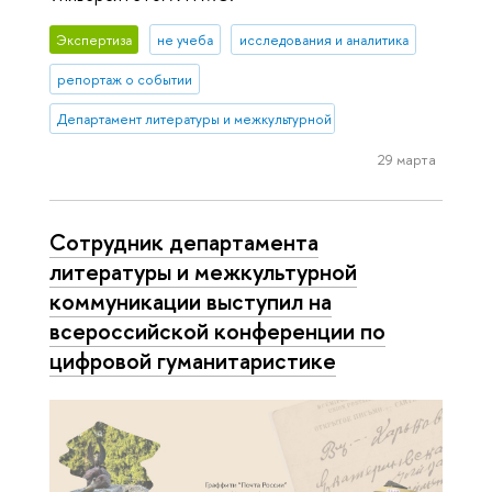
Экспертиза
не учеба
исследования и аналитика
репортаж о событии
Департамент литературы и межкультурной коммуникации
29 марта
Сотрудник департамента
литературы и межкультурной
коммуникации выступил на
всероссийской конференции по
цифровой гуманитаристике