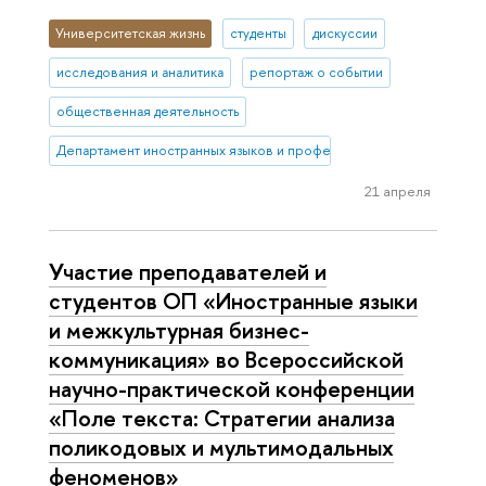
Университетская жизнь
студенты
дискуссии
исследования и аналитика
репортаж о событии
общественная деятельность
Департамент иностранных языков и профессиональной коммуника
21 апреля
Участие преподавателей и
студентов ОП «Иностранные языки
и межкультурная бизнес-
коммуникация» во Всероссийской
научно-практической конференции
«Поле текста: Стратегии анализа
поликодовых и мультимодальных
феноменов»