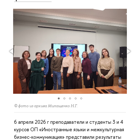
© фото из архива Милащенко Н.Г.
6 апреля 2026 г преподаватели и студенты 3 и 4
курсов ОП «Иностранные языки и межкультурная
бизнес-коммуникация» представили результаты