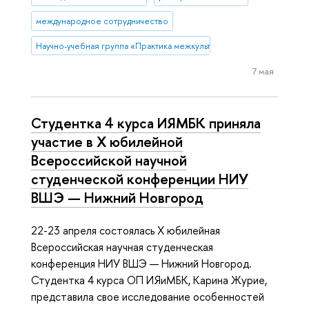
международное сотрудничество
Научно-учебная группа «Практика межкультурной коммуникации в 
7 мая
Студентка 4 курса ИЯМБК приняла
участие в X юбилейной
Всероссийской научной
студенческой конференции НИУ
ВШЭ — Нижний Новгород
22-23 апреля состоялась X юбилейная
Всероссийская научная студенческая
конференция НИУ ВШЭ — Нижний Новгород.
Студентка 4 курса ОП ИЯиМБК, Карина Журие,
представила свое исследование особенностей