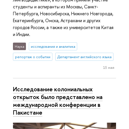
студенты и аспиранты из Москвы, Санкт-
Петербурга, Новосибирска, Нижнего Новгорода,
Екатеринбурга, Омска, Астрахани и других
городов России, а также из университетов Китая
и Индии.
Наука
исследования и аналитика
репортаж о событии
Департамент английского языка
15 мая
Исследование колониальных
открыток было представлено на
международной конференции в
Пакистане