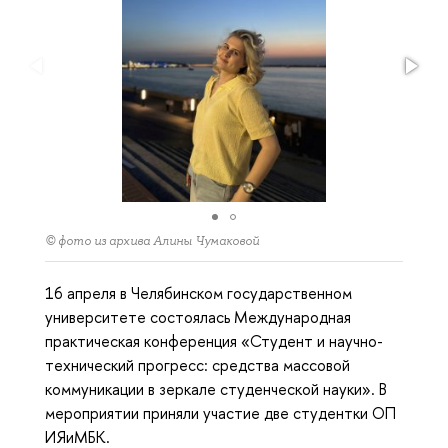
© фото из архива Алины Чумаковой
16 апреля в Челябинском государственном
университете состоялась Международная
практическая конференция «Студент и научно-
технический прогресс: средства массовой
коммуникации в зеркале студенческой науки». В
мероприятии приняли участие две студентки ОП
ИЯиМБК.