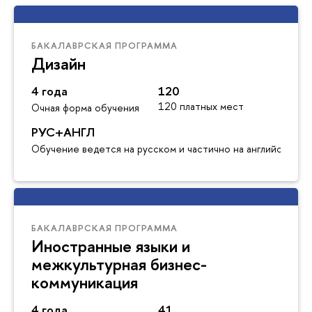
БАКАЛАВРСКАЯ ПРОГРАММА
Дизайн
4 года
120
120 платных мест
Очная форма обучения
РУС+АНГЛ
Обучение ведется на русском и частично на английском я
БАКАЛАВРСКАЯ ПРОГРАММА
Иностранные языки и
межкультурная бизнес-
коммуникация
4 года
41