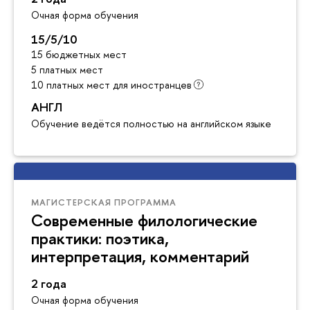
Очная форма обучения
15/5/10
15 бюджетных мест
5 платных мест
10 платных мест для иностранцев
АНГЛ
Обучение ведётся полностью на английском языке
МАГИСТЕРСКАЯ ПРОГРАММА
Современные филологические
практики: поэтика,
интерпретация, комментарий
2 года
Очная форма обучения