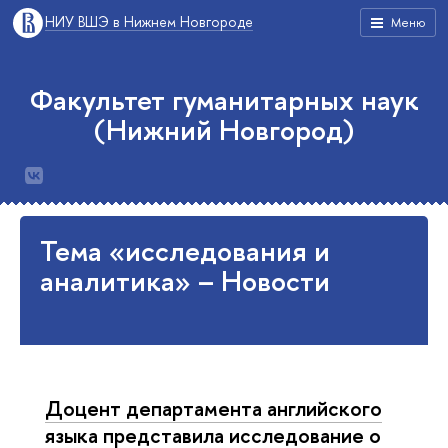
НИУ ВШЭ в Нижнем Новгороде
Меню
Факультет гуманитарных наук
(Нижний Новгород)
Тема «исследования и
аналитика» – Новости
Доцент департамента английского
языка представила исследование о