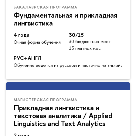
БАКАЛАВРСКАЯ ПРОГРАММА
Фундаментальная и прикладная
лингвистика
4 года
30/15
30 бюджетных мест
Очная форма обучения
15 платных мест
РУС+АНГЛ
Обучение ведется на русском и частично на английском я
МАГИСТЕРСКАЯ ПРОГРАММА
Прикладная лингвистика и
текстовая аналитика / Applied
Linguistics and Text Analytics
2 года