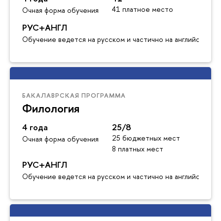
41 платное место
Очная форма обучения
РУС+АНГЛ
Обучение ведется на русском и частично на английском я
БАКАЛАВРСКАЯ ПРОГРАММА
Филология
4 года
25/8
25 бюджетных мест
Очная форма обучения
8 платных мест
РУС+АНГЛ
Обучение ведется на русском и частично на английском я