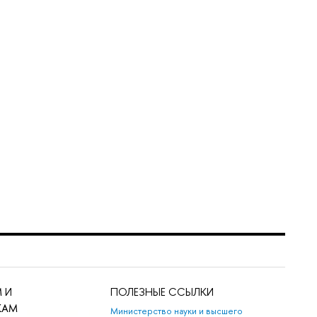
 И
ПОЛЕЗНЫЕ ССЫЛКИ
КАМ
Министерство науки и высшего