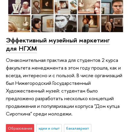
Эффективный музейный маркетинг
для НГХМ
Ознакомительная практика для студентов 2 курса
факультета менеджмента в этом году прошла, как и
всегда, интересно и с пользой. В числе организаций
был Нижегородский Государственный
Художественный музей: студентам было
предложено разработать несколько концепций
продвижения и популяризации корпуса "Дом купца
Сироткина" среди молодежи.
Образование
идеи и опыт
бакалавриат