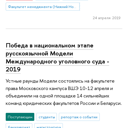
Факультет менеджмента (Нижний Новгород)
24 апреля 2019
Победа в национальном этапе
русскоязычной Модели
Международного уголовного суда -
2019
Устные раунды Модели состоялись на факультете
права Московского кампуса ВШЭ 10-12 апреля и
объединили на одной площадке 14 сильнейших
команд юридических факультетов России и Беларуси.
Поступающим
студенты
репортаж о событии
бакалавриат
магистратура