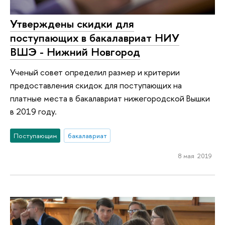
Утверждены скидки для
поступающих в бакалавриат НИУ
ВШЭ - Нижний Новгород
Ученый совет определил размер и критерии
предоставления скидок для поступающих на
платные места в бакалавриат нижегородской Вышки
в 2019 году.
Поступающим
бакалавриат
8 мая 2019