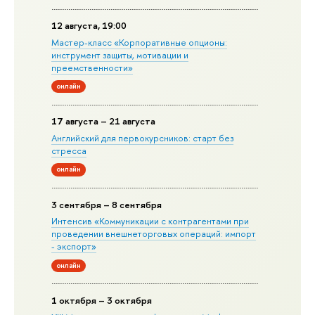
12 августа, 19:00
Мастер-класс «Корпоративные опционы:
инструмент защиты, мотивации и
преемственности»
онлайн
17 августа – 21 августа
Английский для первокурсников: старт без
стресса
онлайн
3 сентября – 8 сентября
Интенсив «Коммуникации с контрагентами при
проведении внешнеторговых операций: импорт
- экспорт»
онлайн
1 октября – 3 октября