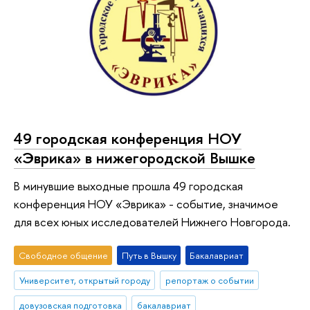
49 городская конференция НОУ
«Эврика» в нижегородской Вышке
В минувшие выходные прошла 49 городская
конференция НОУ «Эврика» - событие, значимое
для всех юных исследователей Нижнего Новгорода.
Свободное общение
Путь в Вышку
Бакалавриат
Университет, открытый городу
репортаж о событии
довузовская подготовка
бакалавриат