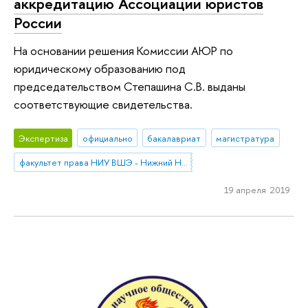
аккредитацию Ассоциации юристов
России
На основании решения Комиссии АЮР по
юридическому образованию под
председательством Степашина С.В. выданы
соответствующие свидетельства.
Экспертиза
официально
бакалавриат
магистратура
факультет права НИУ ВШЭ - Нижний Новгород
19 апреля 2019