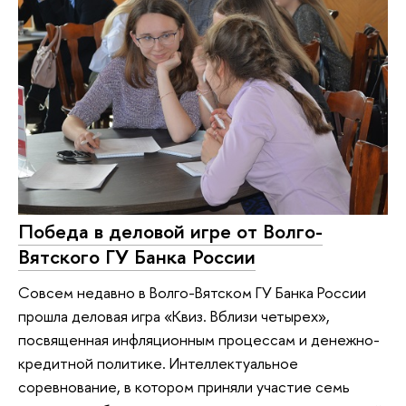
Победа в деловой игре от Волго-
Вятского ГУ Банка России
Совсем недавно в Волго-Вятском ГУ Банка России
прошла деловая игра «Квиз. Вблизи четырех»,
посвященная инфляционным процессам и денежно-
кредитной политике. Интеллектуальное
соревнование, в котором приняли участие семь