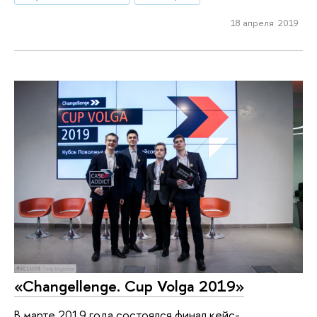
18 апреля 2019
«Changellenge. Cup Volga 2019»
В марте 2019 года состоялся финал кейс-