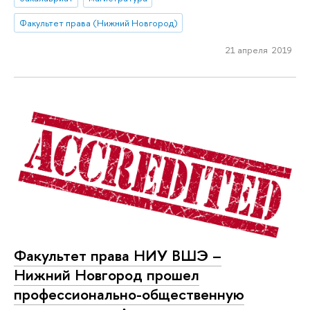
Факультет права (Нижний Новгород)
21 апреля 2019
Факультет права НИУ ВШЭ –
Нижний Новгород прошел
профессионально-общественную