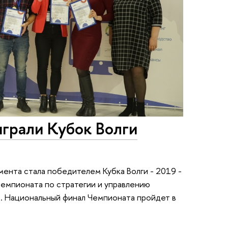
грали Кубок Волги
ента стала победителем Кубка Волги - 2019 -
чемпионата по стратегии и управлению
e. Национальный финал Чемпионата пройдет в