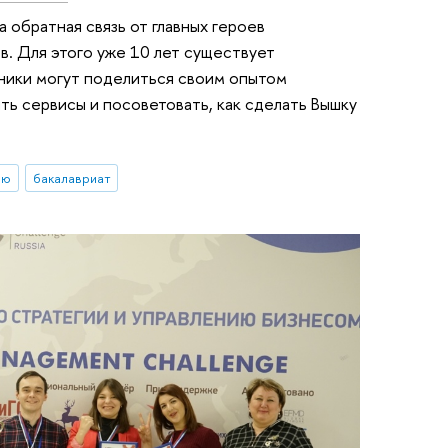
а обратная связь от главных героев
в. Для этого уже 10 лет существует
тники могут поделиться своим опытом
ть сервисы и посоветовать, как сделать Вышку
ию
бакалавриат