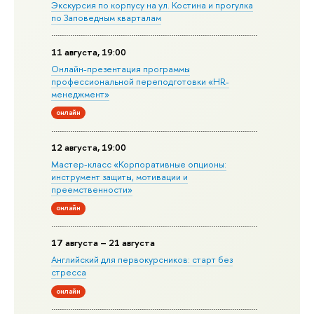
Экскурсия по корпусу на ул. Костина и прогулка
по Заповедным кварталам
11 августа, 19:00
Онлайн-презентация программы
профессиональной переподготовки «HR-
менеджмент»
онлайн
12 августа, 19:00
Мастер-класс «Корпоративные опционы:
инструмент защиты, мотивации и
преемственности»
онлайн
17 августа – 21 августа
Английский для первокурсников: старт без
стресса
онлайн