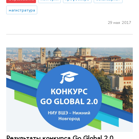
магистратура
29 мая 2017
Результаты конкурса Go Global 2.0