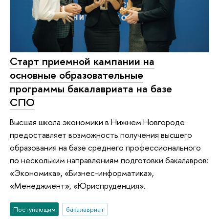
Старт приемной кампании на
основные образовательные
программы бакалавриата на базе
СПО
Высшая школа экономики в Нижнем Новгороде
предоставляет возможность получения высшего
образования на базе среднего профессионального
по нескольким направлениям подготовки бакалавров:
«Экономика», «Бизнес-информатика»,
«Менеджмент», «Юриспруденция».
Поступающим
бакалавриат