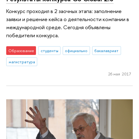
Конкурс проходил в 2 заочных этапа: заполнение
заявки и решение кейса о деятельности компании в
международной среде. Сегодня объявлены
победители конкурса.
Образование
студенты
официально
бакалавриат
магистратура
26 мая 2017