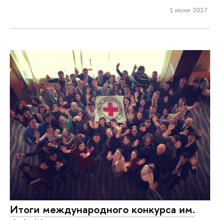
1 июня 2017
Итоги международного конкурса им.