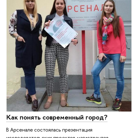
Как понять современный город?
В Арсенале состоялась презентация
исследовательских проектов магистрантов