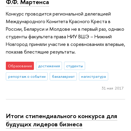
Ф.Ф. Мартенса
Конкурс проводится региональной делегацией
Международного Комитета Красного Креста в
России, Беларуси и Молдове не в первый раз, однако
студенты факультета права НИУ ВШЭ – Нижний
Новгород приняли участие в соревнованиях впервые,
показав блестящие результаты.
Образование
достижения
студенты
репортаж о событии
бакалавриат
магистратура
31 мая 2017
Итоги стипендиального конкурса для
будущих лидеров бизнеса