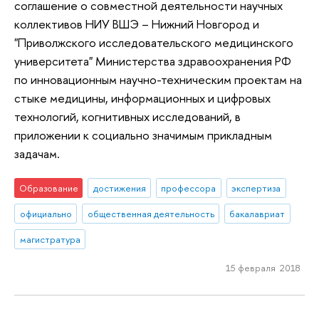
соглашение о совместной деятельности научных
коллективов НИУ ВШЭ – Нижний Новгород и
"Приволжского исследовательского медицинского
университета" Министерства здравоохранения РФ
по инновационным научно-техническим проектам на
стыке медицины, информационных и цифровых
технологий, когнитивных исследований, в
приложении к социально значимым прикладным
задачам.
Образование
достижения
профессора
экспертиза
официально
общественная деятельность
бакалавриат
магистратура
15 февраля 2018