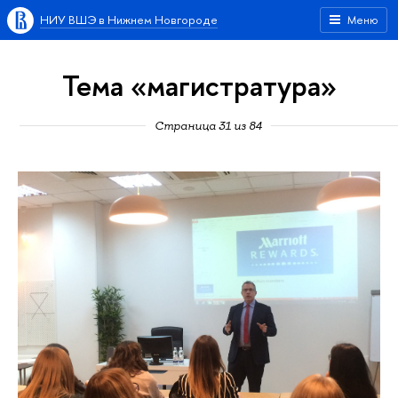
НИУ ВШЭ в Нижнем Новгороде
Меню
Тема «магистратура»
Страница 31 из 84