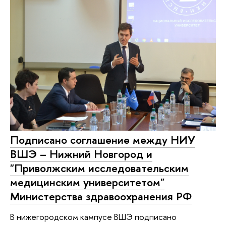
Подписано соглашение между НИУ
ВШЭ – Нижний Новгород и
"Приволжским исследовательским
медицинским университетом"
Министерства здравоохранения РФ
В нижегородском кампусе ВШЭ подписано