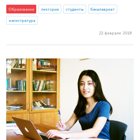
Образование
лектории
студенты
бакалавриат
магистратура
22 февраля 2018