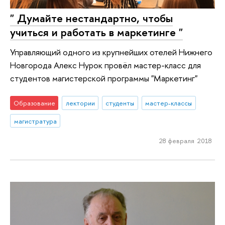
" Думайте нестандартно, чтобы
учиться и работать в маркетинге "
Управляющий одного из крупнейших отелей Нижнего
Новгорода Алекс Нурок провёл мастер-класс для
студентов магистерской программы "Маркетинг"
Образование
лектории
студенты
мастер-классы
магистратура
28 февраля 2018