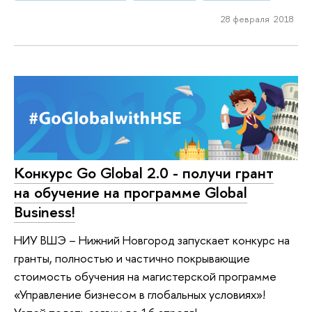
28 февраля 2018
Конкурс Go Global 2.0 - получи грант
на обучение на программе Global
Business!
НИУ ВШЭ – Нижний Новгород запускает конкурс на
гранты, полностью и частично покрывающие
стоимость обучения на магистерской программе
«Управление бизнесом в глобальных условиях»!