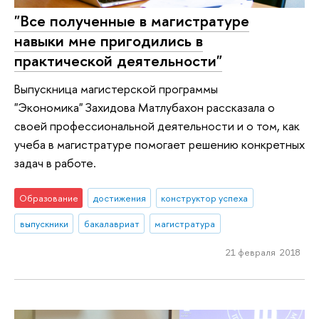
"Все полученные в магистратуре
навыки мне пригодились в
практической деятельности"
Выпускница магистерской программы
"Экономика" Захидова Матлубахон рассказала о
своей профессиональной деятельности и о том, как
учеба в магистратуре помогает решению конкретных
задач в работе.
Образование
достижения
конструктор успеха
выпускники
бакалавриат
магистратура
21 февраля 2018