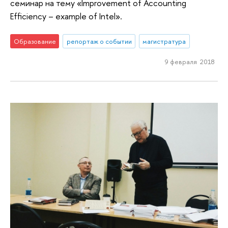
семинар на тему «Improvement of Accounting
Efficiency – example of Intel».
Образование
репортаж о событии
магистратура
9 февраля 2018