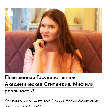
Повышенная Государственная
Академическая Стипендия. Миф или
реальность?
Интервью со студенткой 4 курса Анной Абрамовой,
награжденной ПГАС