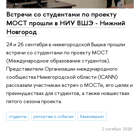
Встречи со студентами по проекту
МОСТ прошли в НИУ ВШЭ - Нижний
Новгород
24 и 26 сентября в нижегородской Вышке прошли
встречи со студентами по проекту МОСТ
(Международное образование студентов).
Представители Организации международного
сообщества Нижегородской области (ICANN)
рассказали участникам встреч о МОСТе, его целях и
преимуществах для студентов, а также новшествах
пятого сезона проекта.
студенты
репортаж о событии
бакалавриат
2 октября 2018