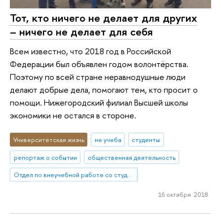
Тот, кто ничего не делает для других
– ничего не делает для себя
Всем известно, что 2018 год в Российской
Федерации был объявлен годом волонтёрства.
Поэтому по всей стране неравнодушные люди
делают добрые дела, помогают тем, кто просит о
помощи. Нижегородский филиал Высшей школы
экономики не остался в стороне.
Университетская жизнь
не учеба
студенты
репортаж о событии
общественная деятельность
Отдел по внеучебной работе со студентами (Нижний Новгород)
16 октября 2018