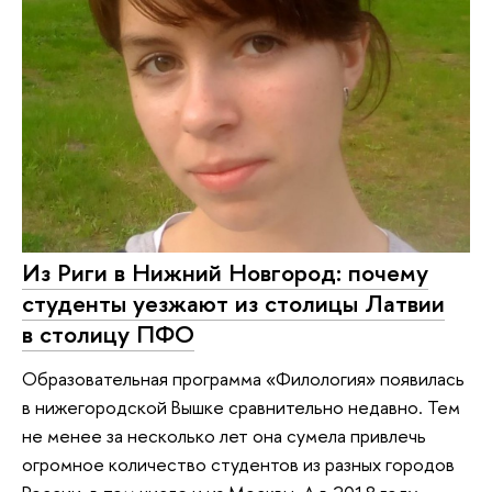
Из Риги в Нижний Новгород: почему
студенты уезжают из столицы Латвии
в столицу ПФО
Образовательная программа «Филология» появилась
в нижегородской Вышке сравнительно недавно. Тем
не менее за несколько лет она сумела привлечь
огромное количество студентов из разных городов