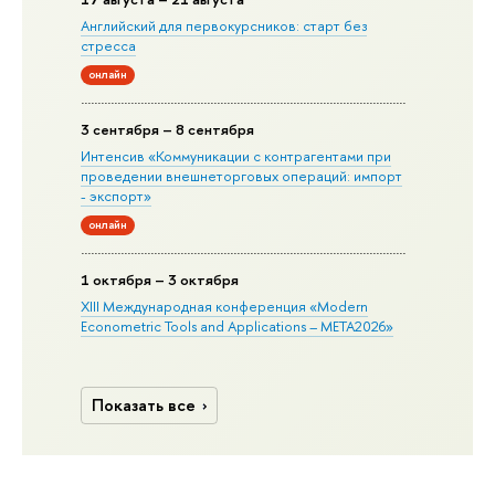
Английский для первокурсников: старт без
стресса
онлайн
3 сентября – 8 сентября
Интенсив «Коммуникации с контрагентами при
проведении внешнеторговых операций: импорт
- экспорт»
онлайн
1 октября – 3 октября
XIII Международная конференция «Modern
Econometric Tools and Applications – META2026»
Показать все