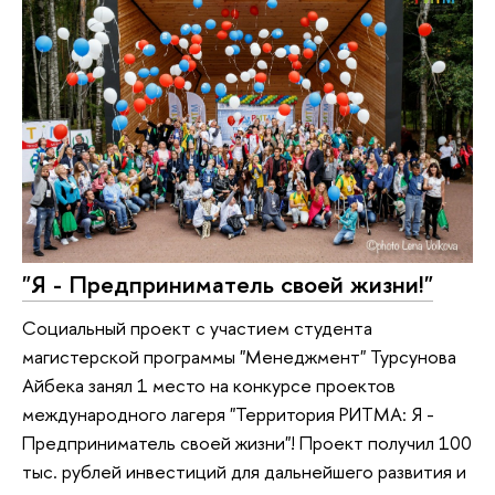
"Я - Предприниматель своей жизни!"
Социальный проект с участием студента
магистерской программы "Менеджмент" Турсунова
Айбека занял 1 место на конкурсе проектов
международного лагеря "Территория РИТМА: Я -
Предприниматель своей жизни"! Проект получил 100
тыс. рублей инвестиций для дальнейшего развития и