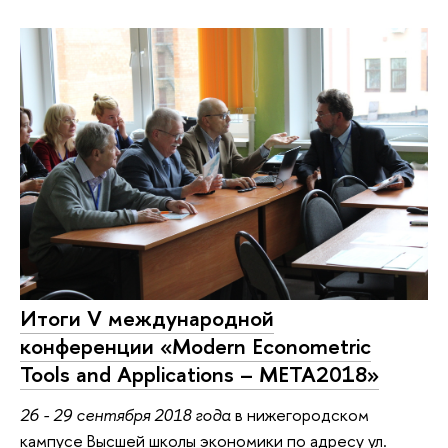
Итоги V международной
конференции «Modern Econometric
Tools and Applications – META2018»
26 - 29 сентября 2018 года
в нижегородском
кампусе Высшей школы экономики по адресу ул.