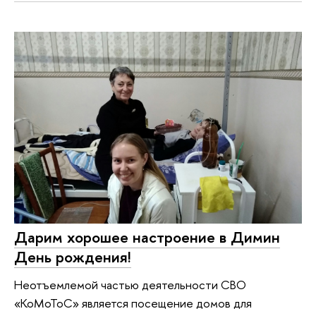
Дарим хорошее настроение в Димин
День рождения!
Неотъемлемой частью деятельности СВО
«КоМоТоС» является посещение домов для