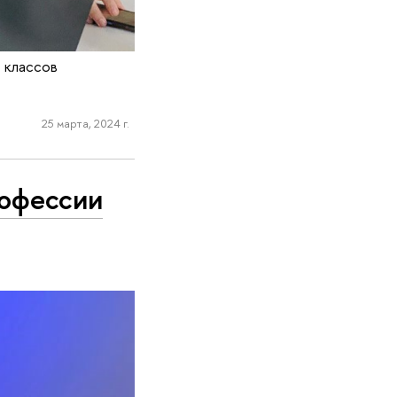
 классов
25 марта, 2024 г.
рофессии