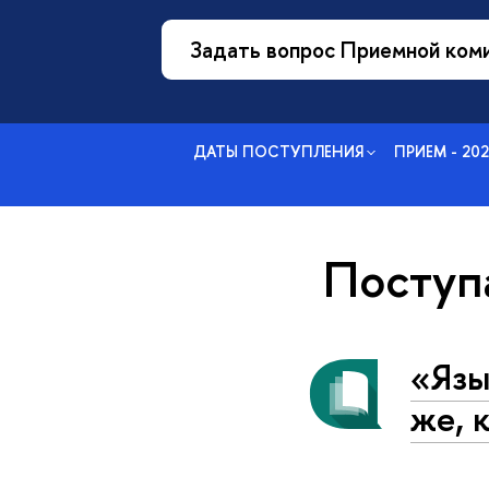
Задать вопрос Приемной ком
ДАТЫ ПОСТУПЛЕНИЯ
ПРИЕМ - 20
Посту
«Язы
же, 