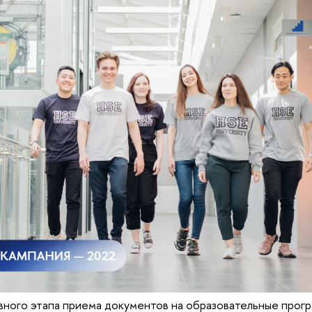
ного этапа приема документов на образовательные прогр