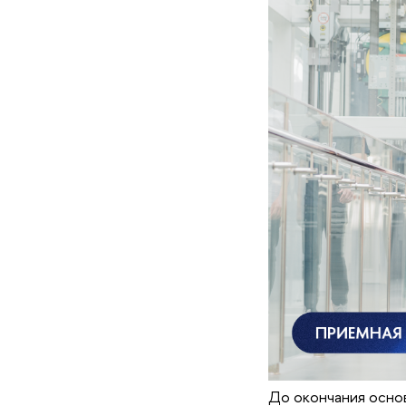
До окончания основ