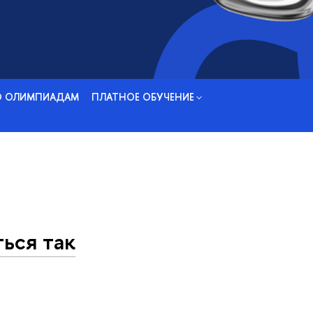
О ОЛИМПИАДАМ
ПЛАТНОЕ ОБУЧЕНИЕ
ься так