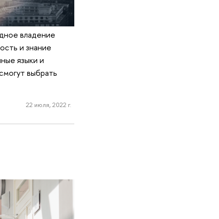
дное владение
ость и знание
ные языки и
 смогут выбрать
22 июля, 2022 г.