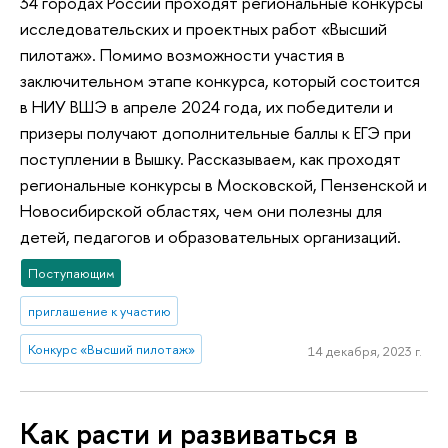
34 городах России проходят региональные конкурсы
исследовательских и проектных работ «Высший
пилотаж». Помимо возможности участия в
заключительном этапе конкурса, который состоится
в НИУ ВШЭ в апреле 2024 года, их победители и
призеры получают дополнительные баллы к ЕГЭ при
поступлении в Вышку. Рассказываем, как проходят
региональные конкурсы в Московской, Пензенской и
Новосибирской областях, чем они полезны для
детей, педагогов и образовательных организаций.
Поступающим
приглашение к участию
Конкурс «Высший пилотаж»
14 декабря, 2023 г.
Как расти и развиваться в