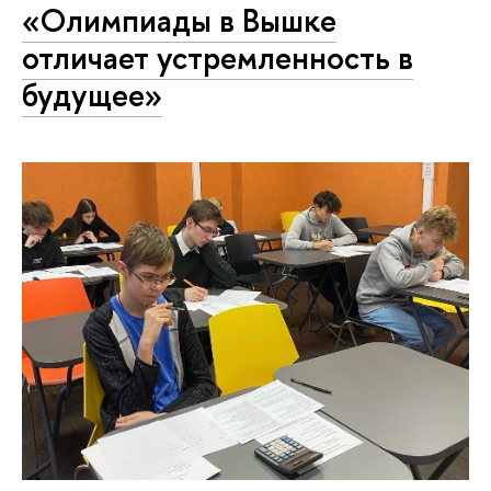
«Олимпиады в Вышке
отличает устремленность в
будущее»