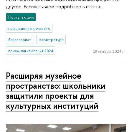
другое. Рассказываем подробнее в статье.
Поступающим
приглашение к участию
бакалавриат
магистратура
приемная кампания 2024
19 января, 2024 г.
Расширяя музейное
пространство: школьники
защитили проекты для
культурных институций