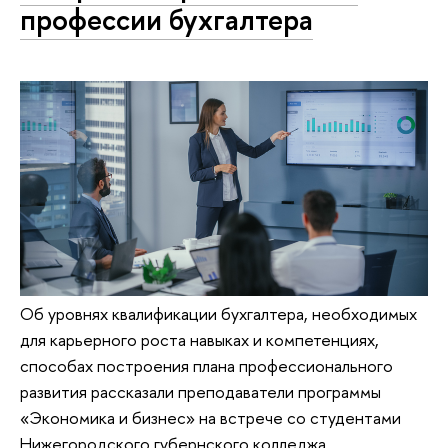
профессии бухгалтера
Об уровнях квалификации бухгалтера, необходимых
для карьерного роста навыках и компетенциях,
способах построения плана профессионального
развития рассказали преподаватели программы
«Экономика и бизнес» на встрече со студентами
Нижегородского губернского колледжа.