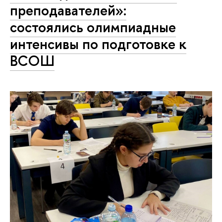
преподавателей»:
состоялись олимпиадные
интенсивы по подготовке к
ВСОШ