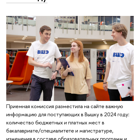
Приемная комиссия разместила на сайте важную
информацию для поступающих в Вышку в 2024 году:
количество бюджетных и платных мест в
бакалавриате/специалитете и магистратуре,
изменения в составе образовательных программ и