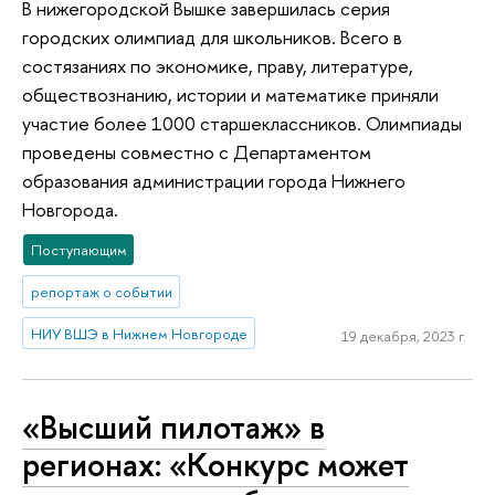
В нижегородской Вышке завершилась серия
городских олимпиад для школьников. Всего в
состязаниях по экономике, праву, литературе,
обществознанию, истории и математике приняли
участие более 1000 старшеклассников. Олимпиады
проведены совместно с Департаментом
образования администрации города Нижнего
Новгорода.
Поступающим
репортаж о событии
НИУ ВШЭ в Нижнем Новгороде
19 декабря, 2023 г.
«Высший пилотаж» в
регионах: «Конкурс может