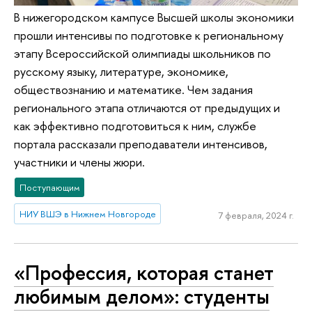
В нижегородском кампусе Высшей школы экономики
прошли интенсивы по подготовке к региональному
этапу Всероссийской олимпиады школьников по
русскому языку, литературе, экономике,
обществознанию и математике. Чем задания
регионального этапа отличаются от предыдущих и
как эффективно подготовиться к ним, службе
портала рассказали преподаватели интенсивов,
участники и члены жюри.
Поступающим
НИУ ВШЭ в Нижнем Новгороде
7 февраля, 2024 г.
«Профессия, которая станет
любимым делом»: студенты