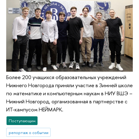
Более 200 учащихся образовательных учреждений
Нижнего Новгорода приняли участие в Зимней школе
по математике и компьютерным наукам в НИУ ВШЭ –
Нижний Новгород, организованная в партнерстве с
ИТ-кампусом НЕЙМАРК.
Поступающим
репортаж о событии