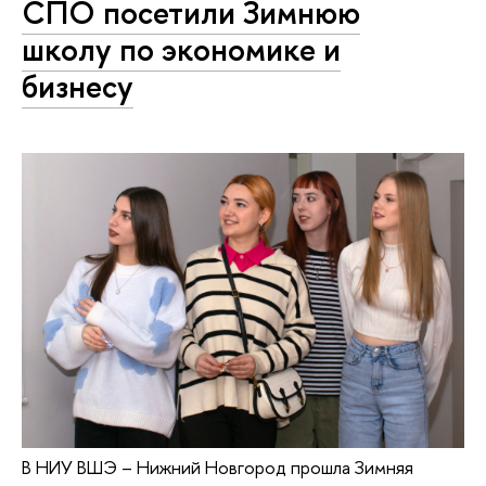
СПО посетили Зимнюю
школу по экономике и
бизнесу
В НИУ ВШЭ – Нижний Новгород прошла Зимняя