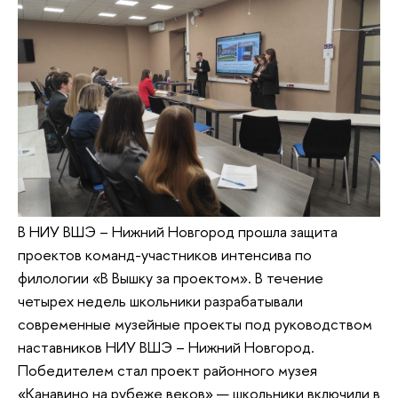
В НИУ ВШЭ – Нижний Новгород прошла защита
проектов команд-участников интенсива по
филологии «В Вышку за проектом». В течение
четырех недель школьники разрабатывали
современные музейные проекты под руководством
наставников НИУ ВШЭ – Нижний Новгород.
Победителем стал проект районного музея
«Канавино на рубеже веков» — школьники включили в