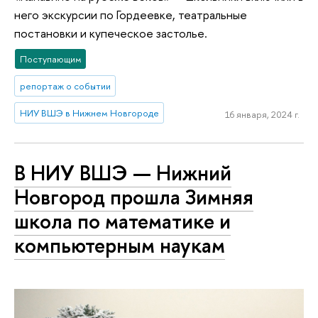
него экскурсии по Гордеевке, театральные
постановки и купеческое застолье.
Поступающим
репортаж о событии
НИУ ВШЭ в Нижнем Новгороде
16 января, 2024 г.
В НИУ ВШЭ — Нижний
Новгород прошла Зимняя
школа по математике и
компьютерным наукам