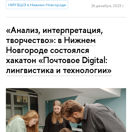
НИУ ВШЭ в Нижнем Новгороде
26 декабря, 2023 г.
«Анализ, интерпретация,
творчество»: в Нижнем
Новгороде состоялся
хакатон «Почтовое Digital:
лингвистика и технологии»