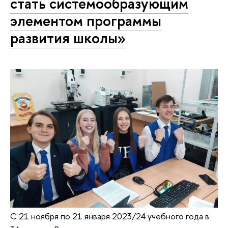
стать системообразующим
элементом программы
развития школы»
С 21 ноября по 21 января 2023/24 учебного года в