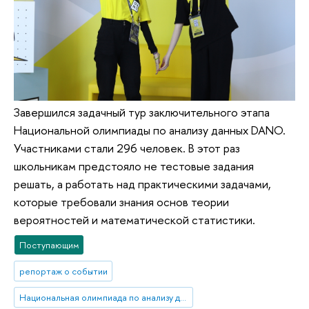
Завершился задачный тур заключительного этапа
Национальной олимпиады по анализу данных DANO.
Участниками стали 296 человек. В этот раз
школьникам предстояло не тестовые задания
решать, а работать над практическими задачами,
которые требовали знания основ теории
вероятностей и математической статистики.
Поступающим
репортаж о событии
Национальная олимпиада по анализу данных «DANO»