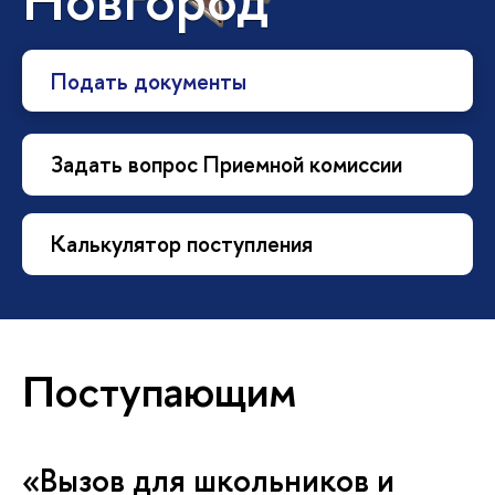
Подать документы
Задать вопрос Приемной комиссии
Калькулятор поступления
Поступающим
«Вызов для школьников и