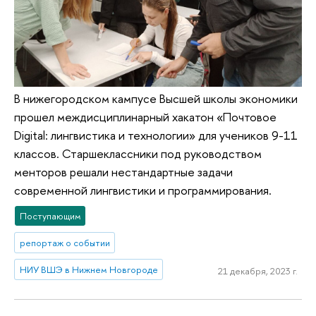
В нижегородском кампусе Высшей школы экономики
прошел междисциплинарный хакатон «Почтовое
Digital: лингвистика и технологии» для учеников 9-11
классов. Старшеклассники под руководством
менторов решали нестандартные задачи
современной лингвистики и программирования.
Поступающим
репортаж о событии
НИУ ВШЭ в Нижнем Новгороде
21 декабря, 2023 г.