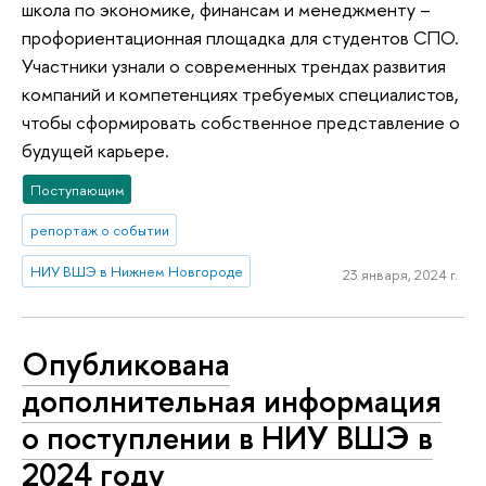
школа по экономике, финансам и менеджменту –
профориентационная площадка для студентов СПО.
Участники узнали о современных трендах развития
компаний и компетенциях требуемых специалистов,
чтобы сформировать собственное представление о
будущей карьере.
Поступающим
репортаж о событии
НИУ ВШЭ в Нижнем Новгороде
23 января, 2024 г.
Опубликована
дополнительная информация
о поступлении в НИУ ВШЭ в
2024 году