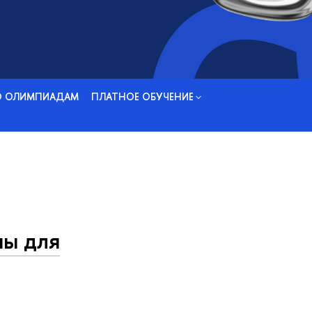
О ОЛИМПИАДАМ
ПЛАТНОЕ ОБУЧЕНИЕ
ны для