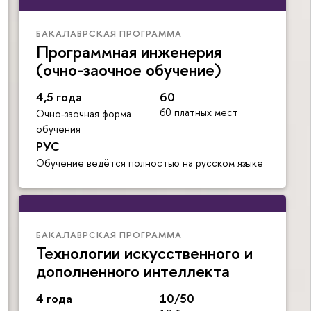
БАКАЛАВРСКАЯ ПРОГРАММА
Программная инженерия
(очно-заочное обучение)
4,5 года
60
60 платных мест
Очно-заочная форма
обучения
РУС
Обучение ведётся полностью на русском языке
БАКАЛАВРСКАЯ ПРОГРАММА
Технологии искусственного и
дополненного интеллекта
4 года
10/50