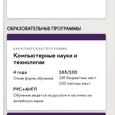
ОБРАЗОВАТЕЛЬНЫЕ ПРОГРАММЫ
БАКАЛАВРСКАЯ ПРОГРАММА
Компьютерные науки и
технологии
4 года
165/100
165 бюджетных мест
Очная форма обучения
100 платных мест
РУС+АНГЛ
Обучение ведется на русском и частично на
английском языке