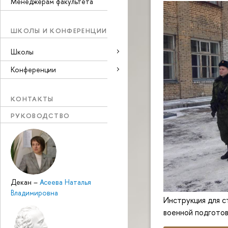
Менеджерам факультета
ШКОЛЫ И КОНФЕРЕНЦИИ
Школы
Конференции
КОНТАКТЫ
РУКОВОДСТВО
Декан
–
Асеева Наталья
Владимировна
Инструкция для с
военной подготов