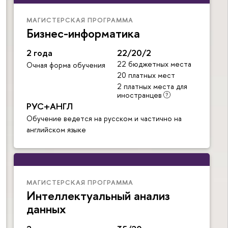
МАГИСТЕРСКАЯ ПРОГРАММА
Бизнес-информатика
2 года
22/20/2
22 бюджетных места
Очная форма обучения
20 платных мест
2 платных места для
иностранцев
РУС+АНГЛ
Обучение ведется на русском и частично на
английском языке
МАГИСТЕРСКАЯ ПРОГРАММА
Интеллектуальный анализ
данных