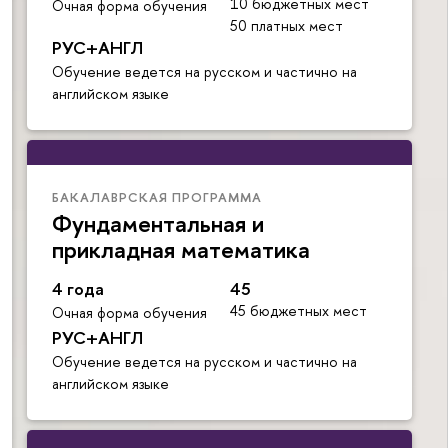
10 бюджетных мест
Очная форма обучения
50 платных мест
РУС+АНГЛ
Обучение ведется на русском и частично на
английском языке
БАКАЛАВРСКАЯ ПРОГРАММА
Фундаментальная и
прикладная математика
4 года
45
45 бюджетных мест
Очная форма обучения
РУС+АНГЛ
Обучение ведется на русском и частично на
английском языке