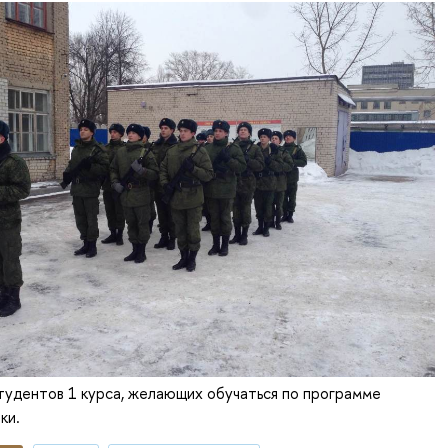
тудентов 1 курса, желающих обучаться по программе
ки.