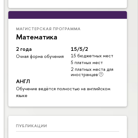
МАГИСТЕРСКАЯ ПРОГРАММА
Математика
2 года
15/5/2
15 бюджетных мест
Очная форма обучения
5 платных мест
2 платных места для
иностранцев
АНГЛ
Обучение ведётся полностью на английском
языке
ПУБЛИКАЦИИ