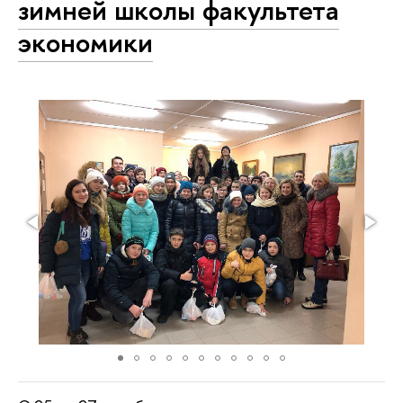
зимней школы факультета
экономики