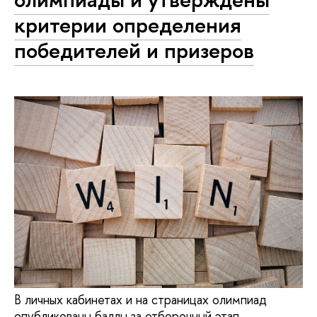
критерии определения
победителей и призеров
В личных кабинетах и на страницах олимпиад
опубликованы баллы за отборочный этап