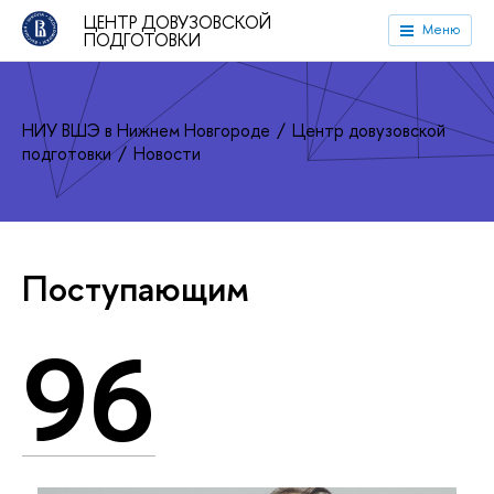
ЦЕНТР ДОВУЗОВСКОЙ
Меню
ПОДГОТОВКИ
НИУ ВШЭ в Нижнем Новгороде
Центр довузовской
подготовки
Новости
Поступающим
96