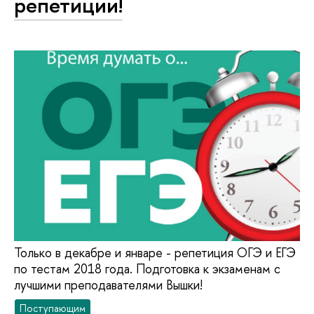
репетиции!
Только в декабре и январе - репетиция ОГЭ и ЕГЭ
по тестам 2018 года. Подготовка к экзаменам с
лучшими преподавателями Вышки!
Поступающим