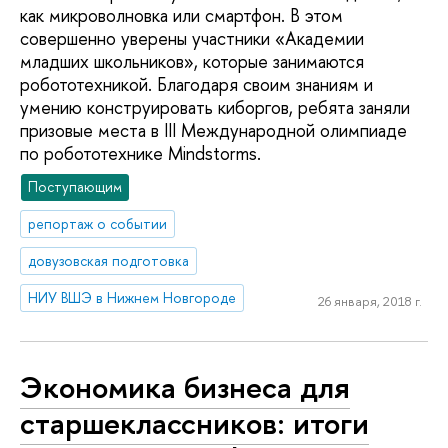
как микроволновка или смартфон. В этом
совершенно уверены участники «Академии
младших школьников», которые занимаются
робототехникой. Благодаря своим знаниям и
умению конструировать киборгов, ребята заняли
призовые места в III Международной олимпиаде
по робототехнике Mindstorms.
Поступающим
репортаж о событии
довузовская подготовка
НИУ ВШЭ в Нижнем Новгороде
26 января, 2018 г.
Экономика бизнеса для
старшеклассников: итоги