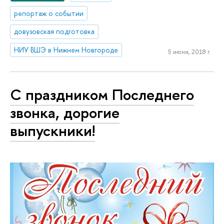
репортаж о событии
довузовская подготовка
НИУ ВШЭ в Нижнем Новгороде
5 июня, 2018 г.
С праздником Последнего
звонка, дорогие
выпускники!