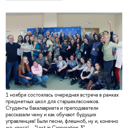
1 ноября состоялась очередная встреча в рамках
предметных школ для старшеклассников.
Студенты бакалавриата и преподаватели
рассказали чему и как обучают будущих
управленцев! Были песни, флешмоб, ну и, конечно
же, квест! - "Lost in Corporation-3"