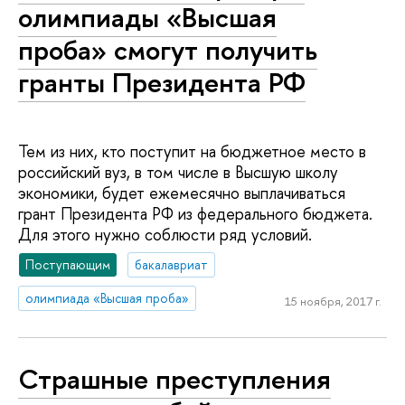
олимпиады «Высшая
проба» смогут получить
гранты Президента РФ
Тем из них, кто поступит на бюджетное место в
российский вуз, в том числе в Высшую школу
экономики, будет ежемесячно выплачиваться
грант Президента РФ из федерального бюджета.
Для этого нужно соблюсти ряд условий.
Поступающим
бакалавриат
олимпиада «Высшая проба»
15 ноября, 2017 г.
Страшные преступления