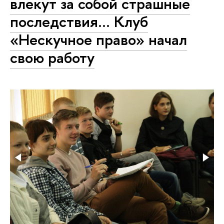
влекут за собой страшные
последствия... Клуб
«Нескучное право» начал
свою работу