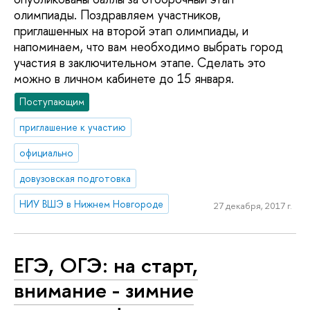
олимпиады. Поздравляем участников,
приглашенных на второй этап олимпиады, и
напоминаем, что вам необходимо выбрать город
участия в заключительном этапе. Сделать это
можно в личном кабинете до 15 января.
Поступающим
приглашение к участию
официально
довузовская подготовка
НИУ ВШЭ в Нижнем Новгороде
27 декабря, 2017 г.
ЕГЭ, ОГЭ: на старт,
внимание - зимние