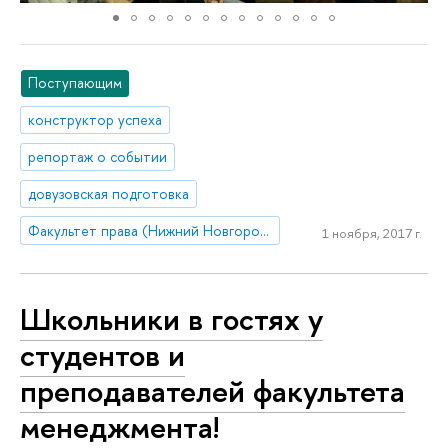
Поступающим
конструктор успеха
репортаж о событии
довузовская подготовка
Факультет права (Нижний Новгород)
1 ноября, 2017 г.
Школьники в гостях у
студентов и
преподавателей факультета
менеджмента!