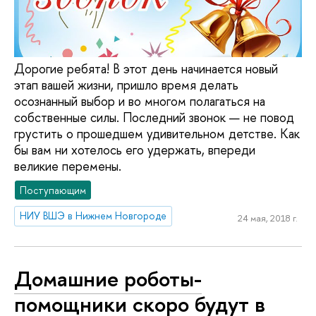
Дорогие ребята! В этот день начинается новый
этап вашей жизни, пришло время делать
осознанный выбор и во многом полагаться на
собственные силы. Последний звонок — не повод
грустить о прошедшем удивительном детстве. Как
бы вам ни хотелось его удержать, впереди
великие перемены.
Поступающим
НИУ ВШЭ в Нижнем Новгороде
24 мая, 2018 г.
Домашние роботы-
помощники скоро будут в