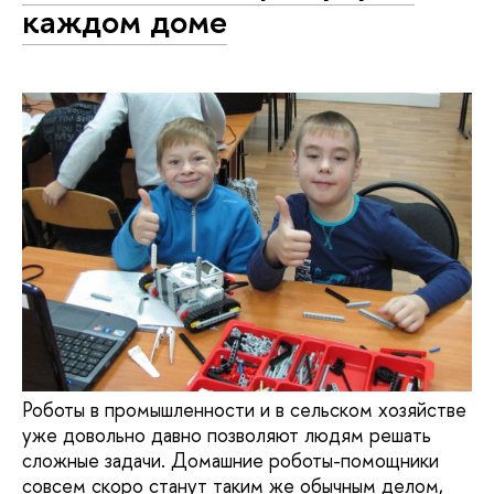
каждом доме
Роботы в промышленности и в сельском хозяйстве
уже довольно давно позволяют людям решать
сложные задачи. Домашние роботы-помощники
совсем скоро станут таким же обычным делом,