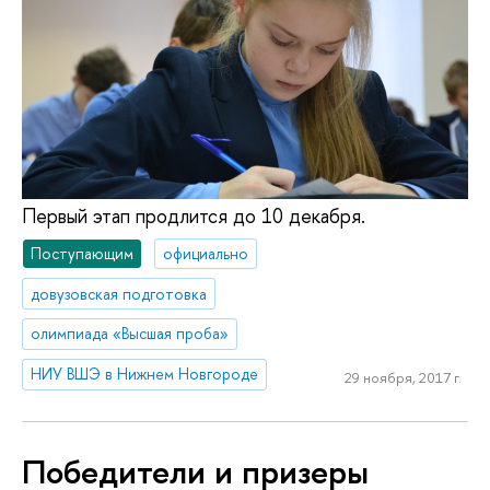
Первый этап продлится до 10 декабря.
Поступающим
официально
довузовская подготовка
олимпиада «Высшая проба»
НИУ ВШЭ в Нижнем Новгороде
29 ноября, 2017 г.
Победители и призеры