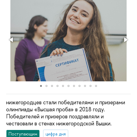
нижегородцев стали победителями и призерами
олимпиады «Высшая проба» в 2018 году.
Победителей и призеров поздравляли и
чествовали в стенах нижегородской Вышки.
Поступающим
цифра дня