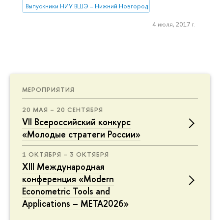
Выпускники НИУ ВШЭ – Нижний Новгород
4 июля, 2017 г.
МЕРОПРИЯТИЯ
20 МАЯ – 20 СЕНТЯБРЯ
VII Всероссийский конкурс
«Молодые стратеги России»
1 ОКТЯБРЯ – 3 ОКТЯБРЯ
XIII Международная
конференция «Modern
Econometric Tools and
Applications – META2026»