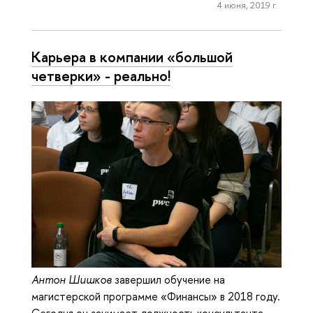
4 июня, 2019 г.
Карьера в компании «большой
четверки» - реально!
Антон Шишков
завершил обучение на
магистерской программе «Финансы» в 2018 году.
Сегодня он занимает должность консультанта