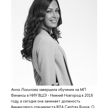
Анна Логинова
завершила обучение на МП
Финансы в НИУ ВШЭ - Нижний Новгород в 2016
году, а сегодня она занимает должность
финансового специалиста IKEA Centres Russia. О