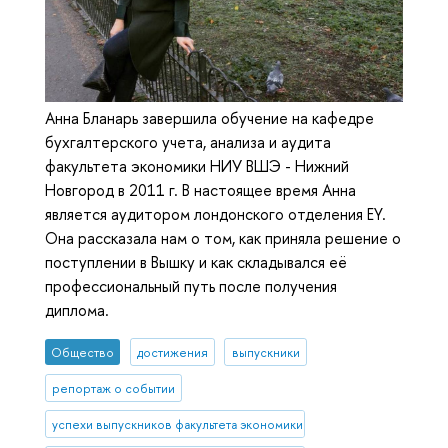
Анна Бланарь завершила обучение на кафедре
бухгалтерского учета, анализа и аудита
факультета экономики НИУ ВШЭ - Нижний
Новгород в 2011 г. В настоящее время Анна
является аудитором лондонского отделения EY.
Она рассказала нам о том, как приняла решение о
поступлении в Вышку и как складывался её
профессиональный путь после получения
диплома.
Общество
достижения
выпускники
репортаж о событии
успехи выпускников факультета экономики