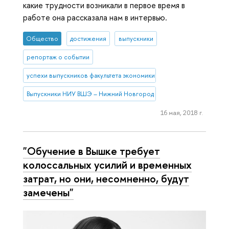
какие трудности возникали в первое время в
работе она рассказала нам в интервью.
Общество
достижения
выпускники
репортаж о событии
успехи выпускников факультета экономики
Выпускники НИУ ВШЭ – Нижний Новгород
16 мая, 2018 г.
"Обучение в Вышке требует
колоссальных усилий и временных
затрат, но они, несомненно, будут
замечены"