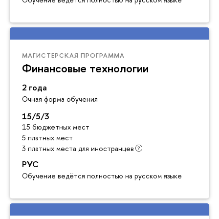
МАГИСТЕРСКАЯ ПРОГРАММА
Финансовые технологии
2 года
Очная форма обучения
15/5/3
15 бюджетных мест
5 платных мест
3 платных места для иностранцев
РУС
Обучение ведётся полностью на русском языке