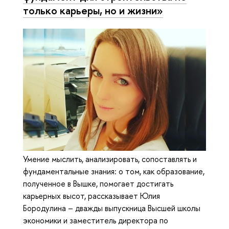
только карьеры, но и жизни»
Умение мыслить, анализировать, сопоставлять и
фундаментальные знания: о том, как образование,
полученное в Вышке, помогает достигать
карьерных высот, рассказывает Юлия
Бородулина – дважды выпускница Высшей школы
экономики и заместитель директора по