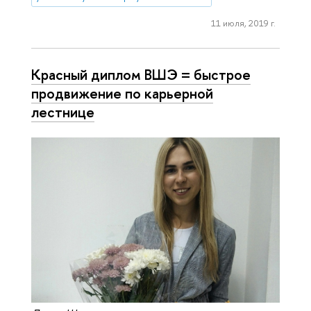
11 июля, 2019 г.
Красный диплом ВШЭ = быстрое
продвижение по карьерной
лестнице