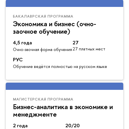
БАКАЛАВРСКАЯ ПРОГРАММА
Экономика и бизнес (очно-
заочное обучение)
4,5 года
27
27 платных мест
Очно-заочная форма обучения
РУС
Обучение ведётся полностью на русском языке
МАГИСТЕРСКАЯ ПРОГРАММА
Бизнес-аналитика в экономике и
менеджменте
2 года
20/20