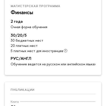
МАГИСТЕРСКАЯ ПРОГРАММА
Финансы
2 года
Очная форма обучения
30/20/5
30 бюджетных мест
20 платных мест
5 платных мест для иностранцев
РУС/АНГЛ
Обучение ведется на русском или английском языках
ПУБЛИКАЦИИ
Книга