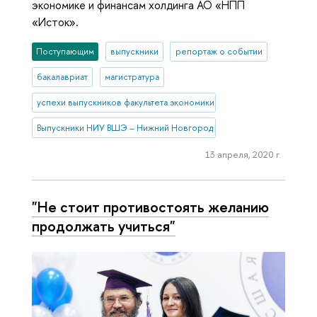
экономике и финансам холдинга АО «НПП
«Исток».
Поступающим
выпускники
репортаж о событии
бакалавриат
магистратура
успехи выпускников факультета экономики
Выпускники НИУ ВШЭ – Нижний Новгород
13 апреля, 2020 г.
"Не стоит противостоять желанию
продолжать учиться"