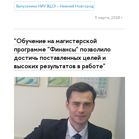
Выпускники НИУ ВШЭ – Нижний Новгород
5 марта, 2018 г.
"Обучение на магистерской
программе "Финансы" позволило
достичь поставленных целей и
высоких результатов в работе"