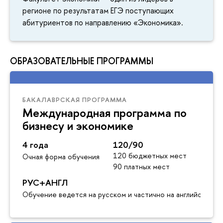
регионе по результатам ЕГЭ поступающих
абитуриентов по направлению «Экономика».
ОБРАЗОВАТЕЛЬНЫЕ ПРОГРАММЫ
БАКАЛАВРСКАЯ ПРОГРАММА
Международная программа по
бизнесу и экономике
4 года
120/90
120 бюджетных мест
Очная форма обучения
90 платных мест
РУС+АНГЛ
Обучение ведется на русском и частично на английском я