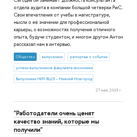
отдела аудита в компании большой четверки PwC.
Свои впечатления от учебы в магистратуре,
мысли о её значении для профессиональной
карьеры, о возможностях получения отличного
опыта, будучи студентом, и многом другом Антон
рассказал нам в интервью.
Общество
выпускники
репортаж о событии
успехи выпускников факультета экономики
Выпускники НИУ ВШЭ – Нижний Новгород
27 мая, 2019 г.
"Работодатели очень ценят
качество знаний, которые мы
получили"