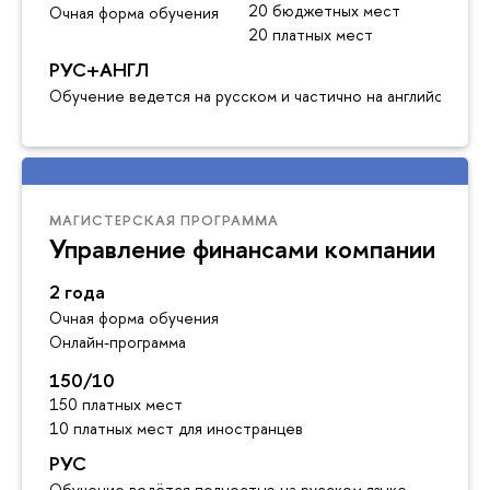
20 бюджетных мест
Очная форма обучения
20 платных мест
РУС+АНГЛ
Обучение ведется на русском и частично на английском я
МАГИСТЕРСКАЯ ПРОГРАММА
Управление финансами компании
2 года
Очная форма обучения
Онлайн-программа
150/10
150 платных мест
10 платных мест для иностранцев
РУС
Обучение ведётся полностью на русском языке