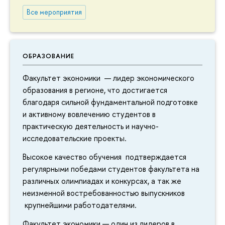
Все мероприятия
ОБРАЗОВАНИЕ
Факультет экономики — лидер экономического
образования в регионе, что достигается
благодаря сильной фундаментальной подготовке
и активному вовлечению студентов в
практическую деятельность и научно-
исследовательские проекты.
Высокое качество обучения подтверждается
регулярными победами студентов факультета на
различных олимпиадах и конкурсах, а так же
неизменной востребованностью выпускников
крупнейшими работодателями.
Факультет экономики — один из лидеров в