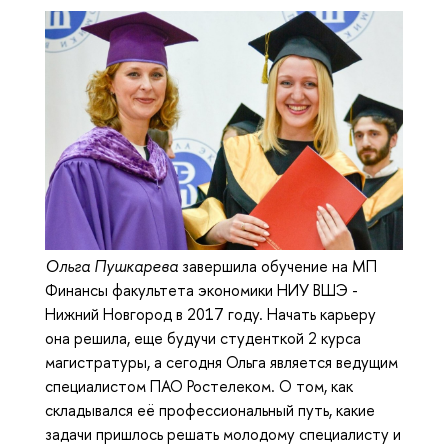
Ольга Пушкарева
завершила обучение на МП
Финансы факультета экономики НИУ ВШЭ -
Нижний Новгород в 2017 году. Начать карьеру
она решила, еще будучи студенткой 2 курса
магистратуры, а сегодня Ольга является ведущим
специалистом ПАО Ростелеком. О том, как
складывался её профессиональный путь, какие
задачи пришлось решать молодому специалисту и