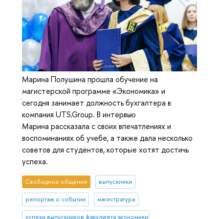
Марина Полушина прошла обучение на
магистерской программе «Экономика» и
сегодня занимает должность бухгалтера в
компания UTS.Group. В интервью
Марина рассказала с своих впечатлениях и
воспоминаниях об учебе, а также дала несколько
советов для студентов, которые хотят достичь
успеха.
Свободное общение
выпускники
репортаж о событии
магистратура
успехи выпускников факультета экономики