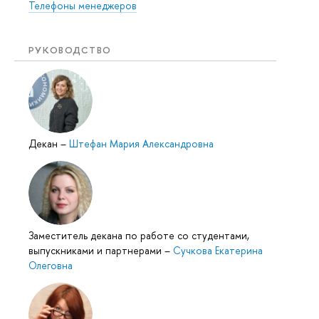
Телефоны менеджеров
РУКОВОДСТВО
Декан
–
Штефан Мария Александровна
Заместитель декана по работе со студентами,
выпускниками и партнерами
–
Сучкова Екатерина
Олеговна