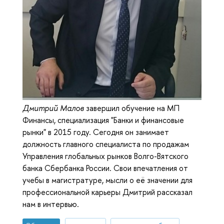
Дмитрий Малов
завершил обучение на МП
Финансы, специализация "Банки и финансовые
рынки" в 2015 году. Сегодня он занимает
должность главного специалиста по продажам
Управления глобальных рынков Волго-Вятского
банка Сбербанка России. Свои впечатления от
учебы в магистратуре, мысли о её значении для
профессиональной карьеры Дмитрий рассказал
нам в интервью.