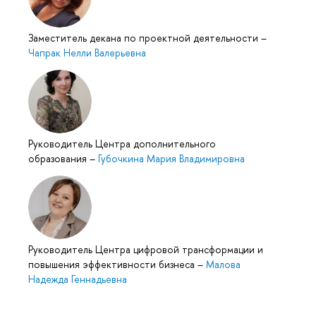
Заместитель декана по проектной деятельности
–
Чапрак Нелли Валерьевна
Руководитель Центра дополнительного
образования
–
Губочкина Мария Владимировна
Руководитель Центра цифровой трансформации и
повышения эффективности бизнеса
–
Малова
Надежда Геннадьевна