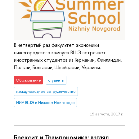
В четвертый раз факультет экономики
нижегородского кампуса ВШЭ встречает
иностранных студентов из Германии, Финляндии,
Польши, Болгарии, Швейцарии, Украины.
Образование
студенты
международное сотрудничество
НИУ ВШЭ в Нижнем Новгороде
15 августа, 2017 г.
Брексит и Трампономика: взгляд