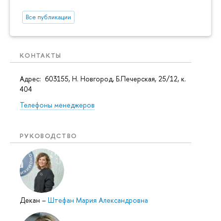
Все публикации
КОНТАКТЫ
Адрес: 603155, Н. Новгород, Б.Печерская, 25/12, к.
404
Телефоны менеджеров
РУКОВОДСТВО
Декан
–
Штефан Мария Александровна