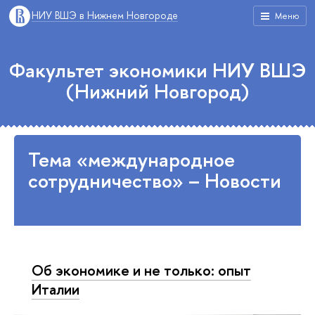
НИУ ВШЭ в Нижнем Новгороде
Меню
Факультет экономики НИУ ВШЭ
(Нижний Новгород)
Тема «международное
сотрудничество» – Новости
Об экономике и не только: опыт
Италии