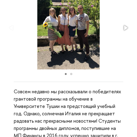
Совсем недавно мы рассказывали о победителях
грантовой программы на обучение в
Университете Тушии на предстоящий учебный
год. Однако, солнечная Италия не прекращает
радовать нас прекрасными новостями! Студенты
программы двойных дипломов, поступившие на
МП Финансы в 2016 году, успешно защитили в г.