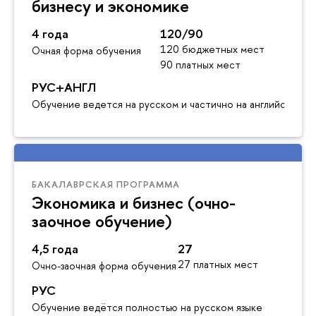
бизнесу и экономике
4 года
120/90
120 бюджетных мест
Очная форма обучения
90 платных мест
РУС+АНГЛ
Обучение ведется на русском и частично на английском я
БАКАЛАВРСКАЯ ПРОГРАММА
Экономика и бизнес (очно-
заочное обучение)
4,5 года
27
27 платных мест
Очно-заочная форма обучения
РУС
Обучение ведётся полностью на русском языке