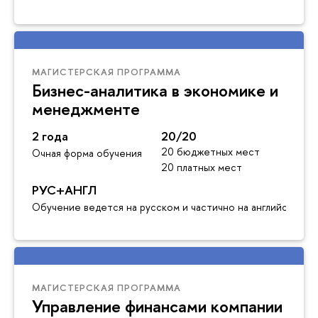
МАГИСТЕРСКАЯ ПРОГРАММА
Бизнес-аналитика в экономике и
менеджменте
2 года
20/20
20 бюджетных мест
Очная форма обучения
20 платных мест
РУС+АНГЛ
Обучение ведется на русском и частично на английском я
МАГИСТЕРСКАЯ ПРОГРАММА
Управление финансами компании