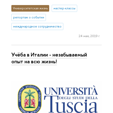
Университетская жизнь
мастер-классы
репортаж о событии
международное сотрудничество
24 мая, 2019 г.
Учёба в Италии - незабываемый
опыт на всю жизнь!