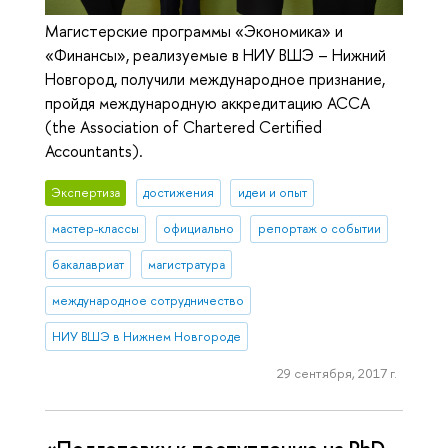
Магистерские программы «Экономика» и
«Финансы», реализуемые в НИУ ВШЭ – Нижний
Новгород, получили международное признание,
пройдя международную аккредитацию АССА
(the Association of Chartered Certified
Accountants).
Экспертиза
достижения
идеи и опыт
мастер-классы
официально
репортаж о событии
бакалавриат
магистратура
международное сотрудничество
НИУ ВШЭ в Нижнем Новгороде
29 сентября, 2017 г.