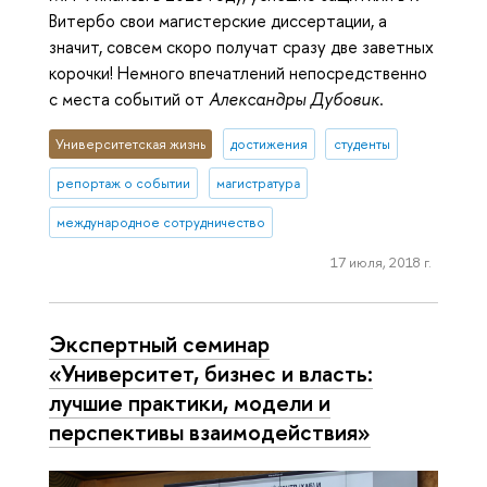
Витербо свои магистерские диссертации, а
значит, совсем скоро получат сразу две заветных
корочки! Немного впечатлений непосредственно
с места событий от
Александры Дубовик
.
Университетская жизнь
достижения
студенты
репортаж о событии
магистратура
международное сотрудничество
17 июля, 2018 г.
Экспертный семинар
«Университет, бизнес и власть:
лучшие практики, модели и
перспективы взаимодействия»