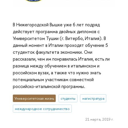
В Нижегородской Вышке уже 6 лет подряд
действует программа двойных дипломов с
Университетом Тушии (г. Витербо, Италия). В
данный момент в Италии проходят обучение 5
студенток факультета экономики. Они
рассказали, чем им понравилась Италия, есть ли
разница между обучением в итальянском и
российском вузах, а также что нужно знать
потенциальным участникам совместной
российско-итальянской программы.
Университетская жизнь
студенты
магистратура
международное сотрудничество
21 марта, 2019 г.