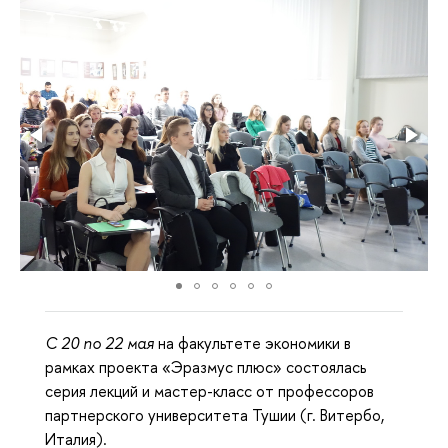
С 20 по 22 мая
на факультете экономики в
рамках проекта «Эразмус плюс» состоялась
серия лекций и мастер-класс от профессоров
партнерского университета Тушии (г. Витербо,
Италия).