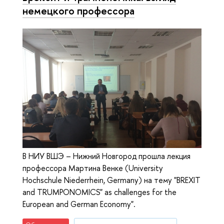
немецкого профессора
В НИУ ВШЭ – Нижний Новгород прошла лекция
профессора Мартина Венке (University
Hochschule Niederrhein, Germany) на тему "BREXIT
and TRUMPONOMICS" as challenges for the
European and German Economy".