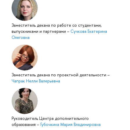
Заместитель декана по работе со студентами,
выпускниками и партнерами
–
Сучкова Екатерина
Олеговна
Заместитель декана по проектной деятельности
–
Чапрак Нелли Валерьевна
Руководитель Центра дополнительного
образования
–
Губочкина Мария Владимировна