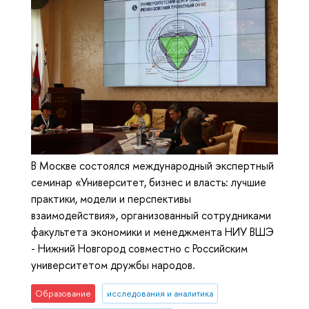
В Москве состоялся международный экспертный
семинар «Университет, бизнес и власть: лучшие
практики, модели и перспективы
взаимодействия», организованный сотрудниками
факультета экономики и менеджмента НИУ ВШЭ
- Нижний Новгород совместно с Российским
университетом дружбы народов.
Образование
исследования и аналитика