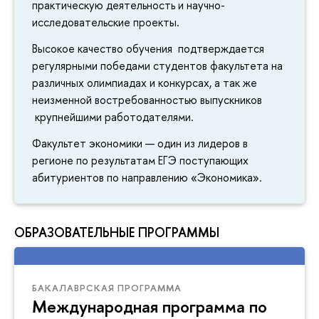
практическую деятельность и научно-
исследовательские проекты.
Высокое качество обучения подтверждается
регулярными победами студентов факультета на
различных олимпиадах и конкурсах, а так же
неизменной востребованностью выпускников
крупнейшими работодателями.
Факультет экономики — один из лидеров в
регионе по результатам ЕГЭ поступающих
абитуриентов по направлению «Экономика».
ОБРАЗОВАТЕЛЬНЫЕ ПРОГРАММЫ
БАКАЛАВРСКАЯ ПРОГРАММА
Международная программа по