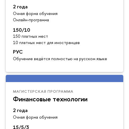
2 года
Очная форма обучения
Онлайн-программа
150/10
150 платных мест
10 платных мест для иностранцев
РУС
Обучение ведётся полностью на русском языке
МАГИСТЕРСКАЯ ПРОГРАММА
Финансовые технологии
2 года
Очная форма обучения
15/5/3