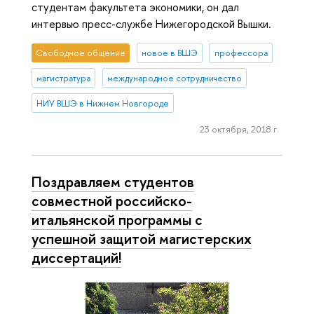
студентам факультета экономики, он дал
интервью пресс-службе Нижегородской Вышки.
Свободное общение
новое в ВШЭ
профессора
магистратура
международное сотрудничество
НИУ ВШЭ в Нижнем Новгороде
23 октября, 2018 г.
Поздравляем студентов
совместной российско-
итальянской программы с
успешной защитой магистерских
диссертаций!