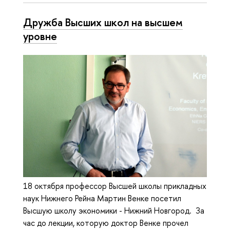
Дружба Высших школ на высшем
уровне
18 октября профессор Высшей школы прикладных
наук Нижнего Рейна Мартин Венке посетил
Высшую школу экономики - Нижний Новгород. За
час до лекции, которую доктор Венке прочел