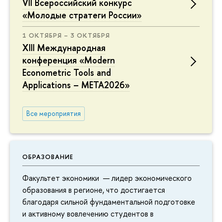
VII Всероссийский конкурс
«Молодые стратеги России»
1 ОКТЯБРЯ – 3 ОКТЯБРЯ
XIII Международная
конференция «Modern
Econometric Tools and
Applications – META2026»
Все мероприятия
ОБРАЗОВАНИЕ
Факультет экономики — лидер экономического
образования в регионе, что достигается
благодаря сильной фундаментальной подготовке
и активному вовлечению студентов в