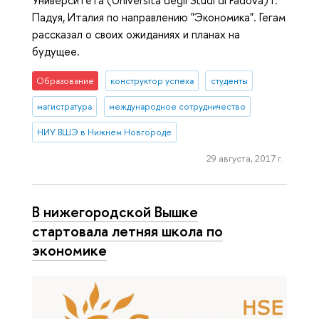
Падуя, Италия по направлению "Экономика". Гегам
рассказал о своих ожиданиях и планах на
будущее.
Образование
конструктор успеха
студенты
магистратура
международное сотрудничество
НИУ ВШЭ в Нижнем Новгороде
29 августа, 2017 г.
В нижегородской Вышке
стартовала летняя школа по
экономике