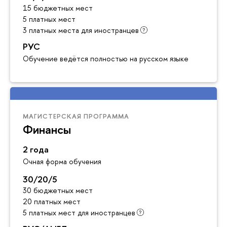
15 бюджетных мест
5 платных мест
3 платных места для иностранцев
РУС
Обучение ведётся полностью на русском языке
МАГИСТЕРСКАЯ ПРОГРАММА
Финансы
2 года
Очная форма обучения
30/20/5
30 бюджетных мест
20 платных мест
5 платных мест для иностранцев