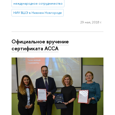
международное сотрудничество
НИУ ВШЭ в Нижнем Новгороде
29 мая, 2018 г.
Официальное вручение
сертификата АССА